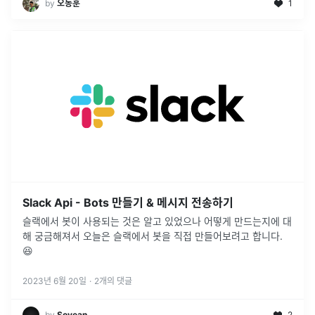
by
오동훈
1
Slack Api - Bots 만들기 & 메시지 전송하기
슬랙에서 봇이 사용되는 것은 알고 있었으나 어떻게 만드는지에 대
해 궁금해져서 오늘은 슬랙에서 봇을 직접 만들어보려고 합니다.
😆
2023년 6월 20일
·
2
개의 댓글
by
Soyean
2