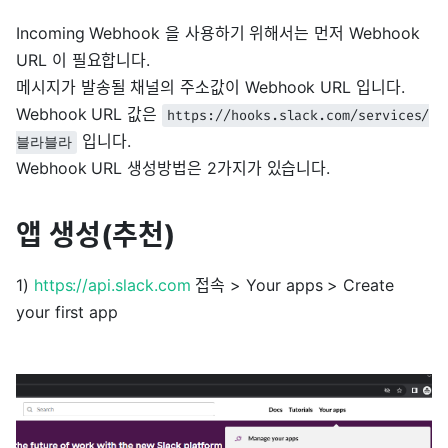
Incoming Webhook 을 사용하기 위해서는 먼저 Webhook
URL 이 필요합니다.
메시지가 발송될 채널의 주소값이 Webhook URL 입니다.
Webhook URL 값은
https://hooks.slack.com/services/
입니다.
블라블라
Webhook URL 생성방법은 2가지가 있습니다.
앱 생성(추천)
1)
https://api.slack.com
접속 > Your apps > Create
your first app