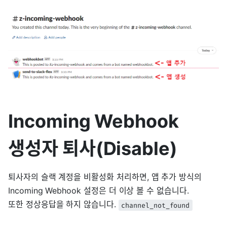
Incoming Webhook
생성자 퇴사(Disable)
퇴사자의 슬랙 계정을 비활성화 처리하면, 앱 추가 방식의
Incoming Webhook 설정은 더 이상 볼 수 없습니다.
또한 정상응답을 하지 않습니다.
channel_not_found