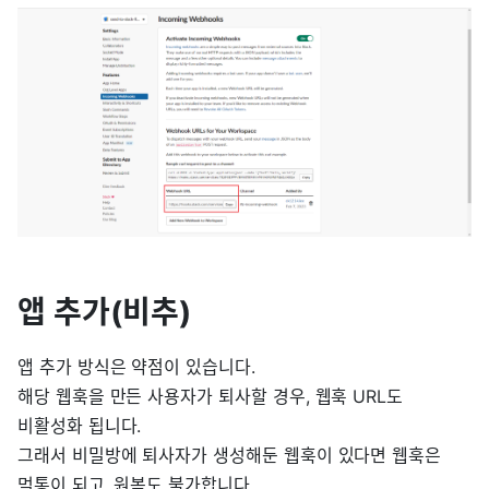
앱 추가(비추)
앱 추가 방식은 약점이 있습니다.
해당 웹훅을 만든 사용자가 퇴사할 경우, 웹훅 URL도
비활성화 됩니다.
그래서 비밀방에 퇴사자가 생성해둔 웹훅이 있다면 웹훅은
먹통이 되고, 원복도 불가합니다.