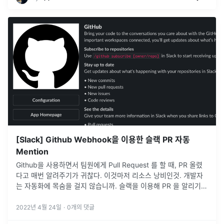
[Slack] Github Webhook을 이용한 슬랙 PR 자동
Mention
Github을 사용하면서 팀원에게 Pull Request 를 할 때, PR 올렸
다고 매번 알려주기가 귀찮다. 이것마저 리소스 낭비인것. 개발자
는 자동화에 목숨을 걸지 않습니까. 슬랙을 이용해 PR 을 알리기
위해 몇가지 방법을 생각했습니다.우선 기본적으로 Slack 에
...
2022년 4월 24일
·
0
개의 댓글