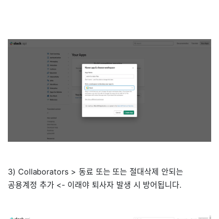
3) Collaborators > 동료 또는 또는 절대삭제 안되는
공용계정 추가 <- 이래야 퇴사자 발생 시 방어됩니다.