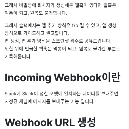
그래서 비밀방에 퇴사자가 생성해둔 웹훅이 있다면 웹훅은
먹통이 되고, 원복도 불가합니다.
그래서 슬랙에서는 앱 추가 방식은 f/o 될 수 있고, 앱 생성
방식으로 가이드하고 권고합니다.
앱 생성, 앱 추가 방식을 스크린샷 위주로 공유드립니다.
또한 위에 언급한 웹훅은 먹통이 되고, 원복도 불가한 부분도
기록해둡니다.
Incoming Webhook이란
Slack에 Slack이 정한 포맷에 일치하는 데이터를 보내주면,
지정된 채널에 메시지를 보내주는 기능 입니다.
Webhook URL 생성