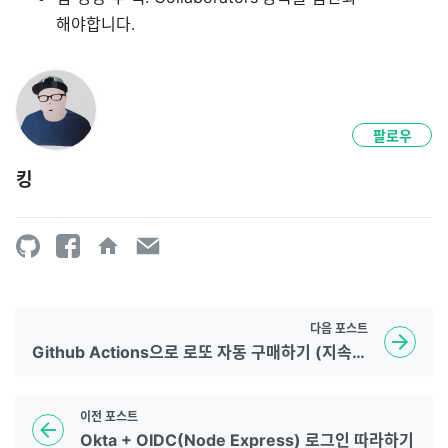
해야합니다.
팔로우
킹
다음
포스트
Github Actions으로 로또 자동 구매하기 (지속적 로또)
이전
포스트
Okta + OIDC(Node Express) 로그인 따라하기