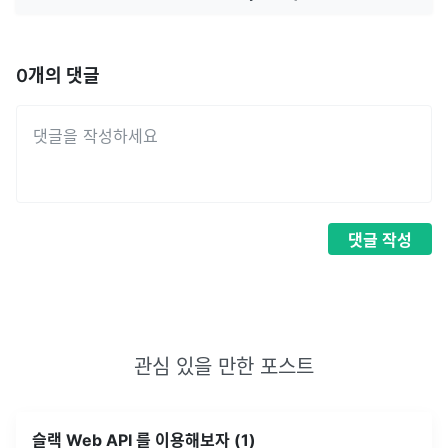
0
개의 댓글
댓글
작성
관심 있을 만한 포스트
슬랙 Web API 를 이용해보자 (1)