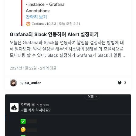
Grafana와 Slack 연동하여 Alert 설정하기
오늘은 Grafana와 Slack을 연동하여 알림을 설정하는 방법에 대
해 알아보자. 알림 설정을 해두면 시스템의 상태를 더 효율적으로
모니터링 할 수 있다. Slack 설정하기 Grafana가 Slack에 알림을
보내기 위해서는 Webhook을 생성해야 하는데, 그
...
2024년 1월 22일
·
2
개의 댓글
by
su_under
3