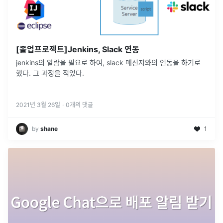
[졸업프로젝트]Jenkins, Slack 연동
jenkins의 알람을 필요로 하여, slack 메신저와의 연동을 하기로
했다. 그 과정을 적었다.
2021년 3월 26일
·
0
개의 댓글
by
shane
1