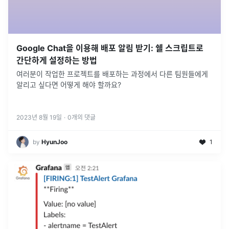
Google Chat을 이용해 배포 알림 받기: 쉘 스크립트로
간단하게 설정하는 방법
여러분이 작업한 프로젝트를 배포하는 과정에서 다른 팀원들에게
알리고 싶다면 어떻게 해야 할까요?
2023년 8월 19일
·
0
개의 댓글
by
HyunJoo
1