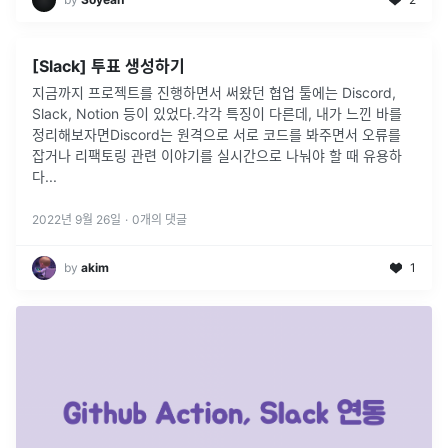
[Slack] 투표 생성하기
지금까지 프로젝트를 진행하면서 써왔던 협업 툴에는 Discord,
Slack, Notion 등이 있었다.각각 특징이 다른데, 내가 느낀 바를
정리해보자면Discord는 원격으로 서로 코드를 봐주면서 오류를
잡거나 리팩토링 관련 이야기를 실시간으로 나눠야 할 때 유용하
다
...
2022년 9월 26일
·
0
개의 댓글
by
akim
1