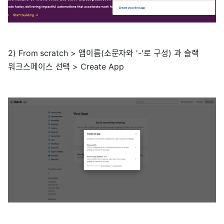
2) From scratch > 앱이름(소문자와 '-'로 구성) 과 슬랙
워크스페이스 선택 > Create App