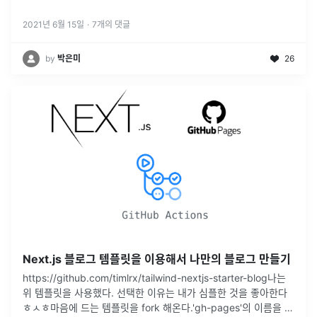
2021년 6월 15일
·
7
개의 댓글
by
박은미
26
Next.js 블로그 템플릿을 이용해서 나만의 블로그 만들기
https://github.com/timlrx/tailwind-nextjs-starter-blog나는
위 템플릿을 사용했다. 선택한 이유는 내가 심플한 것을 좋아한다
ㅎㅅㅎ마음에 드는 템플릿을 fork 해온다.'gh-pages'의 이름을 가