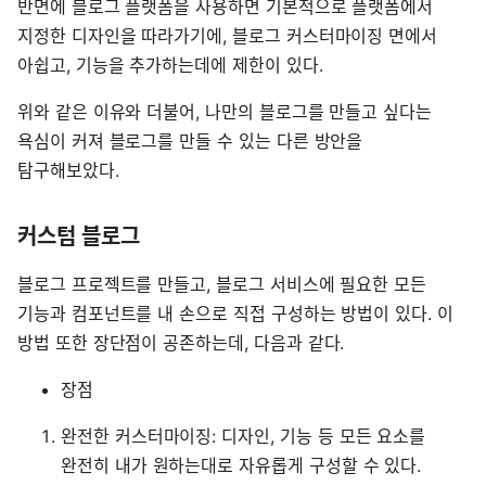
반면에 블로그 플랫폼을 사용하면 기본적으로 플랫폼에서
지정한 디자인을 따라가기에, 블로그 커스터마이징 면에서
아쉽고, 기능을 추가하는데에 제한이 있다.
위와 같은 이유와 더불어, 나만의 블로그를 만들고 싶다는
욕심이 커져 블로그를 만들 수 있는 다른 방안을
탐구해보았다.
커스텀 블로그
블로그 프로젝트를 만들고, 블로그 서비스에 필요한 모든
기능과 컴포넌트를 내 손으로 직접 구성하는 방법이 있다. 이
방법 또한 장단점이 공존하는데, 다음과 같다.
장점
완전한 커스터마이징: 디자인, 기능 등 모든 요소를
완전히 내가 원하는대로 자유롭게 구성할 수 있다.