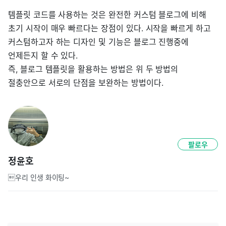
템플릿 코드를 사용하는 것은 완전한 커스텀 블로그에 비해
초기 시작이 매우 빠르다는 장점이 있다. 시작을 빠르게 하고
커스텀하고자 하는 디자인 및 기능은 블로그 진행중에
언제든지 할 수 있다.
즉, 블로그 템플릿을 활용하는 방법은 위 두 방법의
절충안으로 서로의 단점을 보완하는 방법이다.
팔로우
정윤호
우리 인생 화이팅~