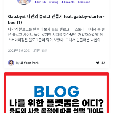
Gatsby로 나만의 블로그 만들기 feat. gatsby-starter-
bee (1)
나만의 블로그를 만들어 보자 💪🏻 벨로그, 티스토리, 미디움 등 좋
은 블로그 사이트 들이 많지만 서치를 하다보면 '개발자스럽게' 커
스터마이징된 블로그들이 많이 보였다. 그래서 만들어본 나만의 블
로그 👀 서치를 하면 이렇게 생긴 블로그들이 많은데 gatsby-s
...
2021년 5월 20일
·
2
개의 댓글
by
Ji Yeon Park
42