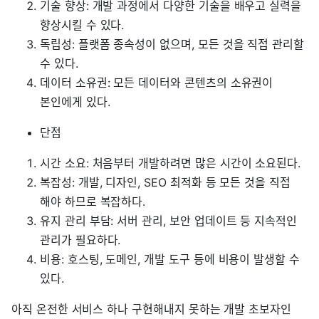
기술 향상: 개발 과정에서 다양한 기술을 배우고 실력을
향상시킬 수 있다.
독립성: 플랫폼 종속성이 없으며, 모든 것을 직접 관리할
수 있다.
데이터 소유권: 모든 데이터와 콘텐츠의 소유권이
본인에게 있다.
단점
시간 소요: 처음부터 개발하려면 많은 시간이 소요된다.
복잡성: 개발, 디자인, SEO 최적화 등 모든 것을 직접
해야 하므로 복잡하다.
유지 관리 부담: 서버 관리, 보안 업데이트 등 지속적인
관리가 필요하다.
비용: 호스팅, 도메인, 개발 도구 등에 비용이 발생할 수
있다.
아직 온전한 서비스 하나 구현해내지 못하는 개발 초보자인