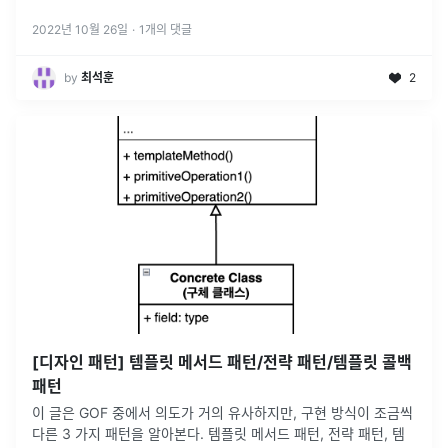
지는 branch를
...
2022년 10월 26일
·
1
개의 댓글
by
최석훈
2
[디자인 패턴] 템플릿 메서드 패턴/전략 패턴/템플릿 콜백
패턴
이 글은 GOF 중에서 의도가 거의 유사하지만, 구현 방식이 조금씩
다른 3 가지 패턴을 알아본다. 템플릿 메서드 패턴, 전략 패턴, 템