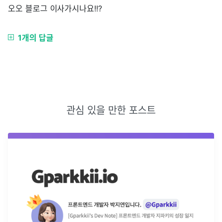
오오 블로그 이사가시나요!!?
1개의 답글
관심 있을 만한 포스트