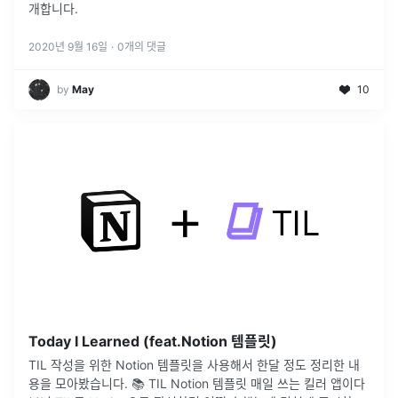
개합니다.
2020년 9월 16일
·
0
개의 댓글
by
May
10
Today I Learned (feat.Notion 템플릿)
TIL 작성을 위한 Notion 템플릿을 사용해서 한달 정도 정리한 내
용을 모아봤습니다. 📚 TIL Notion 템플릿 매일 쓰는 킬러 앱이다