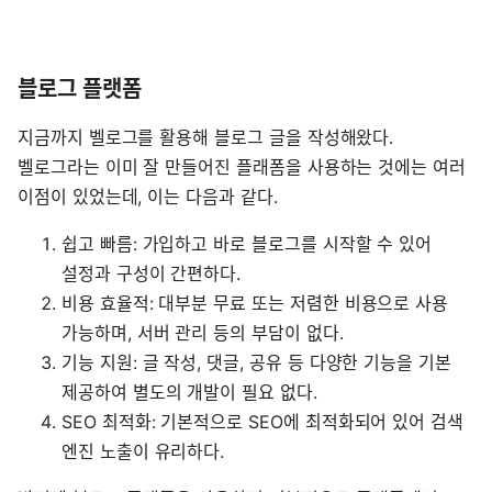
블로그 플랫폼
지금까지 벨로그를 활용해 블로그 글을 작성해왔다.
벨로그라는 이미 잘 만들어진 플래폼을 사용하는 것에는 여러
이점이 있었는데, 이는 다음과 같다.
쉽고 빠름: 가입하고 바로 블로그를 시작할 수 있어
설정과 구성이 간편하다.
비용 효율적: 대부분 무료 또는 저렴한 비용으로 사용
가능하며, 서버 관리 등의 부담이 없다.
기능 지원: 글 작성, 댓글, 공유 등 다양한 기능을 기본
제공하여 별도의 개발이 필요 없다.
SEO 최적화: 기본적으로 SEO에 최적화되어 있어 검색
엔진 노출이 유리하다.