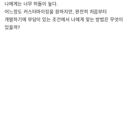
나에게는 너무 허들이 높다.
어느정도 커스터마이징을 원하지만, 완전히 처음부터
개발하기에 부담이 있는 조건에서 나에게 맞는 방법은 무엇이
있을까?