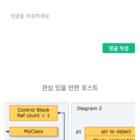
댓글
작성
관심 있을 만한 포스트