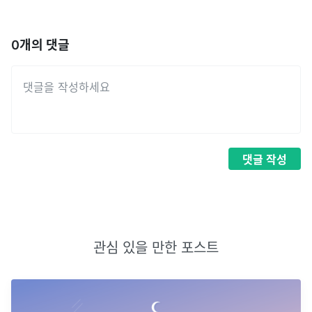
0
개의 댓글
댓글
작성
관심 있을 만한 포스트