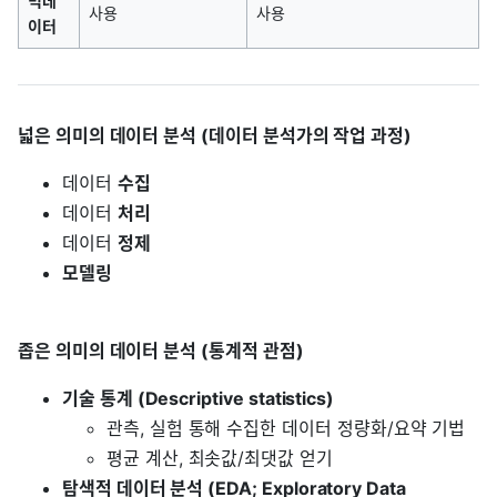
빅데
사용
사용
이터
넓은 의미의 데이터 분석 (데이터 분석가의 작업 과정)
데이터
수집
데이터
처리
데이터
정제
모델링
좁은 의미의 데이터 분석 (통계적 관점)
기술 통계 (Descriptive statistics)
관측, 실험 통해 수집한 데이터 정량화/요약 기법
평균 계산, 최솟값/최댓값 얻기
탐색적 데이터 분석 (EDA; Exploratory Data