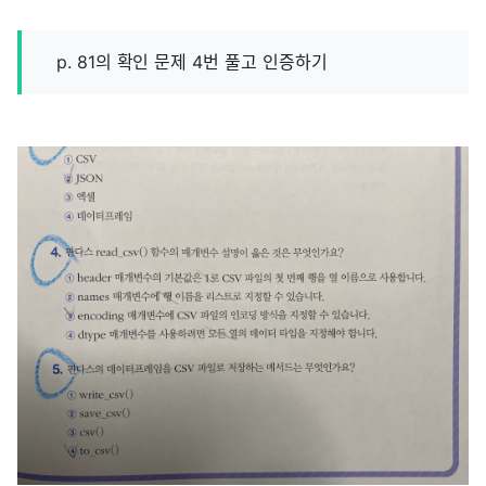
p. 81의 확인 문제 4번 풀고 인증하기