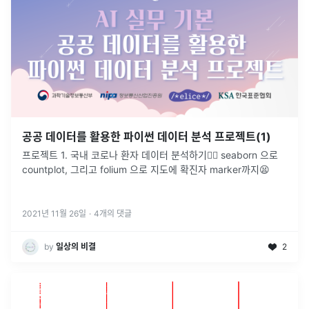
공공 데이터를 활용한 파이썬 데이터 분석 프로젝트(1)
프로젝트 1. 국내 코로나 환자 데이터 분석하기👩‍⚕️ seaborn 으로
countplot, 그리고 folium 으로 지도에 확진자 marker까지😫
2021년 11월 26일
·
4
개의 댓글
by
일상의 비결
2