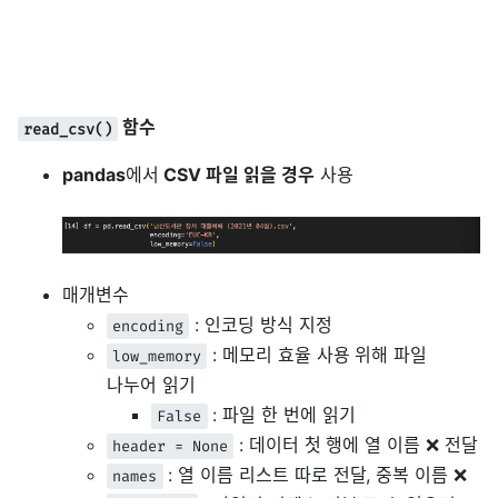
함수
read_csv()
pandas
에서
CSV 파일 읽을 경우
사용
매개변수
: 인코딩 방식 지정
encoding
: 메모리 효율 사용 위해 파일
low_memory
나누어 읽기
: 파일 한 번에 읽기
False
: 데이터 첫 행에 열 이름 ❌ 전달
header = None
: 열 이름 리스트 따로 전달, 중복 이름 ❌
names