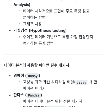
Analysis)
데이터 시각적으로 표현해 주요 특징 찾고
분석하는 방법
그래프 사용
가설검정 (Hypothesis testing)
주어진 데이터 기반으로 특정 가정 합당한지
평가하는 통계 방법
데이터 분석에 사용할 파이썬 필수 패키지
넘파이 (
)
Numpy
고성능 과학 계산 & 다차원 배열(
) 위한
array
파이썬 패키지
판다스 (
)
Pandas
파이썬 데이터 분석 위한 전문 패키지