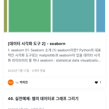
[데이터 시각화 도구 2] - seaborn
1. seaborn 01. Seaborn 소개 (1) seaborn이란? Python의 대표
적인 시각화 도구로는 matplotlib과 seaborn이 있음 데이터 시각
화 라이브러리 중 하나 seaborn : statistical data visualization
(통
...
2022년 7월 17일
·
0
개의 댓글
by
박미진
1
46. 실전예제: 웹의 데이터로 그래프 그리기