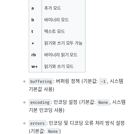
a
추가 모드
b
바이너리 모드
t
텍스트 모드
+
읽기와 쓰기 모두 가능
rb
바이너리 읽기 모드
w+
읽기와 쓰기 모드
: 버퍼링 정책 (기본값:
, 시스템
buffering
-1
기본값 사용)
: 인코딩 설정 (기본값:
, 시스템
encoding
None
기본 인코딩 사용)
: 인코딩 및 디코딩 오류 처리 방식 설정
errors
(기본값:
)
None