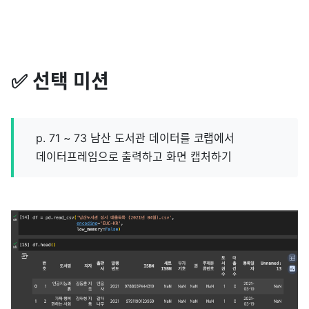
✅ 선택 미션
p. 71 ~ 73 남산 도서관 데이터를 코랩에서
데이터프레임으로 출력하고 화면 캡처하기