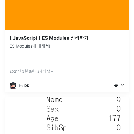
[ JavaScript ] ES Modules 정리하기
ES Modules에 대해서!
2021년 3월 8일
·
2
개의 댓글
by
DD
29