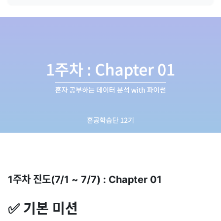
1주차 진도(7/1 ~ 7/7) : Chapter 01
✅ 기본 미션