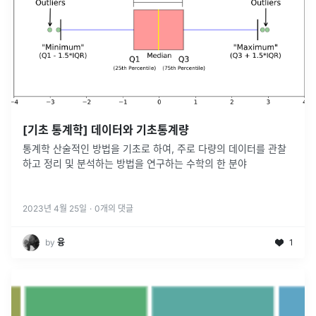
[기초 통계학] 데이터와 기초통계량
통계학 산술적인 방법을 기초로 하여, 주로 다량의 데이터를 관찰
하고 정리 및 분석하는 방법을 연구하는 수학의 한 분야
2023년 4월 25일
·
0
개의 댓글
by
융
1