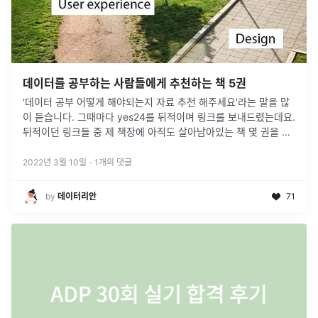
데이터를 공부하는 사람들에게 추천하는 책 5권
'데이터 공부 어떻게 해야되는지 자료 추천 해주세요'라는 말을 많
이 듣습니다. 그때마다 yes24를 뒤적이며 링크를 보내드렸는데요.
뒤적이던 링크들 중 제 책장에 아직도 살아남아있는 책 몇 권을 소
개해보려고 합니다.
2022년 3월 10일
·
1
개의 댓글
by
데이터리안
71