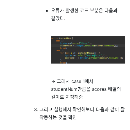
오류가 발생한 코드 부분은 다음과
같았다.
→ 그래서 case 1에서
studentNum만큼을 scores 배열의
길이로 지정해줌
그리고 실행해서 확인해보니 다음과 같이 잘
작동하는 것을 확인