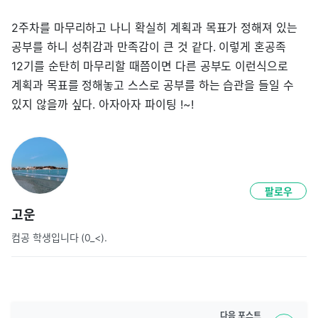
2주차를 마무리하고 나니 확실히 계획과 목표가 정해져 있는
공부를 하니 성취감과 만족감이 큰 것 같다. 이렇게 혼공족
12기를 순탄히 마무리할 때쯤이면 다른 공부도 이런식으로
계획과 목표를 정해놓고 스스로 공부를 하는 습관을 들일 수
있지 않을까 싶다. 아자아자 파이팅 !~!
팔로우
고운
컴공 학생입니다 (0_<).
다음
포스트