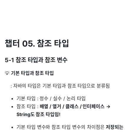
챕터 05. 참조 타입
5-1 참조 타입과 참조 변수
💡
기본 타입과 참조 타입
: 자바의 타입은 기본 타입과 참조 타입으로 분류됨
기본 타입 : 정수 / 실수 / 논리 타입
참조 타입 :
배열 / 열거 / 클래스 / 인터페이스
→
String도 참조 타입임!
기본 타입 변수와 참조 타입 변수의 차이점은
저장되는