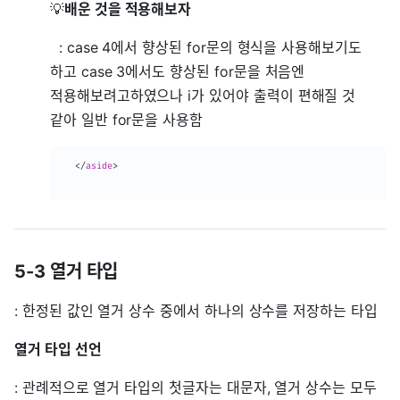
💡
배운 것을 적용해보자
: case 4에서 향상된 for문의 형식을 사용해보기도
하고 case 3에서도 향상된 for문을 처음엔
적용해보려고하였으나 i가 있어야 출력이 편해질 것
같아 일반 for문을 사용함
</
aside
>
5-3 열거 타입
: 한정된 값인 열거 상수 중에서 하나의 상수를 저장하는 타입
열거 타입 선언
: 관례적으로 열거 타입의 첫글자는 대문자, 열거 상수는 모두