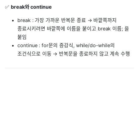
✅
break와 continue
break : 가장 가까운 반복문 종료 → 바깥쪽까지
종료시키려면 바깥쪽에 이름을 붙이고 break 이름; 을
붙임
continue : for문의 증감식, while/do-while의
조건식으로 이동 → 반복문을 종료하지 않고 계속 수행