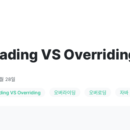
ading VS Overridin
7월 28일
ding VS Overriding
오버라이딩
오버로딩
자바