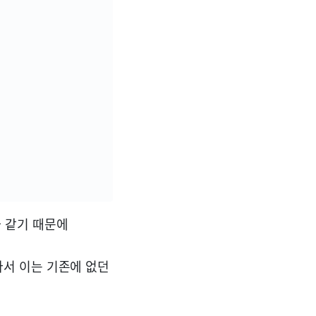
드와 같기 때문에
 따라서 이는 기존에 없던