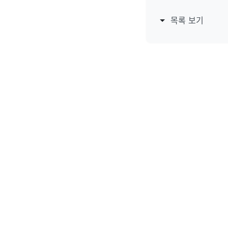
목록 보기