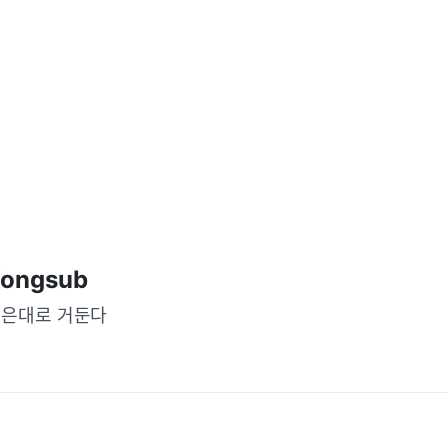
ongsub
은대로 거둔다