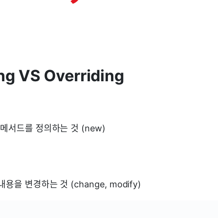
ng VS Overriding
 메서드를 정의하는 것 (new)
용을 변경하는 것 (change, modify)