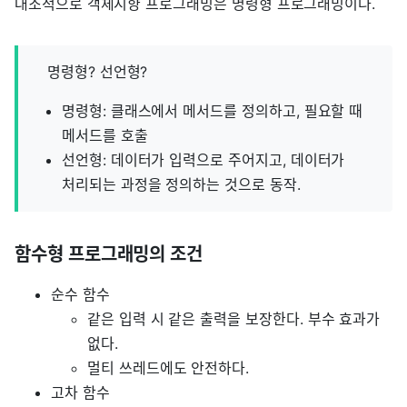
대조적으로 객체지향 프로그래밍은 명령형 프로그래밍이다.
명령형? 선언형?
명령형: 클래스에서 메서드를 정의하고, 필요할 때
메서드를 호출
선언형: 데이터가 입력으로 주어지고, 데이터가
처리되는 과정을 정의하는 것으로 동작.
함수형 프로그래밍의 조건
순수 함수
같은 입력 시 같은 출력을 보장한다. 부수 효과가
없다.
멀티 쓰레드에도 안전하다.
고차 함수