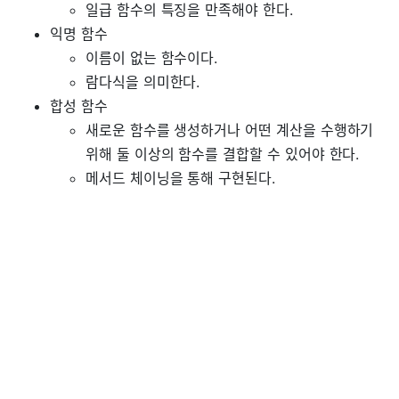
일급 함수의 특징을 만족해야 한다.
익명 함수
이름이 없는 함수이다.
람다식을 의미한다.
합성 함수
새로운 함수를 생성하거나 어떤 계산을 수행하기
위해 둘 이상의 함수를 결합할 수 있어야 한다.
메서드 체이닝을 통해 구현된다.