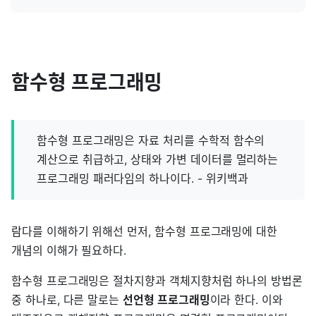
함수형 프로그래밍
함수형 프로그래밍은 자료 처리를 수학적 함수의
계산으로 취급하고, 상태와 가변 데이터를 멀리하는
프로그래밍 패러다임의 하나이다. - 위키백과
람다를 이해하기 위해선 먼저, 함수형 프로그래밍에 대한
개념의 이해가 필요하다.
함수형 프로그래밍은 절차지향과 객체지향처럼 하나의 방법론
중 하나로, 다른 말로는
선언형 프로그래밍
이라 한다. 이와