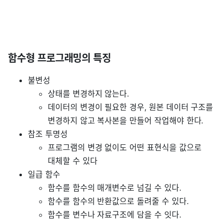
함수형 프로그래밍의 특징
불변성
상태를 변경하지 않는다.
데이터의 변경이 필요한 경우, 원본 데이터 구조를
변경하지 않고 복사본을 만들어 작업해야 한다.
참조 투명성
프로그램의 변경 없이도 어떤 표현식을 값으로
대체할 수 있다
일급 함수
함수를 함수의 매개변수로 넘길 수 있다.
함수를 함수의 반환값으로 돌려줄 수 있다.
함수를 변수나 자료구조에 담을 수 잇다.