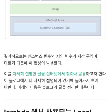
결과적으로는 인스턴스 변수와 지역 변수의 저장 구역이
다르기 때문에 이 현상이 발생한다.
이를
자세히 설명한 글을 인터넷에서 찾아서 공유
하고자 한다.
이 블로그에서 더 자세히 설명되어 있기에 들어가서 보기
바란다. 아래의 내용은 블로그의 글을 정리한 내용이다.