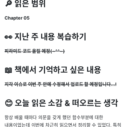
🔎 읽은 범위
Chapter 05
👀 지난 주 내용 복습하기
피라미드 코드 올릴 예정(~^^~)
📖 책에서 기억하고 싶은 내용
지각 이슈로 이번 주 안에 수정해서 업로드 할 예정입니다...!
😊 오늘 읽은 소감 & 떠오르는 생각
항상 배울 때마다 의문을 갖게 했던 함수부분에 대한
내용이었는데 이번에 차근히 읽으면서 정리할 수 있었다. 특히