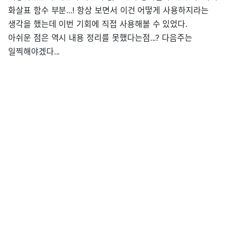
화살표 함수 부분...! 항상 보면서 이건 어떻게 사용하지라는
생각을 했는데 이번 기회에 직접 사용해볼 수 있었다.
아쉬운 점은 역시 내용 정리를 못했다는점...? 다음주는
일찍해야겠다...