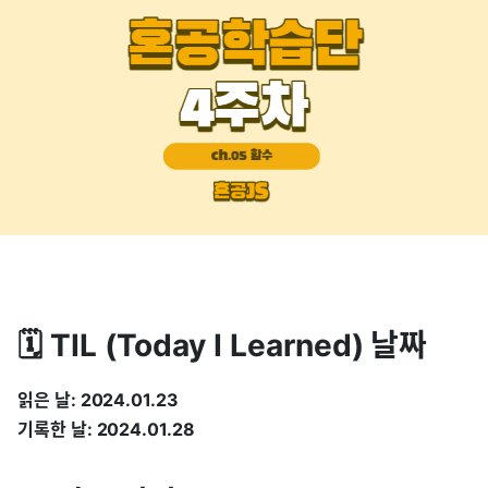
🗓️ TIL (Today I Learned) 날짜
읽은 날: 2024.01.23
기록한 날: 2024.01.28