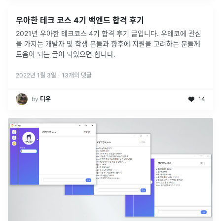
우아한 테크 코스 4기 백엔드 합격 후기
2021년 우아한 테크코스 4기 합격 후기 글입니다. 우테코에 관심
을 가지는 개발자 및 학생 분들과 향후에 지원을 고려하는 분들께
도움이 되는 글이 되었으면 합니다.
2022년 1월 3일
·
13
개의 댓글
by
디우
14