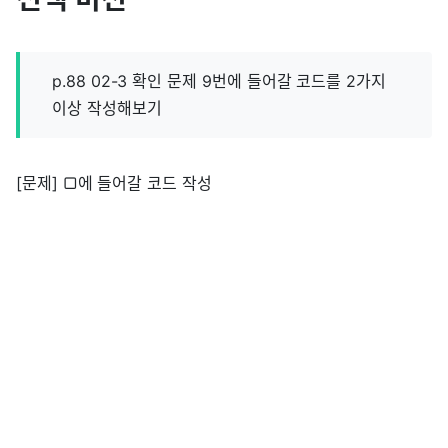
p.88 02-3 확인 문제 9번에 들어갈 코드를 2가지
이상 작성해보기
[문제] ▢에 들어갈 코드 작성