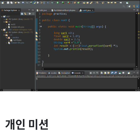
개인 미션