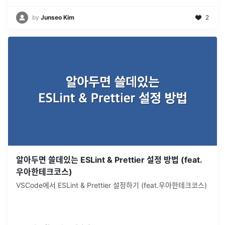
by
Junseo Kim
2
알아두면 쓸데있는 ESLint & Prettier 설정 방법 (feat.
우아한테크코스)
VSCode에서 ESLint & Prettier 설정하기 (feat.우아한테크코스)