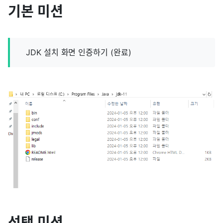
기본 미션
JDK 설치 화면 인증하기 (완료)
선택 미션