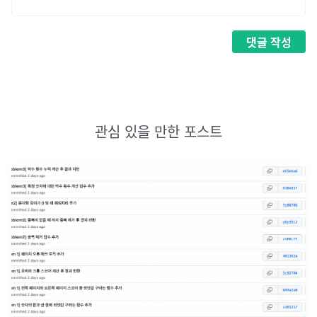
댓글
작성
관심 있을 만한 포스트