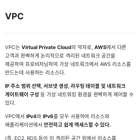
VPC
VPC는
Virtual Private Cloud
의 약자로,
AWS
에서 다른
고객과 완벽하게 논리적으로 격리된 네트워크 공간을
제공하여 프로비저닝하여 가상 네트워크에서 AWS 리소스를
만드는데 사용하는 리소스다.
IP 주소 범위 선택, 서브넷 생성, 라우팅 테이블 및 네트워크
게이트웨이 구성
등 가상 네트워킹 환경을 완벽하게 제어할 수
있다.
VPC에서
IPv4
와
IPv6
를 모두 사용하여 리소스와
애플리케이션에서
안전하고 쉽게 액세스할 수 있다.
(즉, EC2, RDS 등이 이 격리된 공간 위에서 리소스를