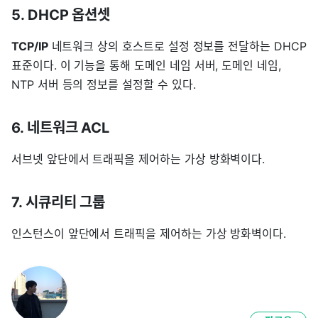
5. DHCP 옵션셋
TCP/IP
네트워크 상의 호스트로 설정 정보를 전달하는 DHCP
표준이다. 이 기능을 통해 도메인 네임 서버, 도메인 네임,
NTP 서버 등의 정보를 설정할 수 있다.
6. 네트워크 ACL
서브넷 앞단에서 트래픽을 제어하는 가상 방화벽이다.
7. 시큐리티 그룹
인스턴스이 앞단에서 트래픽을 제어하는 가상 방화벽이다.