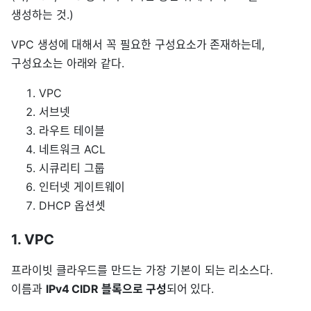
생성하는 것.)
VPC 생성에 대해서 꼭 필요한 구성요소가 존재하는데,
구성요소는 아래와 같다.
VPC
서브넷
라우트 테이블
네트워크 ACL
시큐리티 그룹
인터넷 게이트웨이
DHCP 옵션셋
1. VPC
프라이빗 클라우드를 만드는 가장 기본이 되는 리소스다.
이름과
IPv4 CIDR 블록으로 구성
되어 있다.