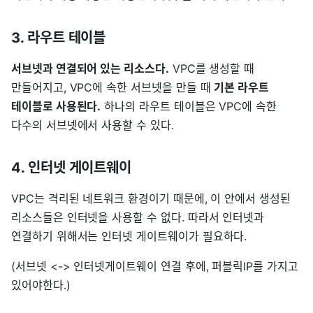
3. 라우트 테이블
서브넷과 연결되어 있는 리소스다.
VPC를 생성할 때
만들어지고, VPC에 속한 서브넷을 만들 때
기본 라우트
테이블로 사용된다.
하나의 라우트 테이블은 VPC에 속한
다수의 서브넷에서 사용할 수 있다.
4. 인터넷 게이트웨이
VPC는 격리된 네트워크 환경이기 때문에, 이 안에서 생성된
리소스들은 인터넷을 사용할 수 없다. 따라서 인터넷과
연결하기 위해서는 인터넷 게이트웨이가 필요하다.
(서브넷 <-> 인터넷게이트웨이 연결 후에, 퍼블릭IP를 가지고
있어야한다.)