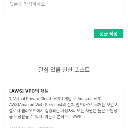
댓글
작성
관심 있을 만한 포스트
[AWS] VPC의 개념
1. Virtual Private Cloud (VPC) 개념 ✅ Amazon VPC
AWS(Amazon Web Services)의 전체 인프라스트럭처는 보안 시
설로서 클라우드에서 실행되는 사용자의 모든 자원은 높은 보안성
을 보장받을 수 있다. 이는 기본적으로 AWS
...