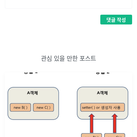
댓글
작성
관심 있을 만한 포스트