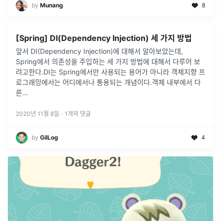
by
Munang
8
[Spring] DI(Dependency Injection) 세 가지 방법
앞서 DI(Dependency Injection)에 대해서 알아보았는데,
Spring에서 의존성을 주입하는 세 가지 방법에 대해서 다루어 보
려고한다.DI는 Spring에서만 사용되는 용어가 아니라 객체지향 프
로그래밍에서는 어디에서나 통용되는 개념이다.객체 내부에서 다
른
...
2020년 11월 8일
·
1
개의 댓글
by
GilLog
4