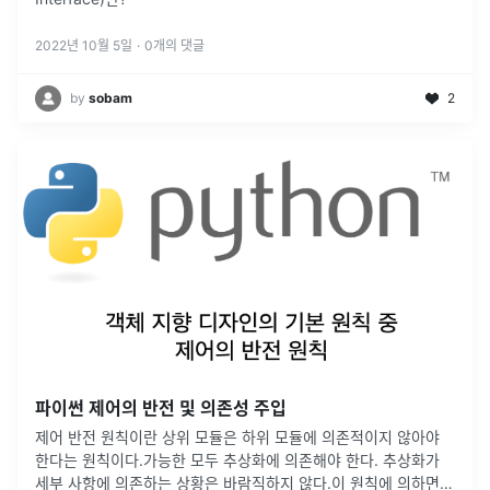
2022년 10월 5일
·
0
개의 댓글
by
sobam
2
파이썬 제어의 반전 및 의존성 주입
제어 반전 원칙이란 상위 모듈은 하위 모듈에 의존적이지 않아야
한다는 원칙이다.가능한 모두 추상화에 의존해야 한다. 추상화가
세부 사항에 의존하는 상황은 바람직하지 않다.이 원칙에 의하면