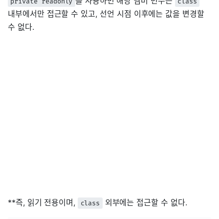
를 사용하면 해당 멤버 변수는
private readonly
class
내부에서만 접근할 수 있고, 선언 시점 이후에는 값을 변경할
수 없다.
**즉, 읽기 전용이며,
외부에는 접근할 수 없다.
class