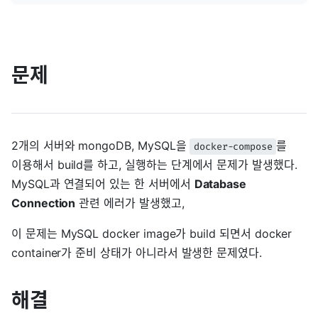
문제
2개의 서버와 mongoDB, MySQL을
를
docker-compose
이용해서 build를 하고, 실행하는 단계에서 문제가 발생했다.
MySQL과 연결되어 있는 한 서버에서
Database
Connection
관련 에러가 발생했고,
이 문제는 MySQL docker image가 build 되면서 docker
container가 준비 상태가 아니라서 발생한 문제였다.
해결