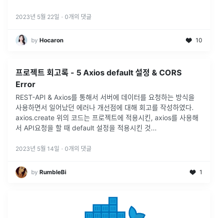
2023년 5월 22일
·
0
개의 댓글
by
Hocaron
10
프로젝트 회고록 - 5 Axios default 설정 & CORS
Error
REST-API & Axios를 통해서 서버에 데이터를 요청하는 방식을
사용하면서 일어났던 에러나 개선점에 대해 회고를 작성하였다.
axios.create 위의 코드는 프로젝트에 적용시킨, axios를 사용해
서 API요청을 할 때 default 설정을 적용시킨 것
...
2023년 5월 14일
·
0
개의 댓글
by
RumbleBi
1