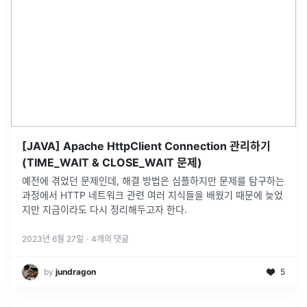
[JAVA] Apache HttpClient Connection 관리하기
(TIME_WAIT & CLOSE_WAIT 문제)
예전에 겪었던 문제인데, 해결 방법은 심플하지만 문제를 탐구하는
과정에서 HTTP 네트워크 관련 여러 지식들을 배웠기 때문에 늦었
지만 지금이라도 다시 정리해두고자 한다.
2023년 6월 27일
·
4
개의 댓글
by
jundragon
5