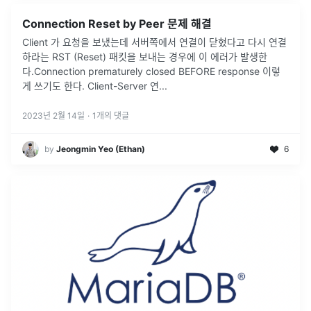
Connection Reset by Peer 문제 해결
Client 가 요청을 보냈는데 서버쪽에서 연결이 닫혔다고 다시 연결
하라는 RST (Reset) 패킷을 보내는 경우에 이 에러가 발생한
다.Connection prematurely closed BEFORE response 이렇
게 쓰기도 한다. Client-Server 연
...
2023년 2월 14일
·
1
개의 댓글
by
Jeongmin Yeo (Ethan)
6