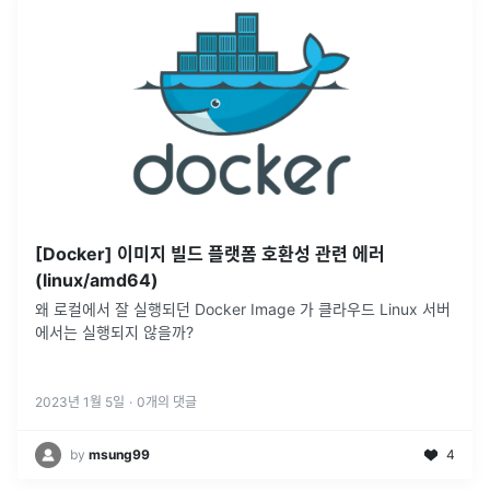
[Docker] 이미지 빌드 플랫폼 호환성 관련 에러
(linux/amd64)
왜 로컬에서 잘 실행되던 Docker Image 가 클라우드 Linux 서버
에서는 실행되지 않을까?
2023년 1월 5일
·
0
개의 댓글
by
msung99
4