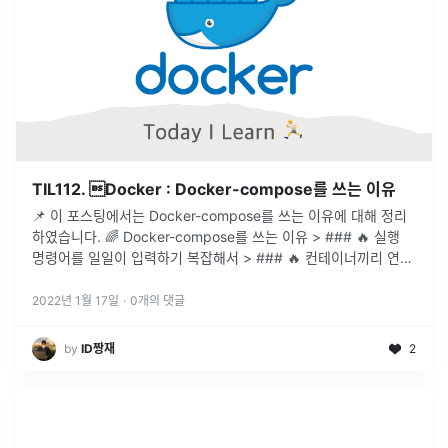
TIL112. Docker : Docker-compose를 쓰는 이유
📌 이 포스팅에서는 Docker-compose를 쓰는 이유에 대해 정리
하였습니다. 🌈 Docker-compose를 쓰는 이유 > ### 🔥 실행
명령어를 일일이 입력하기 복잡해서 > ### 🔥 컨테이너끼리 연결
을 편하게 하기 위해서 > ### 🔥 가상 네트워
...
2022년 1월 17일
·
0
개의 댓글
by
ID짱재
2