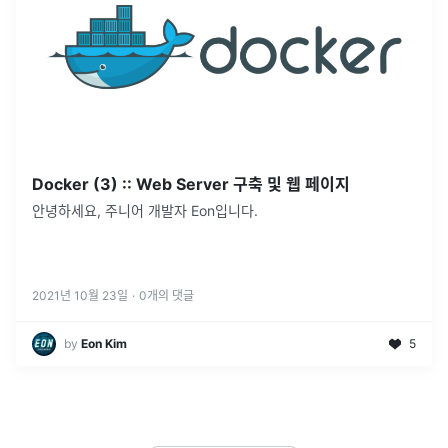
Docker (3) :: Web Server 구축 및 웹 페이지
안녕하세요, 주니어 개발자 Eon입니다.
2021년 10월 23일
·
0
개의 댓글
by
Eon Kim
5