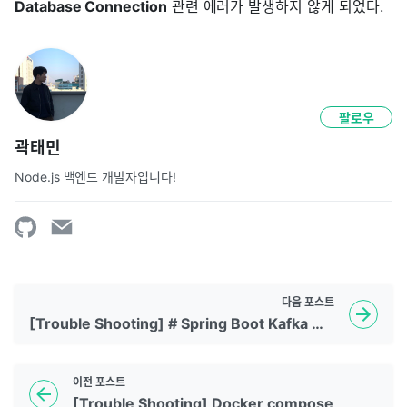
Database Connection
관련 에러가 발생하지 않게 되었다.
팔로우
곽태민
Node.js 백엔드 개발자입니다!
다음
포스트
[Trouble Shooting] # Spring Boot Kafka 테스트 시 "Address already in use" 문제
이전
포스트
[Trouble Shooting] Docker compose