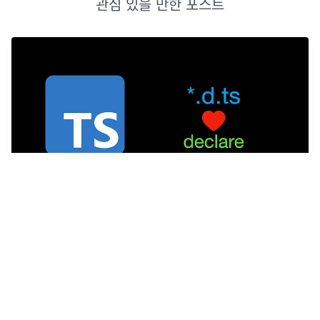
관심 있을 만한 포스트
[TS] 개발자처럼 사용하기 1 : declare
타입스크립트로 프로젝트를 작업을 하면서 문서들을 많이 들여다
보면서 작업을 하였습니다. 해당 문서에서 자주 보이는 의 사용 방
법과 사용하는 이유를 올바르게 알고 실제 개발에서 사용을 하면
좋을 것 같아 찾아보았습니다.
2023년 10월 14일
·
0
개의 댓글