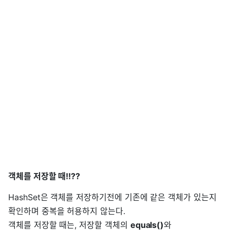
객체를 저장할 때!!??
HashSet은 객체를 저장하기전에 기존에 같은 객체가 있는지
확인하며 중복을 허용하지 않는다.
객체를 저장할 때는, 저장할 객체의
equals()
와