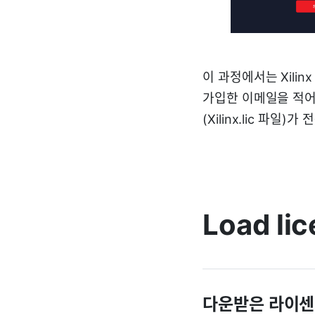
이 과정에서는 Xilin
가입한 이메일을 적어
(Xilinx.lic 파일)가
Load li
다운받은 라이센스