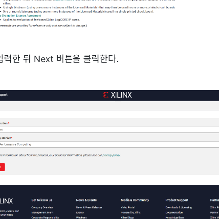
력한 뒤 Next 버튼을 클릭한다.