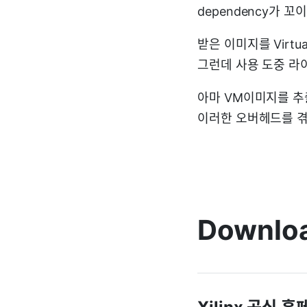
dependency가 꼬
받은 이미지를 Virtu
그런데 사용 도중 라
아마 VM이미지를 추
이러한 오버헤드를 겪
Downloa