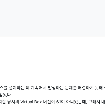
링스를 설치하는 데 계속해서 발생하는 문제를 해결하지 못해
받았다.
할 당시의 Virtual Box 버전이 6.1이 아니었는데, 그래서