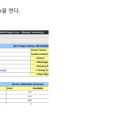
ger을 연다.