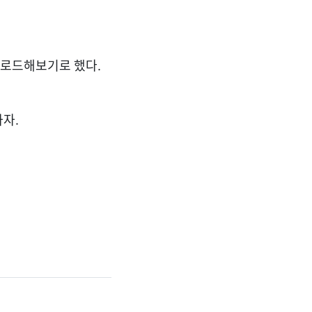
 로드해보기로 했다.
자.