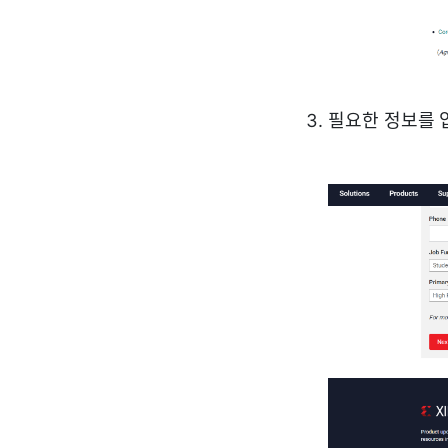
필요한 정보를 입