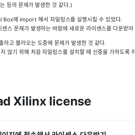
이는 등의 문제가 발생한 것 같다.)
al Box에 import 해서 자일링스를 실행시킬 수 있었다.
이센스 문제가 발생하는 바람에 새로운 라이센스를 다운받아
출하고 불러오는 도중에 문제가 발생한 것 같다.
지 않기 위해 처음 자일링스를 설치할 때 신중을 가하도록 하
d Xilinx license