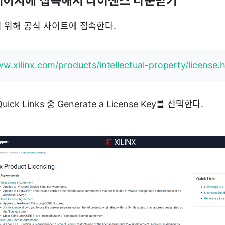
 홈페이지에 접속해서 라이센스 다운받기
 위해 공식 사이트에 접속한다.
ww.xilinx.com/products/intellectual-property/license.
ck Links 중 Generate a License Key를 선택한다.