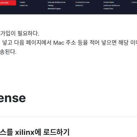
x 가입이 필요하다.
 넣고 다음 페이지에서 Mac 주소 등을 적어 넣으면 해당 
 전송된다.
cense
를 xilinx에 로드하기