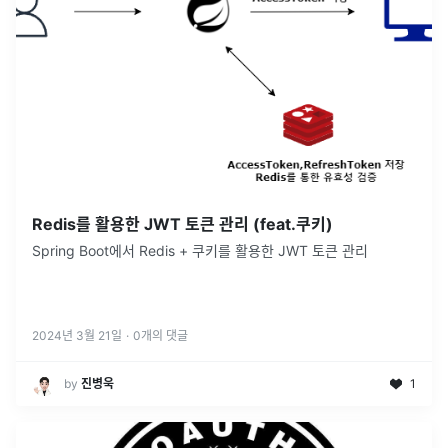
Redis를 활용한 JWT 토큰 관리 (feat.쿠키)
Spring Boot에서 Redis + 쿠키를 활용한 JWT 토큰 관리
2024년 3월 21일
·
0
개의 댓글
by
진병욱
1