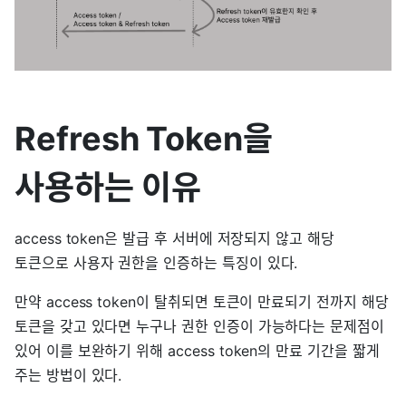
Refresh Token을
사용하는 이유
access token은 발급 후 서버에 저장되지 않고 해당
토큰으로 사용자 권한을 인증하는 특징이 있다.
만약 access token이 탈취되면 토큰이 만료되기 전까지 해당
토큰을 갖고 있다면 누구나 권한 인증이 가능하다는 문제점이
있어 이를 보완하기 위해 access token의 만료 기간을 짧게
주는 방법이 있다.