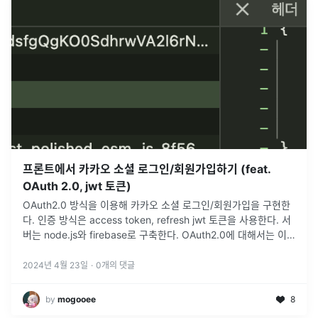
프론트에서 카카오 소셜 로그인/회원가입하기 (feat.
OAuth 2.0, jwt 토큰)
OAuth2.0 방식을 이용해 카카오 소셜 로그인/회원가입을 구현한
다. 인증 방식은 access token, refresh jwt 토큰을 사용한다. 서
버는 node.js와 firebase로 구축한다. OAuth2.0에 대해서는 이
전 포스팅에서 자세하게 다뤘으므로 이번
...
2024년 4월 23일
·
0
개의 댓글
by
mogooee
8