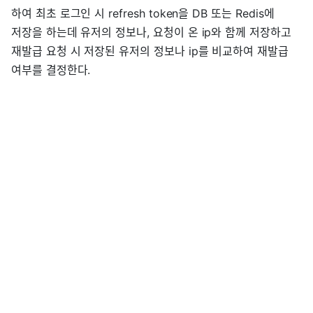
하여 최초 로그인 시 refresh token을 DB 또는 Redis에
저장을 하는데 유저의 정보나, 요청이 온 ip와 함께 저장하고
재발급 요청 시 저장된 유저의 정보나 ip를 비교하여 재발급
여부를 결정한다.