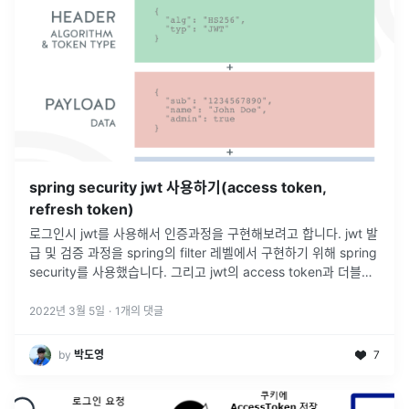
spring security jwt 사용하기(access token,
refresh token)
로그인시 jwt를 사용해서 인증과정을 구현해보려고 합니다. jwt 발
급 및 검증 과정을 spring의 filter 레벨에서 구현하기 위해 spring
security를 사용했습니다. 그리고 jwt의 access token과 더블어
refresh token까지 사용해서
...
2022년 3월 5일
·
1
개의 댓글
by
박도영
7