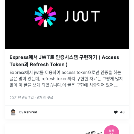
Express에서 JWT로 인증시스템 구현하기 ( Access
Token과 Refresh Token )
Express에서 jwt를 이용하여 access token으로만 인증을 하는
글은 많이 있는데, refresh token까지 구현한 자료는 그렇게 많지
않아 이 글을 쓰게 되었습니다.이 글은 구현에 치중되어 있어,
JWT의 자세한 특징을 소개하지는 않습니다.자세한 정보가
...
2021년 6월 7일
·
6
개의 댓글
by
kshired
48