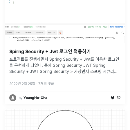
Spirng Security + Jwt 로그인 적용하기
프로젝트를 진행하면서 Spring Security + Jwt를 이용한 로그인
을 구현하게 되었다. 목차 Spring Security JWT Spring
SEcurity + JWT Spring Security > 가장먼저 스프링 시큐리티
에 대해서 알아보자. Sprin
...
2022년 2월 25일
·
7
개의 댓글
by
YoungHo-Cha
52