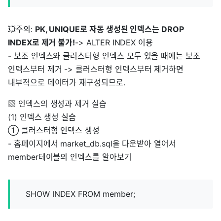
💥주의:
PK, UNIQUE로 자동 생성된 인덱스는 DROP
INDEX로 제거 불가!
-> ALTER INDEX 이용
- 보조 인덱스와 클러스터형 인덱스 모두 있을 때에는 보조
인덱스부터 제거 -> 클러스터형 인덱스부터 제거하면
내부적으로 데이터가 재구성되므로.
▧ 인덱스의 생성과 제거 실습
(1) 인덱스 생성 실습
① 클러스터형 인덱스 생성
- 홈페이지에서 market_db.sql을 다운받아 열어서
member테이블의 인덱스를 알아보기
SHOW INDEX FROM member;