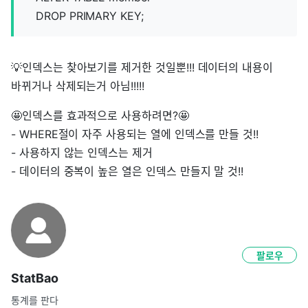
DROP PRIMARY KEY;
💡인덱스는 찾아보기를 제거한 것일뿐!!! 데이터의 내용이
바뀌거나 삭제되는거 아님!!!!!
🤩인덱스를 효과적으로 사용하려면?🤩
- WHERE절이 자주 사용되는 열에 인덱스를 만들 것!!
- 사용하지 않는 인덱스는 제거
- 데이터의 중복이 높은 열은 인덱스 만들지 말 것!!
팔로우
StatBao
통계를 판다