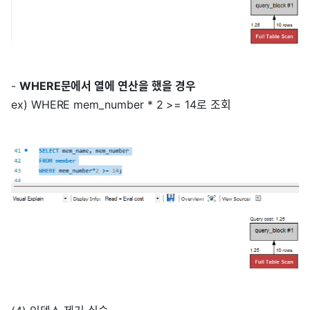
-
WHERE문에서 열에 연산을 했을 경우
ex) WHERE mem_number * 2 >= 14로 조회