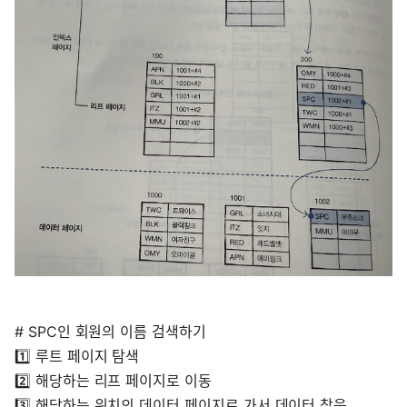
# SPC인 회원의 이름 검색하기
1️⃣ 루트 페이지 탐색
2️⃣ 해당하는 리프 페이지로 이동
3️⃣ 해당하는 위치의 데이터 페이지로 가서 데이터 찾음.