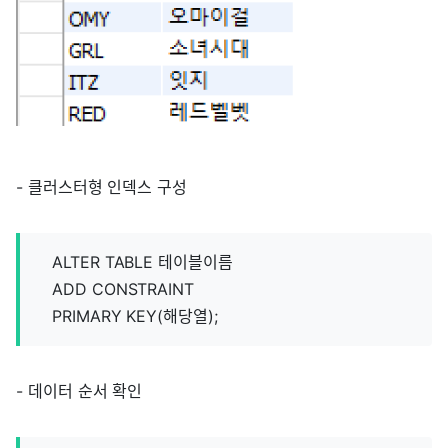
- 클러스터형 인덱스 구성
ALTER TABLE 테이블이름
ADD CONSTRAINT
PRIMARY KEY(해당열);
- 데이터 순서 확인