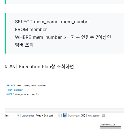
SELECT mem_name, mem_number
FROM member
WHERE mem_number >= 7; -- 인원수 7이상인
멤버 조회
이후에 Execution Plan창 조회하면