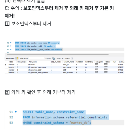
(4) 인덱스 제거 실습
💥 주의 :
보조인덱스부터 제거 후 외래 키 제거 후 기본 키
제거!
1️⃣ 보조인덱스부터 제거
2️⃣ 외래 키 확인 후 외래 키부터 제거