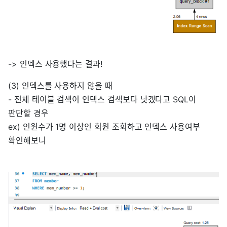
-> 인덱스 사용했다는 결과!
(3) 인덱스를 사용하지 않을 때
- 전체 테이블 검색이 인덱스 검색보다 낫겠다고 SQL이
판단할 경우
ex) 인원수가 1명 이상인 회원 조회하고 인덱스 사용여부
확인해보니