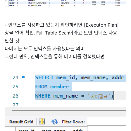
- 인덱스를 사용하고 있는지 확인하려면 [Executon Plan]
창을 열어 확인. Full Table Scan이라고 뜨면 인덱스 사용
안한 것!
나머지는 모두 인덱스를 사용했다는 의미
그런데 만약, 인덱스열을 통해 데이터를 검색했다면