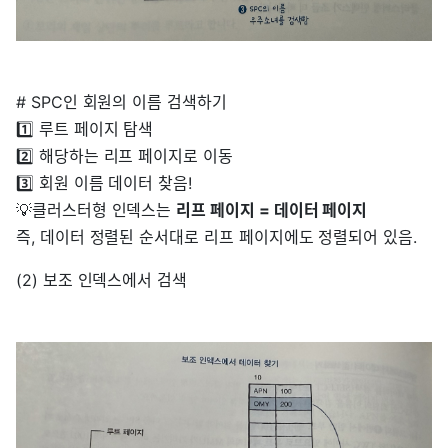
# SPC인 회원의 이름 검색하기
1️⃣ 루트 페이지 탐색
2️⃣ 해당하는 리프 페이지로 이동
3️⃣ 회원 이름 데이터 찾음!
💡클러스터형 인덱스는
리프 페이지 = 데이터 페이지
즉, 데이터 정렬된 순서대로 리프 페이지에도 정렬되어 있음.
(2) 보조 인덱스에서 검색