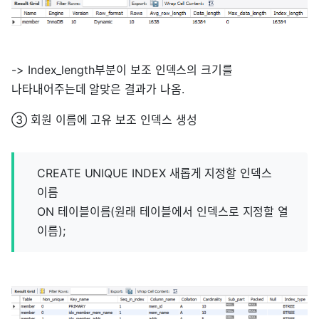
-> Index_length부분이 보조 인덱스의 크기를
나타내어주는데 알맞은 결과가 나옴.
③ 회원 이름에 고유 보조 인덱스 생성
CREATE UNIQUE INDEX 새롭게 지정할 인덱스
이름
ON 테이블이름(원래 테이블에서 인덱스로 지정할 열
이름);