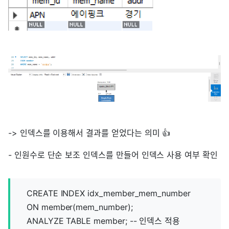
-> 인덱스를 이용해서 결과를 얻었다는 의미 👍
- 인원수로 단순 보조 인덱스를 만들어 인덱스 사용 여부 확인
CREATE INDEX idx_member_mem_number
ON member(mem_number);
ANALYZE TABLE member; -- 인덱스 적용