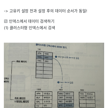
-> 고유키 설정 전과 설정 후의 데이터 순서가 동일!
▧ 인덱스에서 데이터 검색하기
(1) 클러스터형 인덱스에서 검색