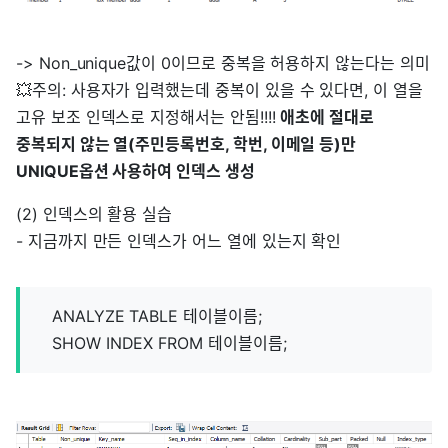
-> Non_unique값이 0이므로 중복을 허용하지 않는다는 의미
💥주의: 사용자가 입력했는데 중복이 있을 수 있다면, 이 열을
고유 보조 인덱스로 지정해서는 안됨!!!!
애초에 절대로
중복되지 않는 열(주민등록번호, 학번, 이메일 등)만
UNIQUE옵션 사용하여 인덱스 생성
(2) 인덱스의 활용 실습
- 지금까지 만든 인덱스가 어느 열에 있는지 확인
ANALYZE TABLE 테이블이름;
SHOW INDEX FROM 테이블이름;