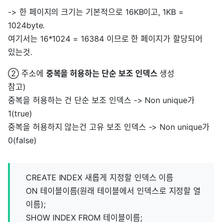
-> 한 페이지의 크기는 기본적으로 16KB이고, 1KB =
1024byte.
여기서는 16*1024 = 16384 이므로 한 페이지가 할당되어
있는것.
② 주소에
중복을 허용하는 단순 보조 인덱스
생성
참고)
중복을 허용하는 건 단순 보조 인덱스 -> Non unique가
1(true)
중복을 허용하지 않는건 고유 보조 인덱스 -> Non unique가
0(false)
CREATE INDEX 새롭게 지정할 인덱스 이름
ON 테이블이름(원래 테이블에서 인덱스로 지정할 열
이름);
SHOW INDEX FROM 테이블이름;