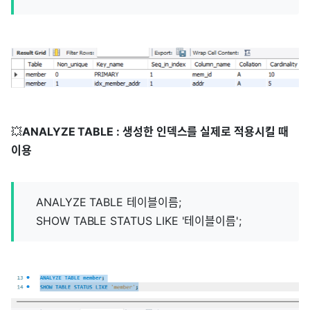
💥
ANALYZE TABLE : 생성한 인덱스를 실제로 적용시킬 때
이용
ANALYZE TABLE 테이블이름;
SHOW TABLE STATUS LIKE '테이블이름';