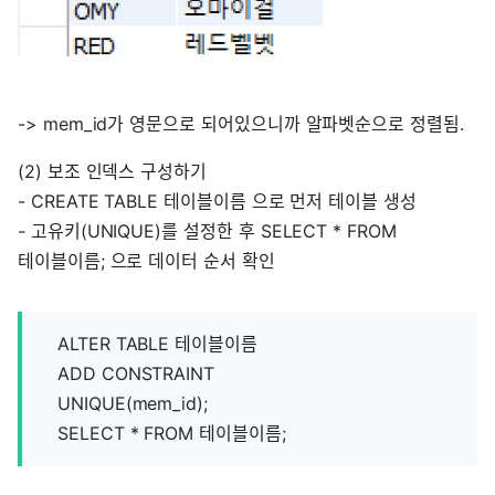
-> mem_id가 영문으로 되어있으니까 알파벳순으로 정렬됨.
(2) 보조 인덱스 구성하기
- CREATE TABLE 테이블이름 으로 먼저 테이블 생성
- 고유키(UNIQUE)를 설정한 후 SELECT * FROM
테이블이름; 으로 데이터 순서 확인
ALTER TABLE 테이블이름
ADD CONSTRAINT
UNIQUE(mem_id);
SELECT * FROM 테이블이름;