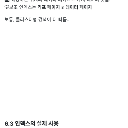
💡보조 인덱스는
리프 페이지 ≠ 데이터 페이지
보통, 클러스터형 검색이 더 빠름..
6.3 인덱스의 실제 사용