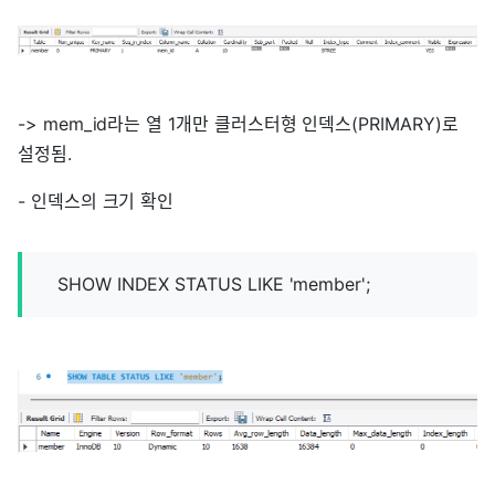
-> mem_id라는 열 1개만 클러스터형 인덱스(PRIMARY)로
설정됨.
- 인덱스의 크기 확인
SHOW INDEX STATUS LIKE 'member';