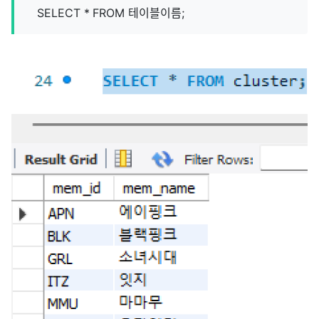
SELECT * FROM 테이블이름;