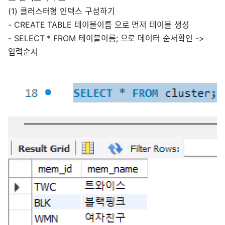
(1) 클러스터형 인덱스 구성하기
- CREATE TABLE 테이블이름 으로 먼저 테이블 생성
- SELECT * FROM 테이블이름; 으로 데이터 순서확인 ->
입력순서