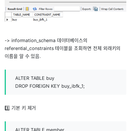
-> information_schema 데이터베이스의
referential_constraints 테이블을 조회하면 전체 외래키의
이름을 알 수 있음.
ALTER TABLE buy
DROP FOREIGN KEY buy_ibfk_1;
3️⃣ 기본 키 제거
ALTER TABLE member