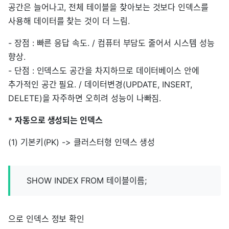
공간은 늘어나고, 전체 테이블을 찾아보는 것보다 인덱스를
사용해 데이터를 찾는 것이 더 느림.
- 장점 : 빠른 응답 속도. / 컴퓨터 부담도 줄어서 시스템 성능
향상.
- 단점 : 인덱스도 공간을 차지하므로 데이터베이스 안에
추가적인 공간 필요. / 데이터변경(UPDATE, INSERT,
DELETE)을 자주하면 오히려 성능이 나빠짐.
*
자동으로 생성되는 인덱스
(1) 기본키(PK) -> 클러스터형 인덱스 생성
SHOW INDEX FROM 테이블이름;
으로 인덱스 정보 확인