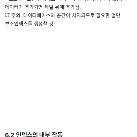
데이터가 추가되면 제일 뒤에 추가됨.
💥 주의: 데이터베이스의 공간이 차지되므로 필요한 열만
보조인덱스를 생성할 것!
6.2 인덱스의 내부 작동