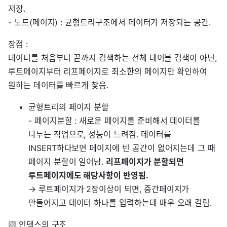
저장.
- 노드(페이지) : 균형트리구조에서 데이터가 저장되는 공간.
장점 :
데이터를 처음부터 끝까지 검색하는 전체 테이블 검색이 아닌,
루트페이지부터 리프페이지로 최소한의 페이지만 확인하여
원하는 데이터를 빠르게 찾음.
균형트리의 페이지 분할
- 페이지분할 : 새로운 페이지를 준비해서 데이터를
나누는 작업으로, 성능이 느려짐. 데이터를
INSERT하다보면 페이지에 빈 공간이 없어지는데 그 때
페이지 분할이 일어남.
리프페이지가 분할되면
루트페이지에도 해당사항이 반영됨.
→ 루트페이지가 2장이상이 되면, 중간페이지가
만들어지고 데이터 하나를 입력하는데 매우 오래 걸림.
▧ 인덱스의 구조