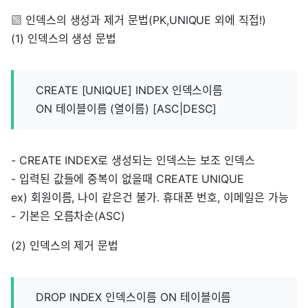
▧ 인덱스의 생성과 제거 문법(PK,UNIQUE 외에 직접!)
(1) 인덱스의 생성 문법
CREATE [UNIQUE] INDEX 인덱스이름
ON 테이블이름 (열이름) [ASC|DESC]
- CREATE INDEX로 생성되는 인덱스는 보조 인덱스
- 입력된 값들에 중복이 없을때 CREATE UNIQUE
ex) 회원이름, 나이 같은건 불가. 휴대폰 번호, 이메일은 가능
- 기본은 오름차순(ASC)
(2) 인덱스의 제거 문법
DROP INDEX 인덱스이름 ON 테이블이름