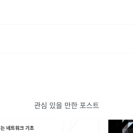
관심 있을 만한 포스트
내는 네트워크 기초