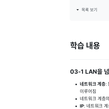
목록 보기
학습 내용
03-1 LAN을
네트워크 계층
:
이루어짐
네트워크 계층의
IP
: 네트워크 계