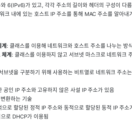
v4)와 6(IPv6)가 있고, 각각 주소의 길이와 헤더의 구성이 다름
트워크 내에 있는 호스트 IP 주소를 통해 MAC 주소를 알아
체계
: 클래스를 이용해 네트워크와 호스트 주소를 나누는 방
 체계
: 클래스를 이용하지 않고 서브넷 마스크로 네트워크 
 서브넷을 구분하기 위해 사용하는 비트열로 네트워크 주소는 
한 공인 IP 주소와 고유하지 않은 사설 IP 주소가 있음
소를 변환하는 기술
적으로 할당된 정적 IP 주소와 동적으로 할당된 동적 IP 주소
으로 DHCP가 이용됨