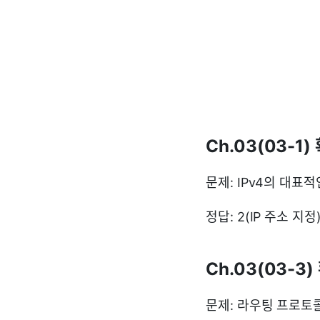
Ch.03(03-1)
문제: IPv4의 대표
정답: 2(IP 주소 지정)
Ch.03(03-3
문제: 라우팅 프로토