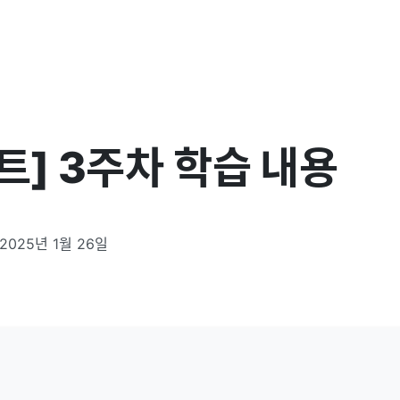
트] 3주차 학습 내용
2025년 1월 26일