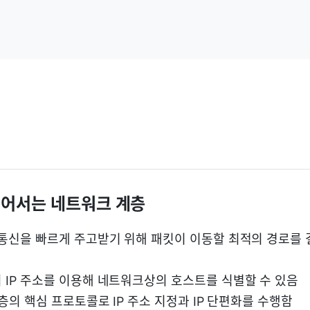
 넘어서는 네트워크 계층
 통신을 빠르게 주고받기 위해 패킷이 이동할 최적의 경로를
 IP 주소를 이용해 네트워크상의 호스트를 식별할 수 있음
층의 핵심 프로토콜로 IP 주소 지정과 IP 단편화를 수행함