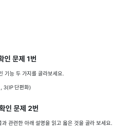
 확인 문제 1번
적인 기능 두 가지를 골라보세요.
, 3(IP 단편화)
) 확인 문제 2번
콜과 관련한 아래 설명을 읽고 옳은 것을 골라 보세요.