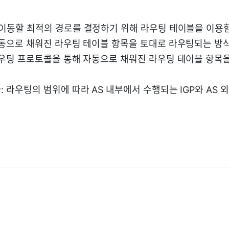
 이동할 최적의 경로를 결정하기 위해 라우팅 테이블을 이용
수동으로 채워진 라우팅 테이블 항목을 토대로 라우팅되는 방
라우팅 프로토콜을 통해 자동으로 채워진 라우팅 테이블 항목
콜
: 라우팅의 범위에 따라 AS 내부에서 수행되는 IGP와 AS