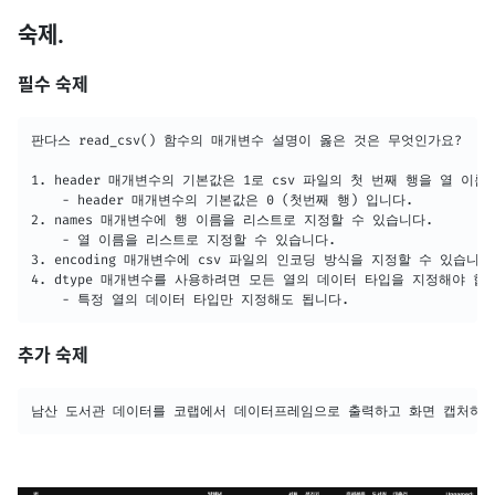
숙제.
필수 숙제
판다스 read_csv() 함수의 매개변수 설명이 옳은 것은 무엇인가요?

1. header 매개변수의 기본값은 1로 csv 파일의 첫 번째 행을 열 이름
	- header 매개변수의 기본값은 0 (첫번째 행) 입니다.

2. names 매개변수에 행 이름을 리스트로 지정할 수 있습니다.

	- 열 이름을 리스트로 지정할 수 있습니다.

3. encoding 매개변수에 csv 파일의 인코딩 방식을 지정할 수 있습니다. 
4. dtype 매개변수를 사용하려면 모든 열의 데이터 타입을 지정해야 합니
	- 특정 열의 데이터 타입만 지정해도 됩니다.
추가 숙제
남산 도서관 데이터를 코랩에서 데이터프레임으로 출력하고 화면 캡처하