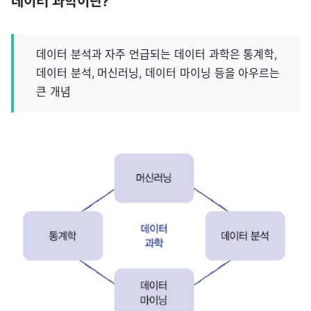
데이터 과학이란?
데이터 분석과 자주 언급되는 데이터 과학은 통계학,
데이터 분석, 머신러닝, 데이터 마이닝 등을 아우르는
큰 개념