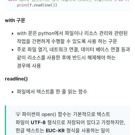
print
(
f
.
readline
(
)
)
with 구문
with 문은 python에서 파일이나 리소스 관리와 관련된
작업을 간편하게 수행할 수 있도록 사용 하는 구문
주로 파일 열기, 네트워크 연결, 데이터 베이스 연결 등과
같이 리소스를 사용한 후에 반드시 해제해야 하는
경우에 사용
readline()
파일에서 텍스트를 한 줄 읽는 함수
💡 파이썬의 open() 함수는 기본적으로 텍스트
파일이
UTF-8
형식으로 저장되어 있다고 가정하지만,
한글 텍스트는
EUC-KR
형식을 사용하는 일이