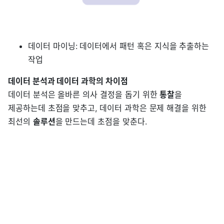
데이터 마이닝: 데이터에서 패턴 혹은 지식을 추출하는
작업
데이터 분석과 데이터 과학의 차이점
데이터 분석은 올바른 의사 결정을 돕기 위한
통찰
을
제공하는데 초점을 맞추고, 데이터 과학은 문제 해결을 위한
최선의
솔루션
을 만드는데 초점을 맞춘다.