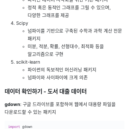
정적 혹은 동적인 그래프를 그릴 수 있으며,
다양한 그래프를 제공
Scipy
넘파이를 기반으로 구축된 수학과 과학 계산 전문
패키지
미분, 적분, 확률, 선형대수, 최적화 등을
알고리즘으로 구현
scikit-learn
파이썬의 독보적인 머신러닝 패키지
넘파이와 사이파이에 크게 의존
데이터 확인하기 - 도서 대출 데이터
gdown
: 구글 드라이브를 포함하여 웹에서 대용량 파일을
다운로드할 수 있는 패키지
import
 gdown
