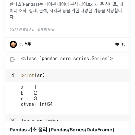
판다스(Pandas)는 파이썬 데이터 분석 라이브러리 중 하나로, 데
이터 조작, 정제, 분석, 시각화 등을 위한 다양한 기능을 제공합니
다.
2023년 5월 8일
·
0
개의 댓글
by
서쿠
15
Pandas 기초 정리 (Pandas/Series/DataFrame)