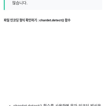
많습니다.
파일 인코딩 형식 확인하기 : chardet.detect() 함수
chardet.detect() 함수를 사용하면 문자 인코딩 방식을