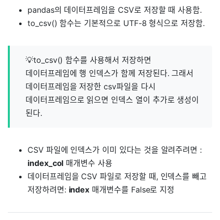
pandas의 데이터프레임을 CSV로 저장할 때 사용함.
to_csv() 함수는 기본적으로 UTF-8 형식으로 저장함.
💡to_csv() 함수를 사용해서 저장하면
데이터프레임에 행 인덱스가 함께 저장된다. 그래서
데이터프레임을 저장한 csv파일을 다시
데이터프레임으로 읽으면 인덱스 열이 추가로 생성이
된다.
CSV 파일에 인덱스가 이미 있다는 것을 알려주려면 :
index_col
매개변수 사용
데이터프레임을 CSV 파일로 저장할 때, 인덱스를 빼고
저장하려면:
index
매개변수를 False로 지정