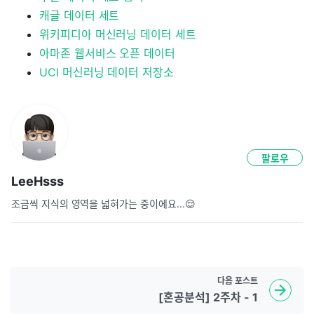
캐글 데이터 세트
위키피디아 머신러닝 데이터 세트
아마존 웹서비스 오픈 데이터
UCI 머신러닝 데이터 저장소
팔로우
LeeHsss
조금씩 지식의 영역을 넓혀가는 중이에요...😌
다음
포스트
[혼공분석] 2주차 - 1