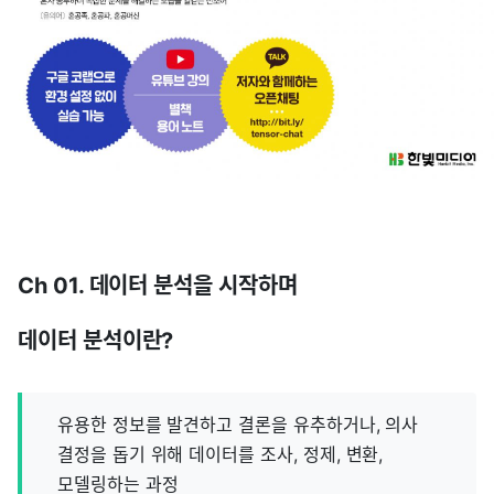
Ch 01. 데이터 분석을 시작하며
데이터 분석이란?
유용한 정보를 발견하고 결론을 유추하거나, 의사
결정을 돕기 위해 데이터를 조사, 정제, 변환,
모델링하는 과정