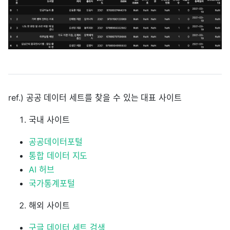
ref.) 공공 데이터 세트를 찾을 수 있는 대표 사이트
국내 사이트
공공데이터포털
통합 데이터 지도
AI 허브
국가통계포털
해외 사이트
구글 데이터 세트 검색