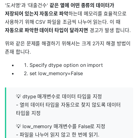
'도서명'과 '대출건수'
같은 열에 어떤 종류의 데이터가
저장되어 있는지 자동으로 파악
하는데 메모리를 효율적으로
사용하기 위해 CSV 파일을 조금씩 나누어 읽는다. 이 때
자동으로 파악한 데이터 타입이 달라지면
경고가 발생 합니다.
위와 같은 문제를 해결하기 위해서는 크게 2가지 해결 방법이
존재 합니다.
Specify dtype option on import
set low_memory=False
💡 dtype 매개변수로 데이터 타입을 지정
- 열의 데이터 타입을 자동으로 찾지 않도록 데이터
타입을 지정
💡 low_memory 매개변수를 False로 지정
- 파일을 나누어 읽지 않고 한 번에 읽기.