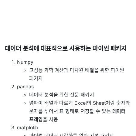
데이터 분석에 대표적으로 사용하는 파이썬 패키지
Numpy
고성능 과학 계산과 다차원 배열을 위한 파이썬
패키지
pandas
데이터 분석을 위한 전문 패키지
넘파이 배열과 다르게 Excel의 Sheet처럼 숫자와
문자를 섞어서 표 형태로 저장할 수 있는
데이터
프레임
을 사용
matplolib
파이썬 데이터 시각화를 위한 기본 패키지