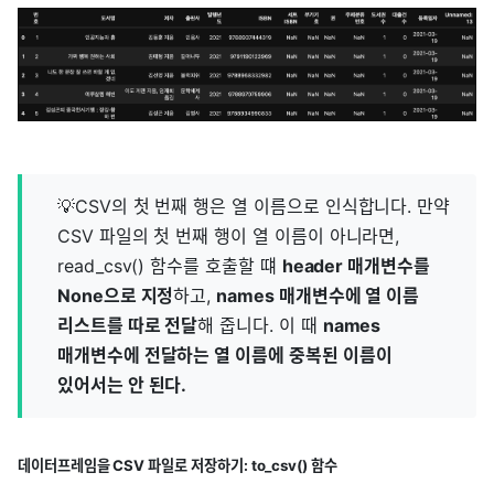
💡CSV의 첫 번째 행은 열 이름으로 인식합니다. 만약
CSV 파일의 첫 번째 행이 열 이름이 아니라면,
read_csv() 함수를 호출할 떄
header 매개변수를
None으로 지정
하고,
names 매개변수에 열 이름
리스트를 따로 전달
해 줍니다. 이 때
names
매개변수에 전달하는 열 이름에 중복된 이름이
있어서는 안 된다.
데이터프레임을 CSV 파일로 저장하기: to_csv() 함수