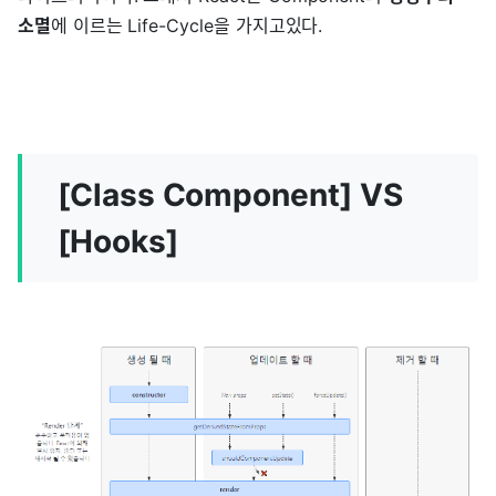
소멸
에 이르는 Life-Cycle을 가지고있다.
[Class Component] VS
[Hooks]