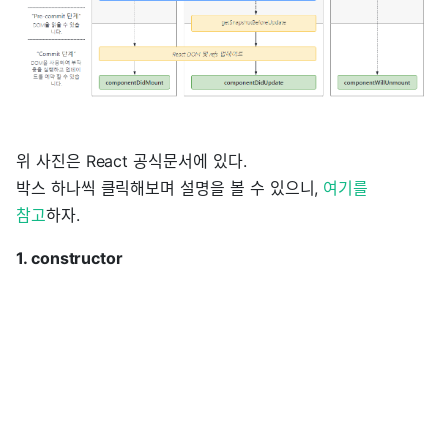
위 사진은 React 공식문서에 있다.
박스 하나씩 클릭해보며 설명을 볼 수 있으니,
여기를
참고
하자.
1. constructor