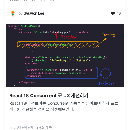
by
Gyuwon Lee
16
React 18 Concurrent 로 UX 개선하기
React 18이 선보이는 Concurrent 기능들을 알아보며 실제 프로
젝트에 적용해본 경험을 작성해보았다.
2023년 5월 5일
·
1
개의 댓글