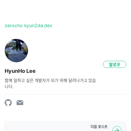
zerocho
kyun2da.dev
팔로우
HyunHo Lee
함께 일하고 싶은 개발자가 되기 위해 달려나가고 있습
니다.
다음
포스트