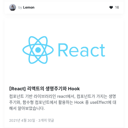
by
Lemon
16
[React] 리액트의 생명주기와 Hook
컴포넌트 기반 라이브러리인 react에서, 컴포넌트가 가지는 생명
주기와, 함수형 컴포넌트에서 활용하는 Hook 중 useEffect에 대
해서 알아보았습니다.
2021년 4월 30일
·
3
개의 댓글