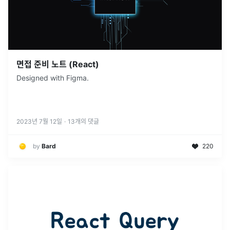
면접 준비 노트 (React)
Designed with Figma.
2023년 7월 12일
·
13
개의 댓글
by
Bard
220