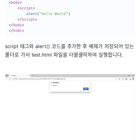
<
body
>
<
script
>
alert
(
"Hello World"
)
</
script
>
</
body
>
</
html
>
script 태그와 alert() 코드를 추가한 후 예제가 저장되어 있는
폴더로 가서 test.html 파일을 더블클릭하여 실행합니다.