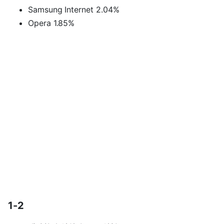
Samsung Internet 2.04%
Opera 1.85%
1-2