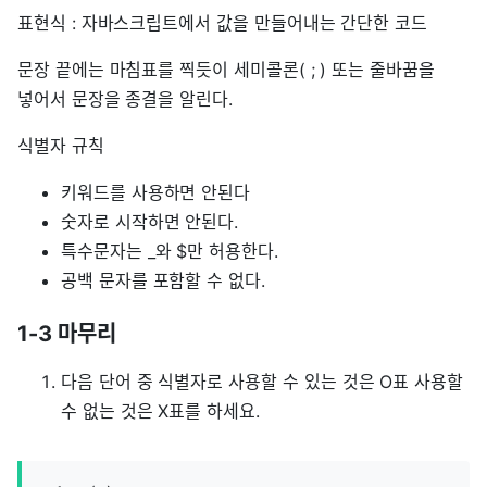
표현식 : 자바스크립트에서 값을 만들어내는 간단한 코드
문장 끝에는 마침표를 찍듯이 세미콜론( ; ) 또는 줄바꿈을
넣어서 문장을 종결을 알린다.
식별자 규칙
키워드를 사용하면 안된다
숫자로 시작하면 안된다.
특수문자는 _와 $만 허용한다.
공백 문자를 포함할 수 없다.
1-3 마무리
다음 단어 중 식별자로 사용할 수 있는 것은 O표 사용할
수 없는 것은 X표를 하세요.