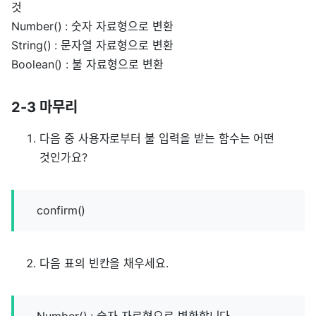
것
Number() : 숫자 자료형으로 변환
String() : 문자열 자료형으로 변환
Boolean() : 불 자료형으로 변환
2-3 마무리
다음 중 사용자로부터 불 입력을 받는 함수는 어떤
것인가요?
confirm()
다음 표의 빈칸을 채우세요.
Number() : 숫자 자료형으로 변환합니다.