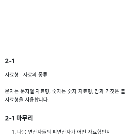
2-1
자료형 : 자료의 종류
문자는 문자열 자료형, 숫자는 숫자 자료형, 참과 거짓은 불
자료형을 사용합니다.
2-1 마무리
다음 연산자들의 피연산자가 어떤 자료형인지