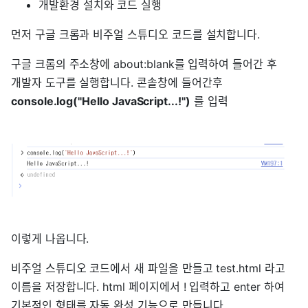
개발환경 설치와 코드 실행
먼저 구글 크롬과 비주얼 스튜디오 코드를 설치합니다.
구글 크롬의 주소창에 about:blank를 입력하여 들어간 후
개발자 도구를 실행합니다. 콘솔창에 들어간후
console.log("Hello JavaScript...!")
를 입력
이렇게 나옵니다.
비주얼 스튜디오 코드에서 새 파일을 만들고 test.html 라고
이름을 저장합니다. html 페이지에서 ! 입력하고 enter 하여
기본적인 형태를 자동 완성 기능으로 만듭니다.