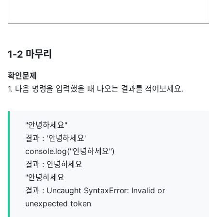
1-2 마무리
확인문제
1. 다음 명령을 입력했을 때 나오는 결과를 적어보세요.
"안녕하세요"
결과 : '안녕하세요'
console.log("안녕하세요")
결과 : 안녕하세요
"안녕하세요
결과 : Uncaught SyntaxError: Invalid or
unexpected token