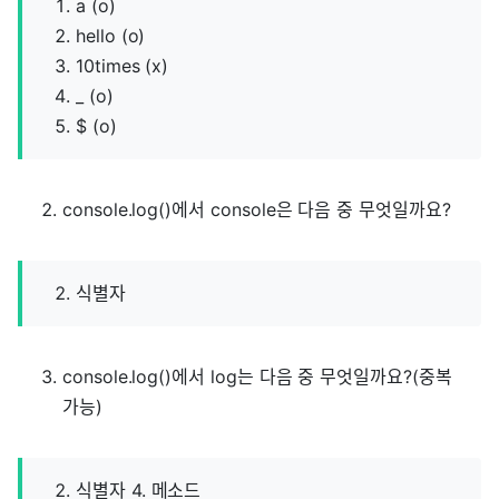
a (o)
hello (o)
10times (x)
_ (o)
$ (o)
console.log()에서 console은 다음 중 무엇일까요?
식별자
console.log()에서 log는 다음 중 무엇일까요?(중복
가능)
식별자 4. 메소드