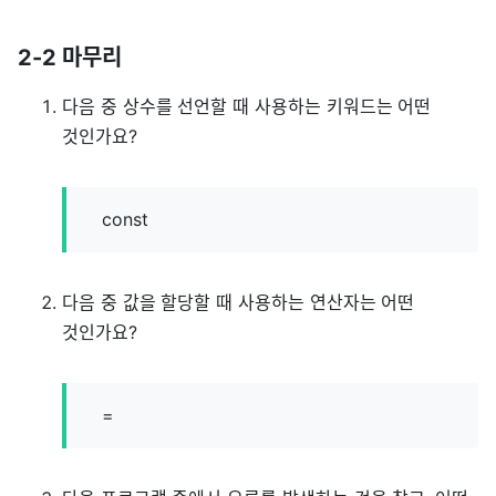
2-2 마무리
다음 중 상수를 선언할 때 사용하는 키워드는 어떤
것인가요?
const
다음 중 값을 할당할 때 사용하는 연산자는 어떤
것인가요?
=