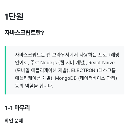
1단원
자바스크립트란?
자바스크립트는 웹 브라우저에서 사용하는 프로그래밍
언어로, 주로 Node.js (웹 서버 개발), React Naive
(모바일 애플리케이션 개발), ELECTRON (데스크톱
애플리케이션 개발), MongoDB (데이터베이스 관리)
등의 역할을 합니다.
1-1 마무리
확인 문제