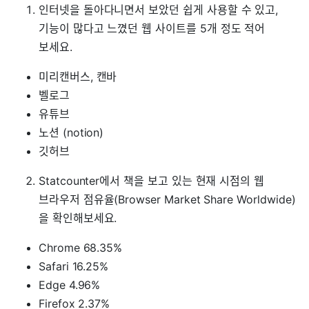
인터넷을 돌아다니면서 보았던 쉽게 사용할 수 있고,
기능이 많다고 느꼈던 웹 사이트를 5개 정도 적어
보세요.
미리캔버스, 캔바
벨로그
유튜브
노션 (notion)
깃허브
Statcounter에서 책을 보고 있는 현재 시점의 웹
브라우저 점유율(Browser Market Share Worldwide)
을 확인해보세요.
Chrome 68.35%
Safari 16.25%
Edge 4.96%
Firefox 2.37%