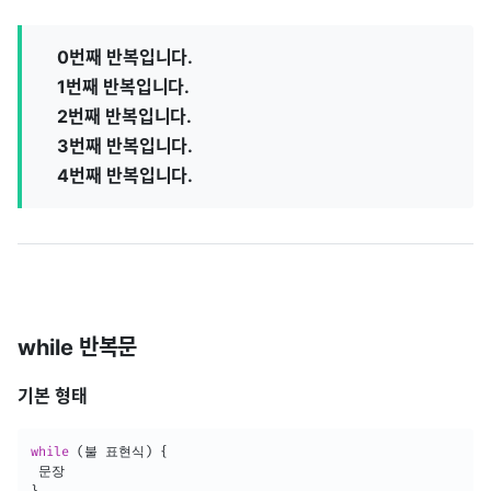
0번째 반복입니다.
1번째 반복입니다.
2번째 반복입니다.
3번째 반복입니다.
4번째 반복입니다.
while 반복문
기본 형태
while
(
불 표현식
)
{