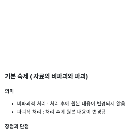
기본 숙제 ( 자료의 비파괴와 파괴)
의미
비파괴적 처리 : 처리 후에 원본 내용이 변경되지 않음
파괴적 처리 : 처리 후에 원본 내용이 변경됨
장점과 단점