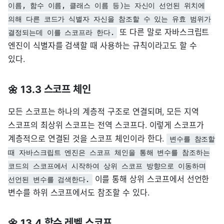
이름, 함수 이름, 클래스 이름 등)는 자신이 선언된 위치에
의해 다른 코드가 식별자 자신을 참조할 수 있는 유효 범위가
또 다른 말로 자바스크립트
결정되는데 이를 스코프라 한다.
엔진이 식별자를 검색할 때 사용하는 규칙이라고도 할 수
있다.
🌼 13.3 스코프 체인
모든 스코프는 하나의 계층적 구조로 연결되며, 모든 지역
스코프의 최상위 스코프는 전역 스코프다. 이렇게 스코프가
계층적으로 연결된 것을 스코프 체인이라 한다.
변수를 참조할
때 자바스크립트 엔진은 스코프 체인을 통해 변수를 참조하는
코드의 스코프에서 시작하여 상위 스코프 방향으로 이동하며
이를 통해 상위 스코프에서 선언한
선언된 변수를 검색한다.
변수를 하위 스코프에서도 참조할 수 있다.
🌼 13.4 함수 레벨 스코프