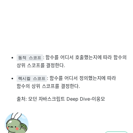
: 함수를 어디서 호출했는지에 따라 함수의
동적 스코프
상위 스코프를 결정한다.
: 함수를 어디서 정의했는지에 따라
렉시컬 스코프
함수의 상위 스코프를 결정한다.
출처: 모던 자바스크립트 Deep Dive-이웅모