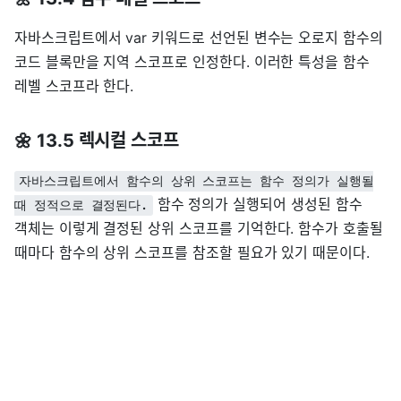
자바스크립트에서 var 키워드로 선언된 변수는 오로지 함수의
코드 블록만을 지역 스코프로 인정한다. 이러한 특성을 함수
레벨 스코프라 한다.
🌼 13.5 렉시컬 스코프
자바스크립트에서 함수의 상위 스코프는 함수 정의가 실행될
함수 정의가 실행되어 생성된 함수
때 정적으로 결정된다.
객체는 이렇게 결정된 상위 스코프를 기억한다. 함수가 호출될
때마다 함수의 상위 스코프를 참조할 필요가 있기 때문이다.