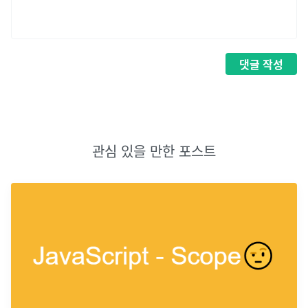
댓글
작성
관심 있을 만한 포스트