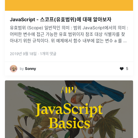
JavaScript - 스코프(유효범위)에 대해 알아보자
유효범위 (Scope) 일반적인 의미 : 범위 JavaScript에서의 의미 :
어떠한 변수에 접근 가능한 유효 범위이자 참조 대상 식별자를 찾
아내기 위한 규칙이다. 위 예제에서 함수 내부에 없는 변수 a 를 불
러올 경우, 함수 내부에서 먼저 a라는 변수를 찾는다.
...
2019년 9월 18일
·
1
개의 댓글
by
Sonny
5