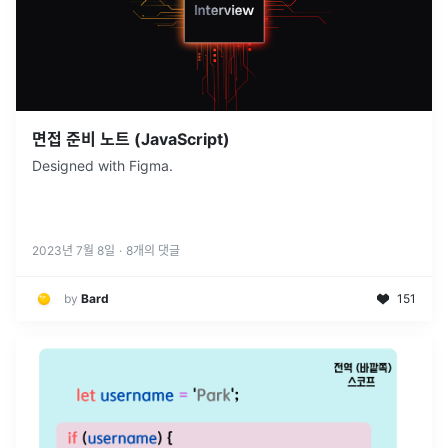
면접 준비 노트 (JavaScript)
Designed with Figma.
2023년 7월 8일
·
8
개의 댓글
by
Bard
151