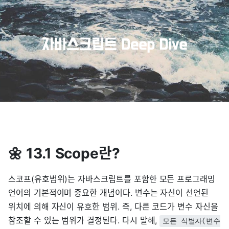
🌼 13.1 Scope란?
스코프(유호범위)는 자바스크립트를 포함한 모든 프로그래밍
언어의 기본적이며 중요한 개념이다. 변수는 자신이 선언된
위치에 의해 자신이 유호한 범위. 즉, 다른 코드가 변수 자신을
참조할 수 있는 범위가 결정된다. 다시 말해,
모든 식별자(변수