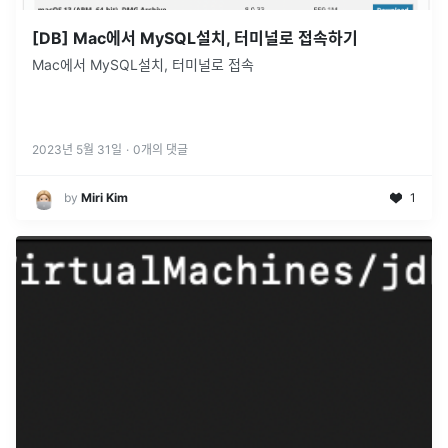
[DB] Mac에서 MySQL설치, 터미널로 접속하기
Mac에서 MySQL설치, 터미널로 접속
2023년 5월 31일
·
0
개의 댓글
by
Miri Kim
1