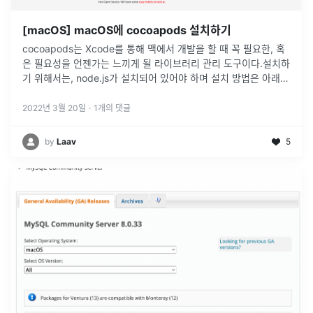
[macOS] macOS에 cocoapods 설치하기
cocoapods는 Xcode를 통해 맥에서 개발을 할 때 꼭 필요한, 혹
은 필요성을 언젠가는 느끼게 될 라이브러리 관리 도구이다.설치하
기 위해서는, node.js가 설치되어 있어야 하며 설치 방법은 아래
포스팅을 참고하기 바란다.macOS에 Node.js 설치하기그리
...
2022년 3월 20일
·
1
개의 댓글
by
Laav
5