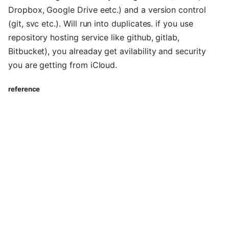
Dropbox, Google Drive eetc.) and a version control
(git, svc etc.). Will run into duplicates. if you use
repository hosting service like github, gitlab,
Bitbucket), you alreaday get avilability and security
you are getting from iCloud.
reference