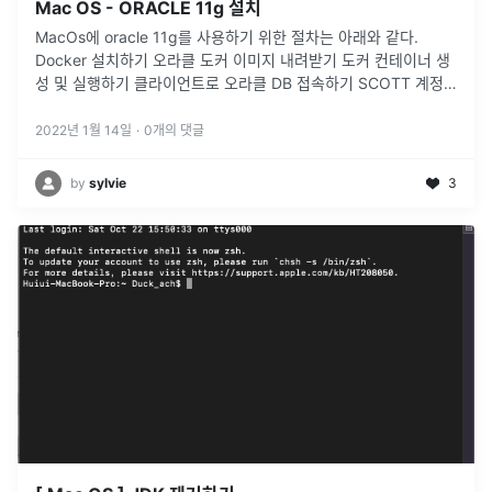
Mac OS - ORACLE 11g 설치
MacOs에 oracle 11g를 사용하기 위한 절차는 아래와 같다.
Docker 설치하기 오라클 도커 이미지 내려받기 도커 컨테이너 생
성 및 실행하기 클라이언트로 오라클 DB 접속하기 SCOTT 계정
생성하기 SQL 파일 생성하여 테이블 및 데이터 쿼리 작성하기 S
...
2022년 1월 14일
·
0
개의 댓글
by
sylvie
3