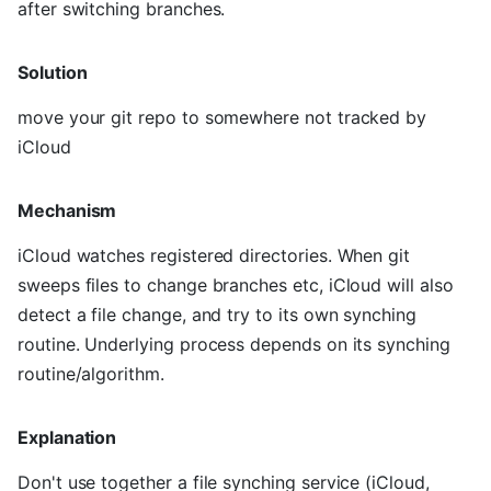
after switching branches.
Solution
move your git repo to somewhere not tracked by
iCloud
Mechanism
iCloud watches registered directories. When git
sweeps files to change branches etc, iCloud will also
detect a file change, and try to its own synching
routine. Underlying process depends on its synching
routine/algorithm.
Explanation
Don't use together a file synching service (iCloud,