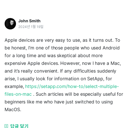
John Smith
2024년 1월 19일
Apple devices are very easy to use, as it turns out. To
be honest, I’m one of those people who used Android
for a long time and was skeptical about more
expensive Apple devices. However, now I have a Mac,
and it’s really convenient. If any difficulties suddenly
arise, I usually look for information on SetApp, for
example,
https://setapp.com/how-to/select-multiple-
files-on-mac
. Such articles will be especially useful for
beginners like me who have just switched to using
MacOS.
답글 달기