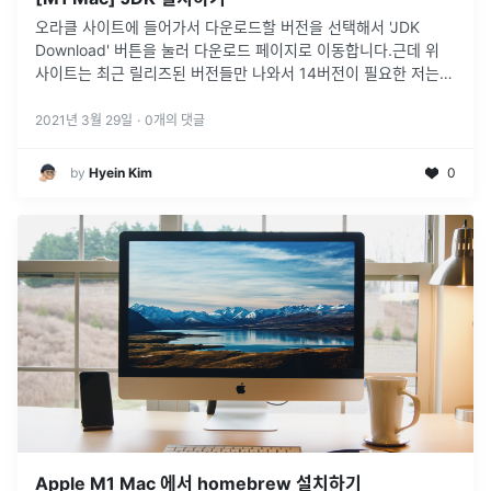
오라클 사이트에 들어가서 다운로드할 버전을 선택해서 'JDK
Download' 버튼을 눌러 다운로드 페이지로 이동합니다.근데 위
사이트는 최근 릴리즈된 버전들만 나와서 14버전이 필요한 저는
Oracle Java Archive 사이트에 가서 Java SE 14 다운로드
...
2021년 3월 29일
·
0
개의 댓글
by
Hyein Kim
0
Apple M1 Mac 에서 homebrew 설치하기