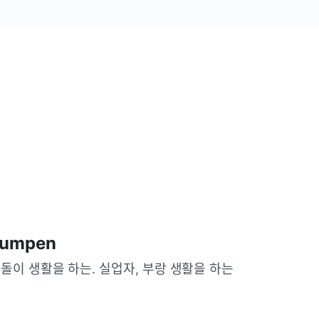
umpen
돌이 생활을 하는. 실업자, 부랑 생활을 하는