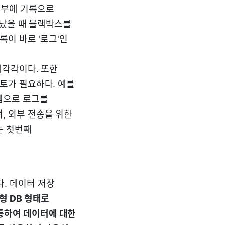
내부에 기록으로
가 났을 때 블랙박스를
록이 바로 '로그'인
제각각이다. 또한
검토가 필요하다. 예를
템으로 로그를
, 외부 전송을 위한
는 첫번째
. 데이터 저장
형 DB 형태로
통하여 데이터에 대한