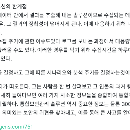
루션의 한계점
데이터 안에서 결과를 추출해 내는 솔루션이므로 수집되는 
우, 그 결과의 정확성이 떨어지게 된다. 이에 대응하기 위해
.
수집 주기에 관한 이슈도있다.로그를 보내는 과정에서 대용
불러올 수도 있다. 이러한 경우를 막기 위해 수집시간을 하루
있다.
를 결정하고 그에 따른 시나리오와 분석 주기를 결정하는것이
지가 떠오른다. 그는 사람을 한 번 살펴보고 그 인물의 과거
세히 들여다보면 여러 가지 사소한 정보들을 종합하여 통합
탁월하다. 통합보안관리 솔루션 역시 중요한 정보는 물론 30
 의미있는 보안의 위협을 찾아내고, 이를 통해 큰 사고를 알
.lgcns.com/751