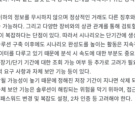
이하의 정보를 무시하지 않으며 정상적인 거래도 다른 징후와
 가능하다. 그리고 다양한 장비와의 상관 관계를 통해 검토할
성이 복잡하다는 단점이 있다. 따라서 시나리오는 단기간에 생
루션 구축 이후에도 시나리오 완성도를 높이는 활동은 지
데이터를 다루고 있기 때문에 분석 시 속도에 대한 부분도 중요
 장기/단기 기간에 대한 조회 가능 여부 등 추가로 고려가 필
 요구 사항과 자체 보안 기능 등이 있다.
될 가능성이 높기 때문에 정해진 저장 기간이 지나면 삭제 
 자체 보안 기능은 솔루션이 해킹되는 위험을 막기 위하여, 접
 패스워드 변경 및 복잡도 설정, 2차 인증 등 고려해야 한다.