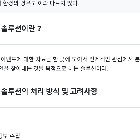
 환경의 경우도 이와 다르지 않다.
 솔루션이란 ?
이벤트에 대한 자료를 한 곳에 모아서 전체적인 관점에서 분
사안을 찾아내는 것을 목적으로 하는 솔루션이다.
 솔루션의 처리 방식 및 고려사항
 정보 수집