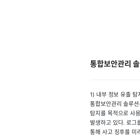
통합보안관리 솔
1) 내부 정보 유출 
통합보안관리 솔루션은
탐지를 목적으로 사용
발생하고 있다. 로그
통해 사고 징후를 미