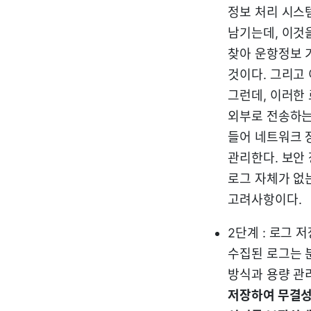
정보 처리 시스
남기는데, 이것을
찾아 운항정보 기
것이다. 그리고
그런데, 이러한
외부로 전송하는
들어 네트워크 
관리한다. 보안
로그 자체가 없
고려사항이다.
2단계 : 로그 
수집된 로그는 
방식과 용량 관
저장하여 무결성