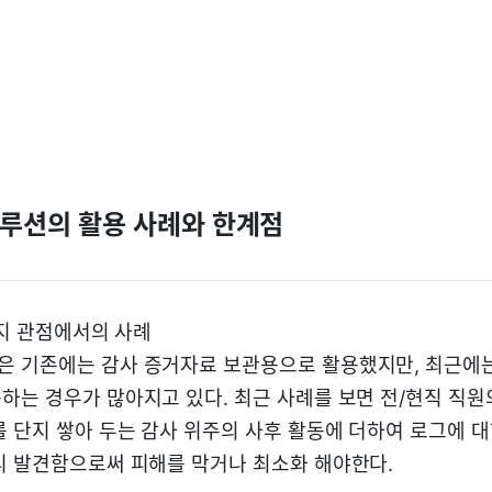
루션의 활용 사례와 한계점
탐지 관점에서의 사례
 기존에는 감사 증거자료 보관용으로 활용했지만, 최근에는
하는 경우가 많아지고 있다. 최근 사례를 보면 전/현직 직원
를 단지 쌓아 두는 감사 위주의 사후 활동에 더하여 로그에 
리 발견함으로써 피해를 막거나 최소화 해야한다.