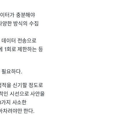
데이터가 충분해야
 다양한 방식의 수집
량 데이터 전송으로
에 1회로 제한하는 등
 필요하다.
 행적을 신기할 정도로
적인 시선으로 사안을
0가지 사소한
아차려야만 한다.