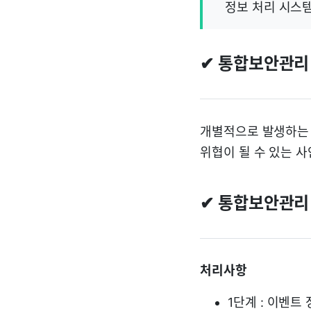
정보 처리 시스템
✔ 통합보안관리
개별적으로 발생하는 
위협이 될 수 있는 
✔ 통합보안관리
처리사항
1단계 : 이벤트