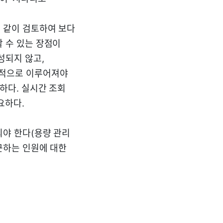
 같이 검토하여 보다
 수 있는 장점이
성되지 않고,
속적으로 이루어져야
하다. 실시간 조회
요하다.
되야 한다(용량 관리
근하는 인원에 대한