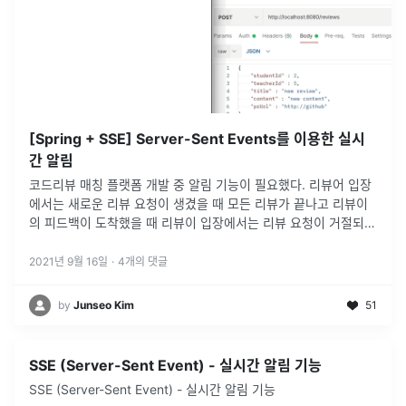
[Spring + SSE] Server-Sent Events를 이용한 실시
간 알림
코드리뷰 매칭 플랫폼 개발 중 알림 기능이 필요했다. 리뷰어 입장
에서는 새로운 리뷰 요청이 생겼을 때 모든 리뷰가 끝나고 리뷰이
의 피드백이 도착했을 때 리뷰이 입장에서는 리뷰 요청이 거절되었
을 때 리뷰 요청이 수락되었을 때 리뷰어가 리뷰를 완료했을 때 공
통적으로
...
2021년 9월 16일
·
4
개의 댓글
by
Junseo Kim
51
SSE (Server-Sent Event) - 실시간 알림 기능
SSE (Server-Sent Event) - 실시간 알림 기능