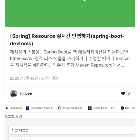
[Spring] Resource 실시간 반영하기(spring-boot-
devtools)
재시작의 귀찮음.. Spring Boot로 웹 애플리케이션을 만들다보면
html/css/js (정적 리소스)들을 추가하거나 수정할 때마다 tomcat
을 재시작을 해야한다.. 의존성 추가 Maven Repository에서
spring-dev-tools를 검색하여 bui
...
2020년 7월 19일
·
0
개의 댓글
by
Lee
0