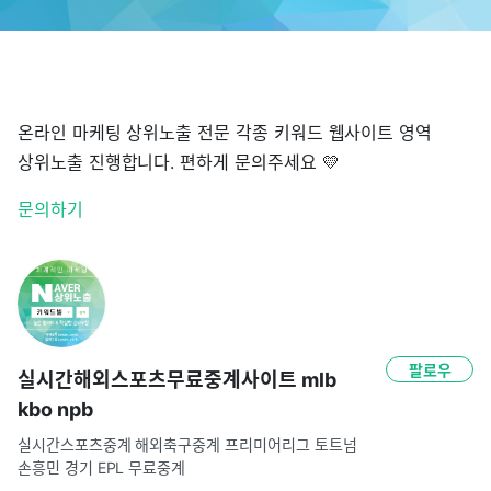
온라인 마케팅 상위노출 전문 각종 키워드 웹사이트 영역
상위노출 진행합니다. 편하게 문의주세요 💛
문의하기
팔로우
실시간해외스포츠무료중계사이트 mlb
kbo npb
실시간스포츠중계 해외축구중계 프리미어리그 토트넘 
손흥민 경기 EPL 무료중계