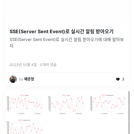
SSE(Server Sent Event)로 실시간 알림 받아오기
SSE(Server Sent Event)로 실시간 알림 받아오기에 대해 알아보
자.
2023년 10월 4일
·
0
개의 댓글
by
배준형
3