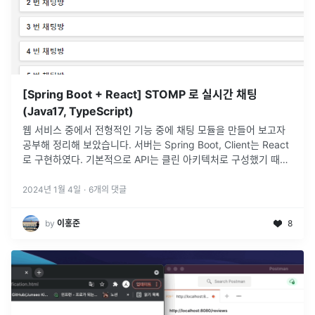
[Spring Boot + React] STOMP 로 실시간 채팅
(Java17, TypeScript)
웹 서비스 중에서 전형적인 기능 중에 채팅 모듈을 만들어 보고자
공부해 정리해 보았습니다. 서버는 Spring Boot, Client는 React
로 구현하였다. 기본적으로 API는 클린 아키텍처로 구성했기 때문
에 유의 해야 합니다.
2024년 1월 4일
·
6
개의 댓글
by
이홍준
8