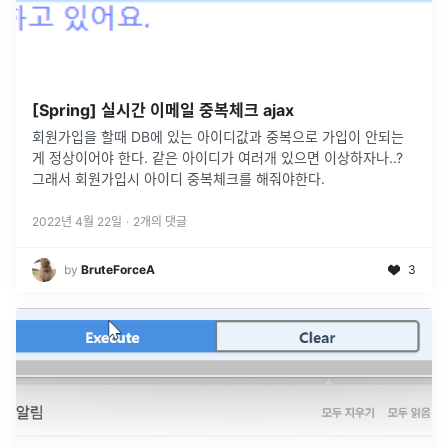
[Spring] 실시간 이메일 중복체크 ajax
회원가입을 할때 DB에 있는 아이디값과 중복으로 가입이 안되는
게 정상이어야 한다. 같은 아이디가 여러개 있으면 이상하자나..?
그래서 회원가입시 아이디 중복체크를 해줘야한다.
2022년 4월 22일
·
2
개의 댓글
by
BruteForceA
3