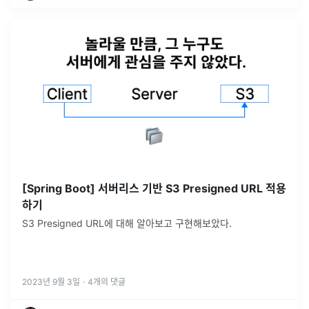
[Spring Boot] 서버리스 기반 S3 Presigned URL 적용
하기
S3 Presigned URL에 대해 알아보고 구현해보았다.
2023년 9월 3일
·
4
개의 댓글