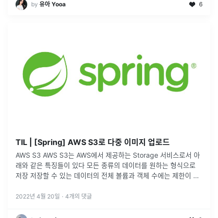
by
유아 Yooa
6
TIL | [Spring] AWS S3로 다중 이미지 업로드
AWS S3 AWS S3는 AWS에서 제공하는 Storage 서비스로서 아
래와 같은 특징들이 있다 모든 종류의 데이터를 원하는 형식으로
저장 저장할 수 있는 데이터의 전체 볼륨과 객체 수에는 제한이 없
음 Amazon S3는 간단한 key 기반의 객체 스토리지이며, 데
...
2022년 4월 20일
·
4
개의 댓글