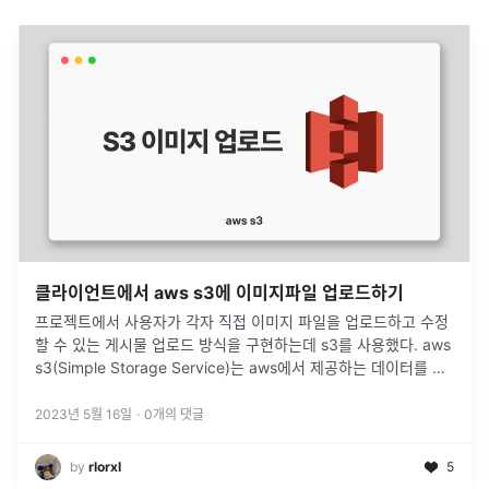
클라이언트에서 aws s3에 이미지파일 업로드하기
프로젝트에서 사용자가 각자 직접 이미지 파일을 업로드하고 수정
할 수 있는 게시물 업로드 방식을 구현하는데 s3를 사용했다. aws
s3(Simple Storage Service)는 aws에서 제공하는 데이터를 저
장할 수 있는 스토리지이다. S3의 장점높은 확장성(추후
...
2023년 5월 16일
·
0
개의 댓글
by
rlorxl
5