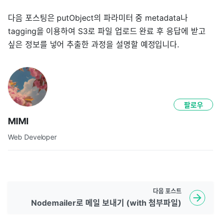
다음 포스팅은 putObject의 파라미터 중 metadata나
tagging을 이용하여 S3로 파일 업로드 완료 후 응답에 받고
싶은 정보를 넣어 추출한 과정을 설명할 예정입니다.
팔로우
MIMI
Web Developer
다음
포스트
Nodemailer로 메일 보내기 (with 첨부파일)