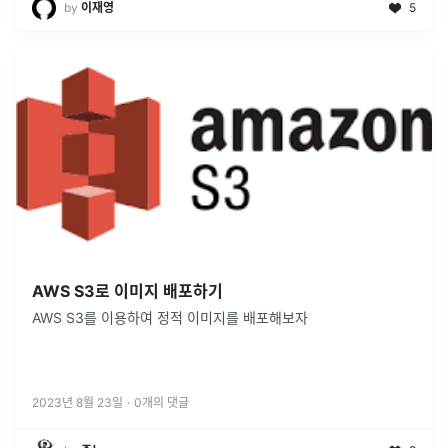
by
이재영
5
AWS S3로 이미지 배포하기
AWS S3를 이용하여 정적 이미지를 배포해보자
2023년 8월 23일
·
0
개의 댓글