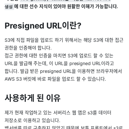
에 대한 선수 지식이 있어야 원활한 이해가 가능합니다.
생성
Presigned URL이란?
S3에 직접 파일을 업로드 하기 위해서는 해당 S3에 대한 접근
권한을 인증해야 합니다.
접근 권한에 대한 인증을 마치면 S3에 업로드 할 수 있는
URL을 발급해 주는데, 이 URL을 presigned URL이라고
합니다. 발급 받은 presigned URL을 이용하면 브라우저에서
AWS S3 버킷에 바로 파일을 업로드 할 수 있습니다.
사용하게 된 이유
제가 현재 작업하고 있는 서버리스 웹 앱은 s3를 데이터
저장소로 이용하고 있습니다.
백서버를 따로 구축하지 않았기 때문에 보통 프론트에서 s3로