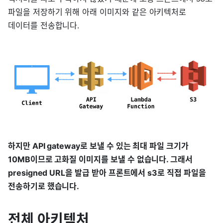
파일을 저장하기 위해 아래 이미지와 같은 아키텍처로
데이터를 전송합니다.
하지만 API gateway로 보낼 수 있는 최대 파일 크기가
10MB이므로 고화질 이미지를 보낼 수 없습니다. 그래서
presigned URL을 발급 받아 프론트에서 s3로 직접 파일을
전송하기로 했습니다.
전체 아키텍처