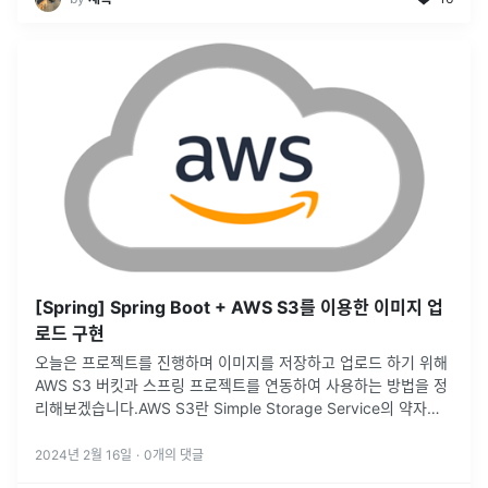
[Spring] Spring Boot + AWS S3를 이용한 이미지 업
로드 구현
오늘은 프로젝트를 진행하며 이미지를 저장하고 업로드 하기 위해
AWS S3 버킷과 스프링 프로젝트를 연동하여 사용하는 방법을 정
리해보겠습니다.AWS S3란 Simple Storage Service의 약자로,
주로 파일 서버에 이용됩니다.모든 종류의 데이터를 원하는 형식
...
2024년 2월 16일
·
0
개의 댓글