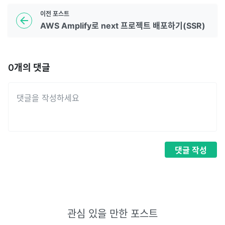
이전
포스트
AWS Amplify로 next 프로젝트 배포하기(SSR)
0
개의 댓글
댓글
작성
관심 있을 만한 포스트