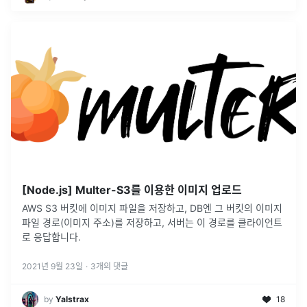
[Node.js] Multer-S3를 이용한 이미지 업로드
AWS S3 버킷에 이미지 파일을 저장하고, DB엔 그 버킷의 이미지
파일 경로(이미지 주소)를 저장하고, 서버는 이 경로를 클라이언트
로 응답합니다.
2021년 9월 23일
·
3
개의 댓글
by
Yalstrax
18