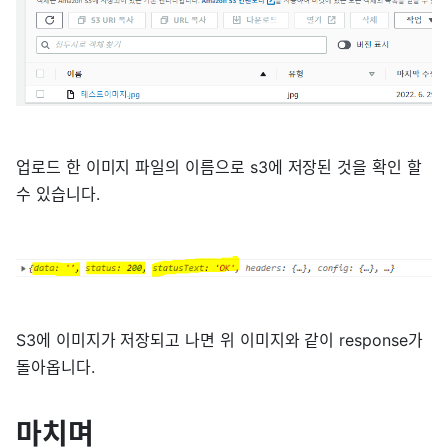
업로드 한 이미지 파일의 이름으로 s3에 저장된 것을 확인 할
수 있습니다.
S3에 이미지가 저장되고 나면 위 이미지와 같이 response가
돌아옵니다.
마치며