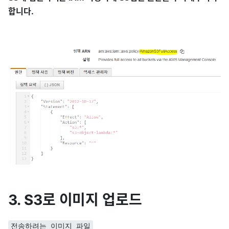
합니다.
3. S3로 이미지 업로드
전송하려는 이미지 파일