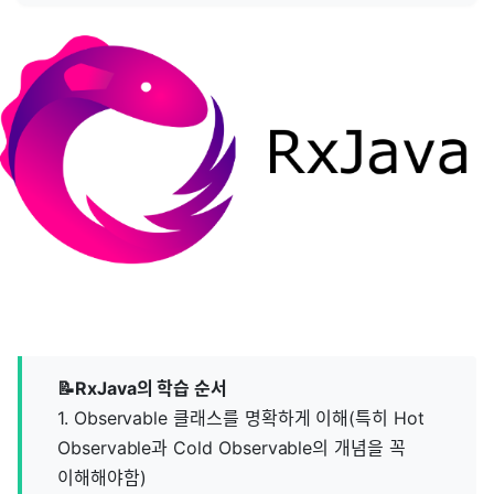
📝RxJava의 학습 순서
1. Observable 클래스를 명확하게 이해(특히 Hot
Observable과 Cold Observable의 개념을 꼭
이해해야함)