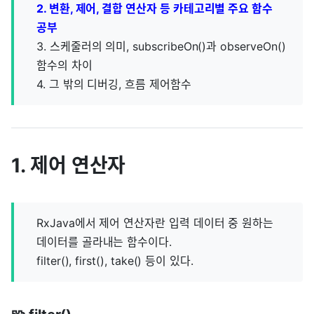
2. 변환, 제어, 결합 연산자 등 카테고리별 주요 함수
공부
3. 스케줄러의 의미, subscribeOn()과 observeOn()
함수의 차이
4. 그 밖의 디버깅, 흐름 제어함수
1. 제어 연산자
RxJava에서 제어 연산자란 입력 데이터 중 원하는
데이터를 골라내는 함수이다.
filter(), first(), take() 등이 있다.