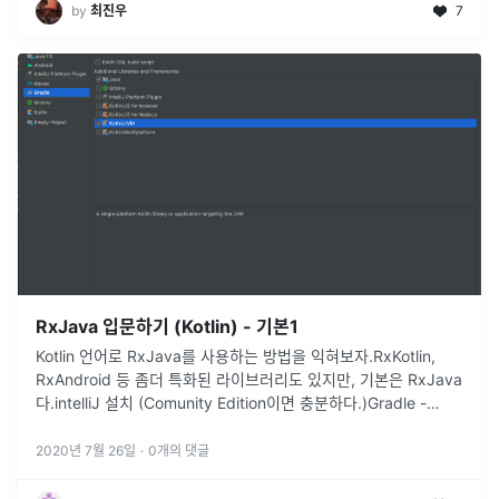
by
최진우
7
RxJava 입문하기 (Kotlin) - 기본1
Kotlin 언어로 RxJava를 사용하는 방법을 익혀보자.RxKotlin,
RxAndroid 등 좀더 특화된 라이브러리도 있지만, 기본은 RxJava
다.intelliJ 설치 (Comunity Edition이면 충분하다.)Gradle -
Kotlin/JVM으로 프로젝트
...
2020년 7월 26일
·
0
개의 댓글