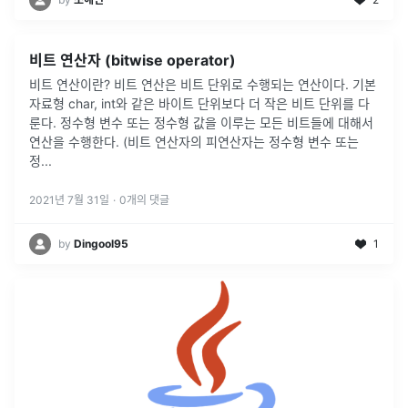
비트 연산자 (bitwise operator)
비트 연산이란? 비트 연산은 비트 단위로 수행되는 연산이다. 기본
자료형 char, int와 같은 바이트 단위보다 더 작은 비트 단위를 다
룬다. 정수형 변수 또는 정수형 값을 이루는 모든 비트들에 대해서
연산을 수행한다. (비트 연산자의 피연산자는 정수형 변수 또는
정
...
2021년 7월 31일
·
0
개의 댓글
by
Dingool95
1