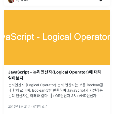
JavaScript - 논리연산자(Logical Operator)에 대해
알아보자
논리연산자 (Logical Operator) 논리 연산자는 보통 Boolean값
과 함께 쓰이며, Boolean값을 반환하며 JavaScript가 지원하는
논리 연산자는 아래와 같다. || : OR연산자 && : AND연산자 ! :
NOT연산자 1. || (OR연산자
...
2019년 8월 21일
·
0
개의 댓글