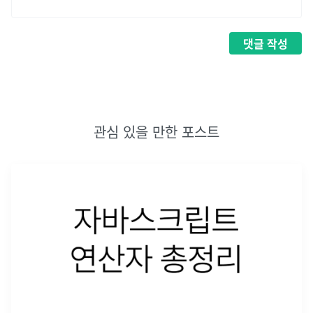
댓글
작성
관심 있을 만한 포스트