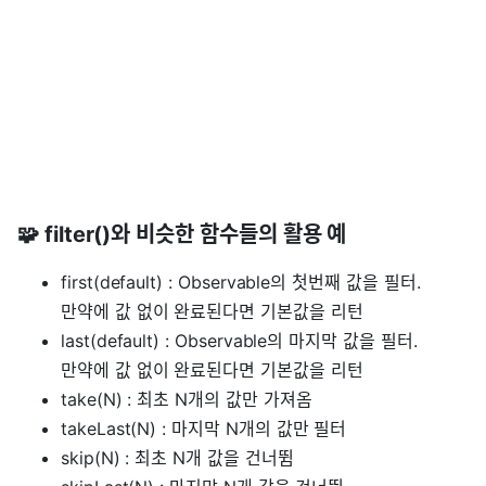
🧩 filter()와 비슷한 함수들의 활용 예
first(default) : Observable의 첫번째 값을 필터.
만약에 값 없이 완료된다면 기본값을 리턴
last(default) : Observable의 마지막 값을 필터.
만약에 값 없이 완료된다면 기본값을 리턴
take(N) : 최초 N개의 값만 가져옴
takeLast(N) : 마지막 N개의 값만 필터
skip(N) : 최초 N개 값을 건너뜀