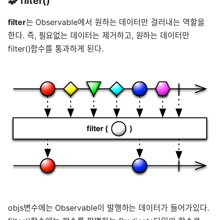
🧩 filter()
filter
는 Observable에서 원하는 데이터만 걸러내는 역할을
한다. 즉, 필요없는 데이터는 제거하고, 원하는 데이터만
filter()함수를 통과하게 된다.
objs변수에는 Observable이 발행하는 데이터가 들어가있다.