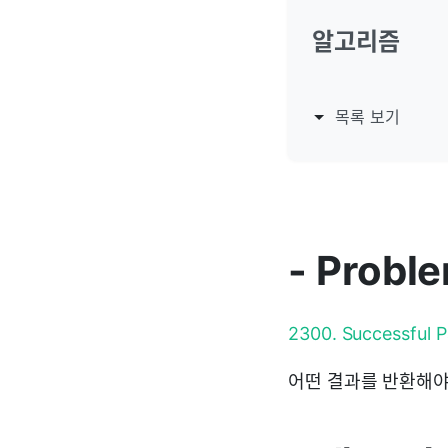
알고리즘
목록 보기
- Probl
2300. Successful Pa
어떤 결과를 반환해야