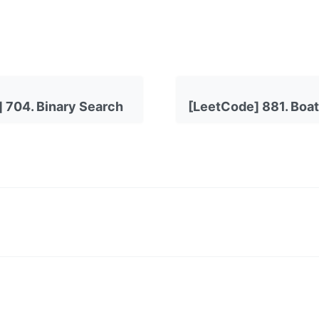
 704. Binary Search