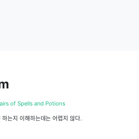
em
irs of Spells and Potions
 하는지 이해하는데는 어렵지 않다.