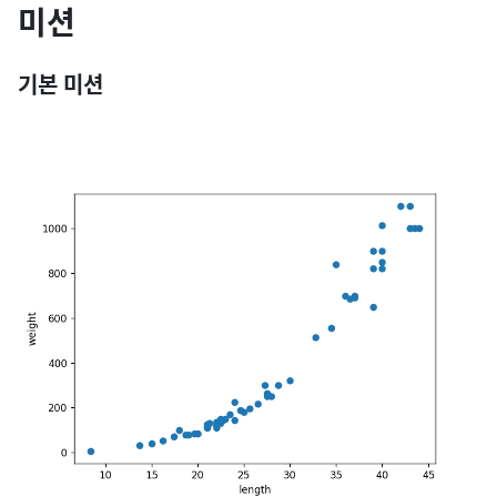
미션
기본 미션