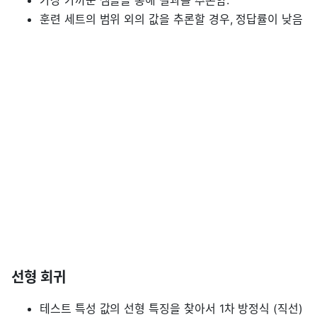
가장 가까운 샘플을 통해 결과를 추론함.
훈련 세트의 범위 외의 값을 추론할 경우, 정답률이 낮음
선형 회귀
테스트 특성 값의 선형 특징을 찾아서 1차 방정식 (직선)