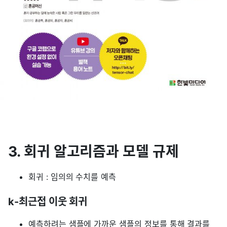
3. 회귀 알고리즘과 모델 규제
회귀 : 임의의 수치를 예측
k-최근접 이웃 회귀
예측하려는 샘플에 가까운 샘플의 정보를 통해 결과를