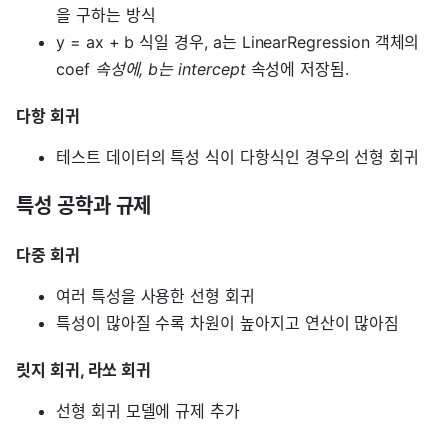
을 구하는 방식
y = ax + b 식일 경우, a는 LinearRegression 객체의
coef
속성에, b는 intercept
속성에 저장됨.
다항 회귀
테스트 데이터의 특성 식이 다항식인 경우의 선형 회귀
특성 공학과 규제
다중 회귀
여러 특성을 사용한 선형 회귀
특성이 많아질 수록 차원이 높아지고 연산이 많아짐
릿지 회귀, 라쏘 회귀
선형 회귀 모델에 규제 추가