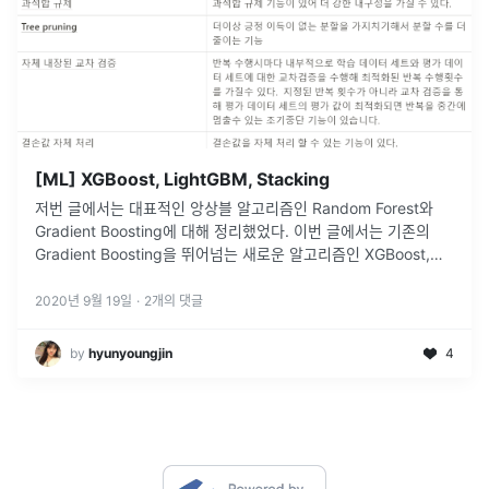
[ML] XGBoost, LightGBM, Stacking
저번 글에서는 대표적인 앙상블 알고리즘인 Random Forest와
Gradient Boosting에 대해 정리했었다. 이번 글에서는 기존의
Gradient Boosting을 뛰어넘는 새로운 알고리즘인 XGBoost,
LightGBM (XGBoost보다 훨씬 빠른 수행
...
2020년 9월 19일
·
2
개의 댓글
by
hyunyoungjin
4