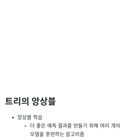
트리의 앙상블
앙상블 학습
더 좋은 예측 결과를 만들기 위해 여러 개의
모델을 훈련하는 알고리즘