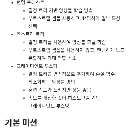
랜덤 포레스트
결정 트리 기반 앙상블 학습 방법
부트스트랩 샘플 사용하고, 랜덤하게 일부 특성
선택
엑스트라 트리
결정 트리를 사용하여 앙상블 모델 학습
부트스트랩 샘플을 사용하지 않고, 랜덤하게 노드
분할하여 과대 적합 감소
그래이디언트 부스팅
결정 트리를 연속적으로 추가하여 손실 함수
최소화하는 앙상블 방법
훈련 속도가 느리지만 성능 좋음
속도를 개선한 것이 히스토그램 기반
그레이디언트 부스팅
기본 미션