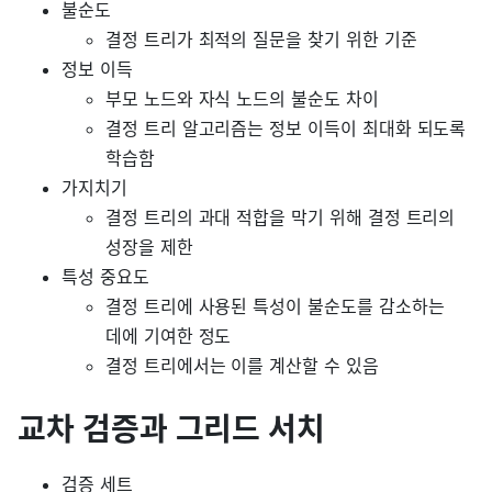
불순도
결정 트리가 최적의 질문을 찾기 위한 기준
정보 이득
부모 노드와 자식 노드의 불순도 차이
결정 트리 알고리즘는 정보 이득이 최대화 되도록
학습함
가지치기
결정 트리의 과대 적합을 막기 위해 결정 트리의
성장을 제한
특성 중요도
결정 트리에 사용된 특성이 불순도를 감소하는
데에 기여한 정도
결정 트리에서는 이를 계산할 수 있음
교차 검증과 그리드 서치
검증 세트