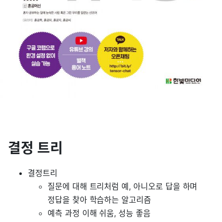
결정 트리
결정트리
질문에 대해 트리처럼 예, 아니오로 답을 하며
정답을 찾아 학습하는 알고리즘
예측 과정 이해 쉬움, 성능 좋음