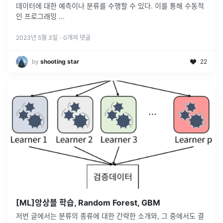
데이터에 대한 예측이나 분류를 수행할 수 있다. 이를 통해 수동적
인 프로그래밍
...
2023년 5월 3일
·
0
개의 댓글
by
shooting star
22
[ML]앙상블 학습, Random Forest, GBM
저번 글에서는 분류의 종류에 대한 간략한 소개와, 그 중에서도 결