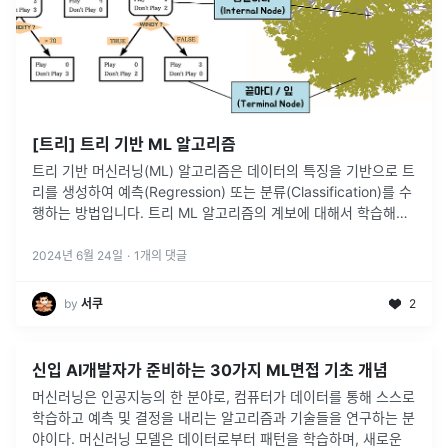
[트리] 트리 기반 ML 알고리즘
트리 기반 머신러닝(ML) 알고리즘은 데이터의 특징을 기반으로 트
리를 생성하여 예측(Regression) 또는 분류(Classification)를 수
행하는 방법입니다. 트리 ML 알고리즘의 계보에 대해서 학습해봅
시다 😝
2024년 6월 24일
·
1
개의 댓글
by
서쿠
2
신입 AI개발자가 준비하는 30가지 ML면접 기초 개념
머신러닝은 인공지능의 한 분야로, 컴퓨터가 데이터를 통해 스스로
학습하고 예측 및 결정을 내리는 알고리즘과 기술들을 연구하는 분
야이다. 머신러닝 모델은 데이터로부터 패턴을 학습하며, 새로운