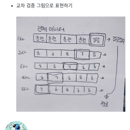
교차 검증 그림으로 표현하기