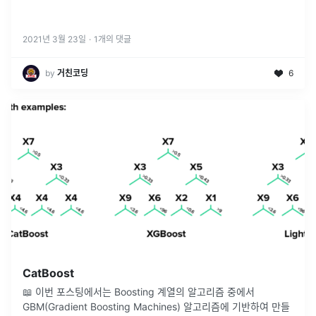
2021년 3월 23일
·
1
개의 댓글
by
거친코딩
6
CatBoost
📖 이번 포스팅에서는 Boosting 계열의 알고리즘 중에서
GBM(Gradient Boosting Machines) 알고리즘에 기반하여 만들