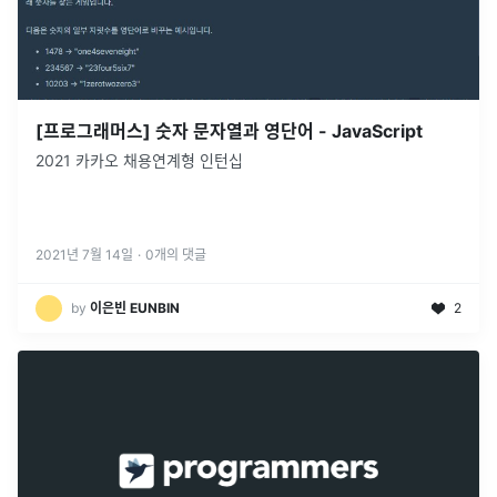
[프로그래머스] 숫자 문자열과 영단어 - JavaScript
2021 카카오 채용연계형 인턴십
2021년 7월 14일
·
0
개의 댓글
by
이은빈 EUNBIN
2