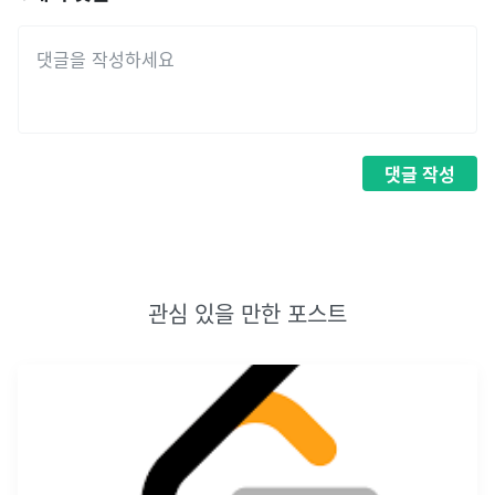
댓글
작성
관심 있을 만한 포스트