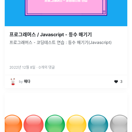
프로그래머스 / Javascript - 등수 매기기
프로그래머스 - 코딩테스트 연습 : 등수 매기기(Javascript)
2022년 12월 8일
·
0
개의 댓글
by
해다
3