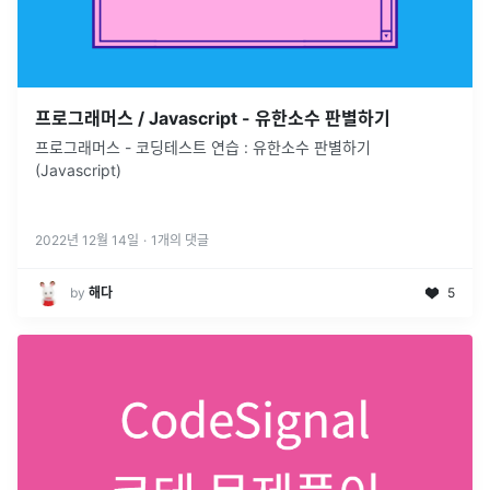
프로그래머스 / Javascript - 유한소수 판별하기
프로그래머스 - 코딩테스트 연습 : 유한소수 판별하기
(Javascript)
2022년 12월 14일
·
1
개의 댓글
by
해다
5