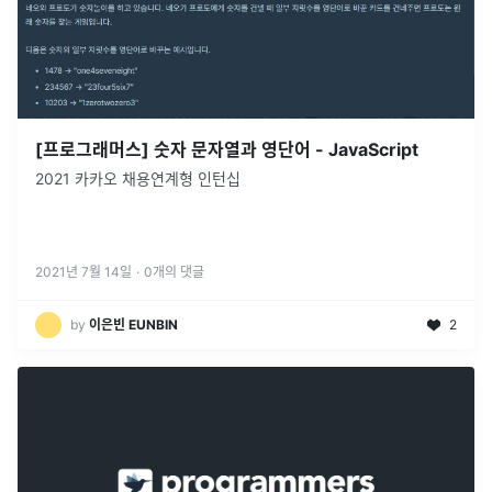
[프로그래머스] 숫자 문자열과 영단어 - JavaScript
2021 카카오 채용연계형 인턴십
2021년 7월 14일
·
0
개의 댓글
by
이은빈 EUNBIN
2