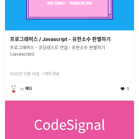
프로그래머스 / Javascript - 유한소수 판별하기
프로그래머스 - 코딩테스트 연습 : 유한소수 판별하기
(Javascript)
2022년 12월 14일
·
1
개의 댓글
by
해다
5