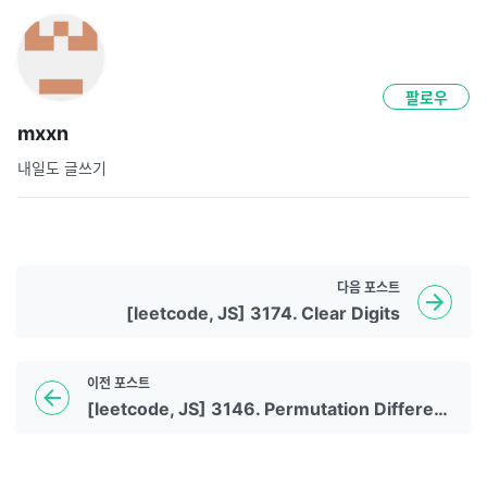
팔로우
mxxn
내일도 글쓰기
다음
포스트
[leetcode, JS] 3174. Clear Digits
이전
포스트
[leetcode, JS] 3146. Permutation Difference between Two Strings