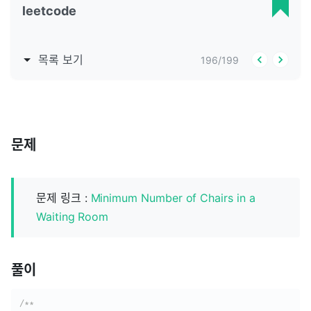
leetcode
목록 보기
196
/
199
문제
문제 링크 :
Minimum Number of Chairs in a
Waiting Room
풀이
/**
