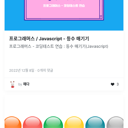
프로그래머스 / Javascript - 등수 매기기
프로그래머스 - 코딩테스트 연습 : 등수 매기기(Javascript)
2022년 12월 8일
·
0
개의 댓글
by
해다
3