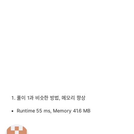
풀이 1과 비슷한 방법, 메모리 향상
Runtime 55 ms, Memory 41.6 MB