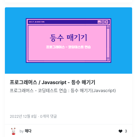
프로그래머스 / Javascript - 등수 매기기
프로그래머스 - 코딩테스트 연습 : 등수 매기기(Javascript)
2022년 12월 8일
·
0
개의 댓글
by
해다
3