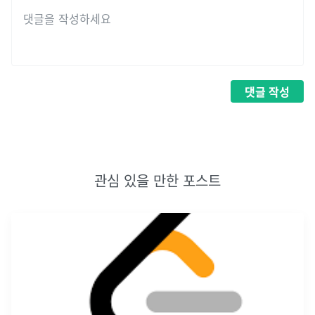
댓글
작성
관심 있을 만한 포스트