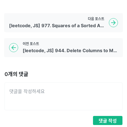
다음
포스트
[leetcode, JS] 977. Squares of a Sorted Array
이전
포스트
[leetcode, JS] 944. Delete Columns to Make Sorted
0
개의 댓글
댓글
작성