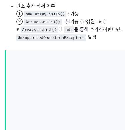
원소 추가 삭제 여부
①
: 가능
new ArrayList<>()
②
: 불가능 (고정된 List)
Arrays.asList()
※
에
를 통해 추가하려한다면,
Arrays.asList()
add
발생
UnsupportedOperationException