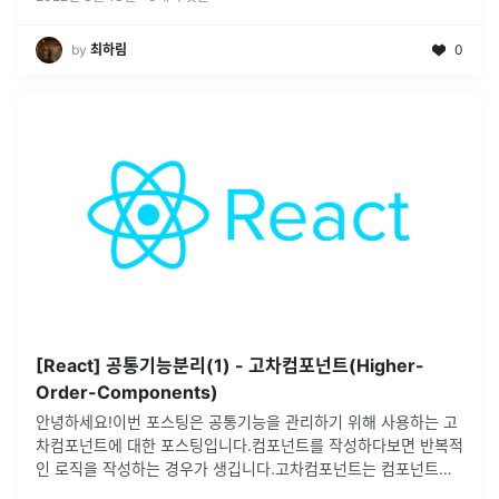
by
최하림
0
[React] 공통기능분리(1) - 고차컴포넌트(Higher-
Order-Components)
안녕하세요!이번 포스팅은 공통기능을 관리하기 위해 사용하는 고
차컴포넌트에 대한 포스팅입니다.컴포넌트를 작성하다보면 반복적
인 로직을 작성하는 경우가 생깁니다.고차컴포넌트는 컴포넌트를
입력받아 어떤 기능을 수행 후 컴포넌트를 반환합니다.반복적인 로