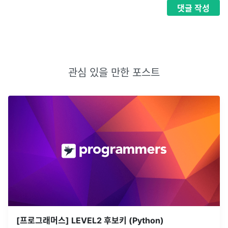
댓글
작성
관심 있을 만한 포스트
[프로그래머스] LEVEL2 후보키 (Python)