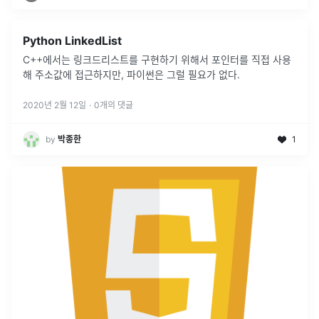
Python LinkedList
C++에서는 링크드리스트를 구현하기 위해서 포인터를 직접 사용
해 주소값에 접근하지만, 파이썬은 그럴 필요가 없다.
2020년 2월 12일
·
0
개의 댓글
by
박종한
1