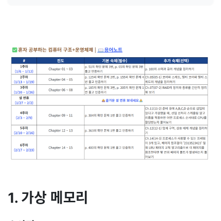
1. 가상 메모리