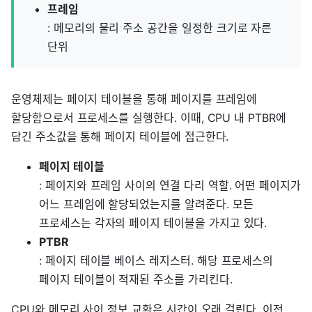
프레임
: 메모리의 물리 주소 공간을 일정한 크기로 자른
단위
운영체제는 페이지 테이블을 통해 페이지를 프레임에
할당함으로서 프로세스를 실행한다. 이때, CPU 내 PTBR에
담긴 주소값을 통해 페이지 테이블에 접근한다.
페이지 테이블
: 페이지와 프레임 사이의 연결 다리 역할. 어떤 페이지가
어느 프레임에 할당되었는지를 알려준다. 모든
프로세스는 각자의 페이지 테이블을 가지고 있다.
PTBR
: 페이지 테이블 베이스 레지스터. 해당 프로세스의
페이지 테이블이 적재된 주소를 가리킨다.
CPU와 메모리 사이 정보 교환은 시간이 오래 걸린다. 이전