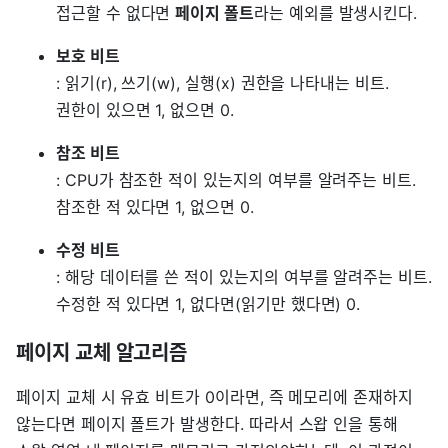
접근할 수 없다면
페이지 폴트
라는 예외를 발생시킨다.
보호 비트
: 읽기(r), 쓰기(w), 실행(x) 권한을 나타내는 비트.
권한이 있으면 1, 없으면 0.
참조 비트
: CPU가 참조한 적이 있는지의 여부를 알려주는 비트.
참조한 적 있다면 1, 없으면 0.
수정 비트
: 해당 데이터를 쓴 적이 있는지의 여부를 알려주는 비트.
수정한 적 있다면 1, 없다면(읽기만 했다면) 0.
페이지 교체 알고리즘
페이지 교체 시 유효 비트가 0이라면, 즉 메모리에 존재하지
않는다면 페이지 폴트가 발생한다. 따라서 스왑 인을 통해