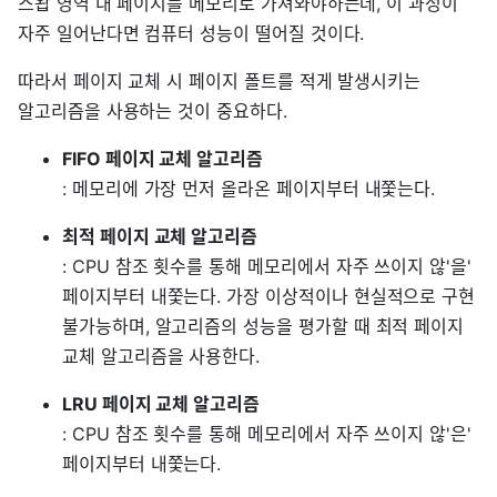
스왑 영역 내 페이지를 메모리로 가져와야하는데, 이 과정이
자주 일어난다면 컴퓨터 성능이 떨어질 것이다.
따라서 페이지 교체 시 페이지 폴트를 적게 발생시키는
알고리즘을 사용하는 것이 중요하다.
FIFO 페이지 교체 알고리즘
: 메모리에 가장 먼저 올라온 페이지부터 내쫓는다.
최적 페이지 교체 알고리즘
: CPU 참조 횟수를 통해 메모리에서 자주 쓰이지 않'을'
페이지부터 내쫓는다. 가장 이상적이나 현실적으로 구현
불가능하며, 알고리즘의 성능을 평가할 때 최적 페이지
교체 알고리즘을 사용한다.
LRU 페이지 교체 알고리즘
: CPU 참조 횟수를 통해 메모리에서 자주 쓰이지 않'은'
페이지부터 내쫓는다.