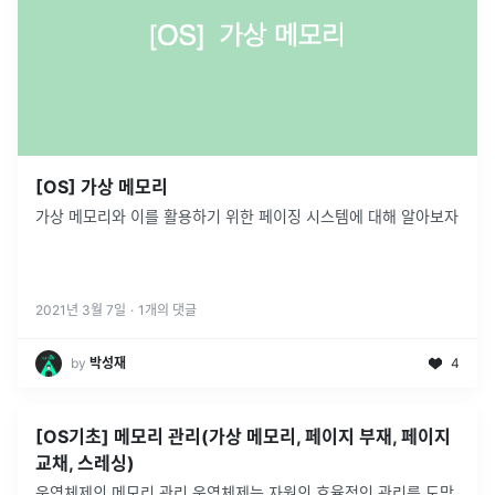
[OS] 가상 메모리
가상 메모리와 이를 활용하기 위한 페이징 시스템에 대해 알아보자
2021년 3월 7일
·
1
개의 댓글
by
박성재
4
[OS기초] 메모리 관리(가상 메모리, 페이지 부재, 페이지
교채, 스레싱)
운영체제의 메모리 관리 운영체제는 자원의 효율적인 관리를 도맏