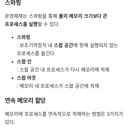
스와핑
운영체제는 스와핑을 통해
물리 메모리 크기보다 큰
프로세스를 실행
할 수 있다.
스와핑
: 보조기억장치 내
스왑 공간
에 현재 실행되지 않는
프로세스를 옮긴다.
스왑 인
: 스왑 공간 내 프로세스가 다시 메모리에 적재
스왑 아웃
: 메모리 내 프로세스가 스왑 공간에 적재
연속 메모리 할당
메모리에 프로세스를 연속적으로 적재하는 방법은 3가지가
있다.