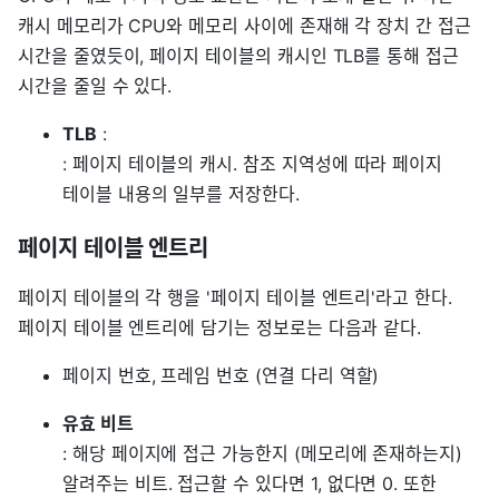
캐시 메모리가 CPU와 메모리 사이에 존재해 각 장치 간 접근
시간을 줄였듯이, 페이지 테이블의 캐시인 TLB를 통해 접근
시간을 줄일 수 있다.
TLB
:
: 페이지 테이블의 캐시. 참조 지역성에 따라 페이지
테이블 내용의 일부를 저장한다.
페이지 테이블 엔트리
페이지 테이블의 각 행을 '페이지 테이블 엔트리'라고 한다.
페이지 테이블 엔트리에 담기는 정보로는 다음과 같다.
페이지 번호, 프레임 번호 (연결 다리 역할)
유효 비트
: 해당 페이지에 접근 가능한지 (메모리에 존재하는지)
알려주는 비트. 접근할 수 있다면 1, 없다면 0. 또한