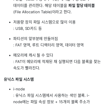
데이터를 관리한다. 해당 테이블을
파일 할당 테이블
(File Allocation Table)이라고 한다.
저용량 장치 파일 시스템으로 많이 이용
: USB, SD카드 등
파티션의 앞부분에 만들어짐
: FAT 영역, 루트 디렉터리 영역, 데이터 영역
메모리에 캐시 될 수 있다
: FAT이 메모리에 적재된 채 실행되면 다음 블록을 찾는
속도가 빨라진다.
유닉스 파일 시스템
i-node
: 유닉스 파일 시스템에서 사용하는 색인 블록. i-
node에는 파일 속성 정보 + 15개의 블록 주소가