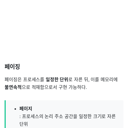
페이징
페이징은 프로세스를
일정한 단위
로 자른 뒤, 이를 메모리에
불연속적
으로 적재함으로서 구현 가능하다.
페이지
: 프로세스의 논리 주소 공간을 일정한 크기로 자른
단위