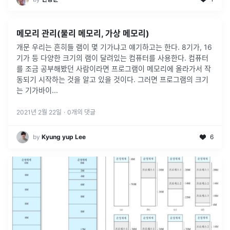
메모리 관리(물리 메모리, 가상 메모리)
개문 우리는 흔히들 램이 몇 기가냐고 얘기하고는 한다. 8기가, 16
기가 등 다양한 크기의 램이 달려있는 컴퓨터를 사용한다. 컴퓨터
를 조금 공부해봤던 사람이라면 프로그램이 메모리에 올라가서 작
동되기 시작하는 것을 알고 있을 것이다. 그러면 프로그램의 크기
는 기가바이
...
2021년 2월 22일
·
0
개의 댓글
by
Kyung yup Lee
6