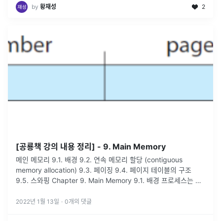
by
황재성
2
[공룡책 강의 내용 정리] - 9. Main Memory
메인 메모리 9.1. 배경 9.2. 연속 메모리 할당 (contiguous
memory allocation) 9.3. 페이징 9.4. 페이지 테이블의 구조
9.5. 스와핑 Chapter 9. Main Memory 9.1. 배경 프로세스는 실
행 중인 프로그램을
...
2022년 1월 13일
·
0
개의 댓글