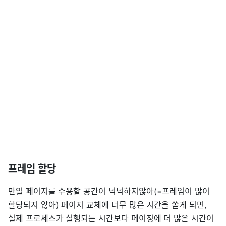
프레임 할당
만일 페이지를 수용할 공간이 넉넉하지않아(=프레임이 많이
할당되지 않아) 페이지 교체에 너무 많은 시간을 쏟게 되면,
실제 프로세스가 실행되는 시간보다 페이징에 더 많은 시간이