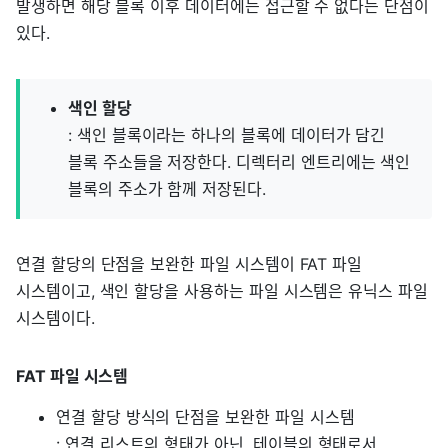
발생하면 해당 블록 이후 데이터에는 접근할 수 없다는 단점이
있다.
색인 할당
: 색인 블록이라는 하나의 블록에 데이터가 담긴
블록 주소들을 저장한다. 디렉터리 엔트리에는 색인
블록의 주소가 함께 저장된다.
연결 할당의 단점을 보완한 파일 시스템이 FAT 파일
시스템이고, 색인 할당을 사용하는 파일 시스템은 유닉스 파일
시스템이다.
FAT 파일 시스템
연결 할당 방식의 단점을 보완한 파일 시스템
: 연결 리스트의 형태가 아닌, 테이블의 형태로서