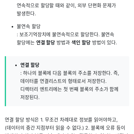
연속적으로 할당할 때와 같이, 외부 단편화 문제가
발생한다.
불연속 할당
: 보조기억장치에 불연속적으로 할당한다. 불연속
할당에는
연결 할당
방법과
색인 할당
방법이 있다.
연결 할당
: 하나의 블록에 다음 블록의 주소를 저장한다. 즉,
데이터를 연결리스트의 형태로서 저장한다.
디렉터리 엔트리에는 첫 번째 블록의 주소가 함께
저장된다.
연결 할당 방식은 1. 무조건 차례대로 정보를 읽어야하고,
(데이터의 중간 지점부터 읽을 수 없다.) 2. 블록에 오류 등이