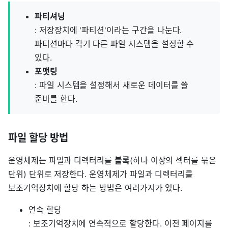
파티셔닝
: 저장장치에 '파티션'이라는 구간을 나눈다.
파티션마다 각기 다른 파일 시스템을 설정할 수
있다.
포맷팅
: 파일 시스템을 설정해서 새로운 데이터를 쓸
준비를 한다.
파일 할당 방법
운영체제는 파일과 디렉터리를
블록
(하나 이상의 섹터를 묶은
단위) 단위로 저장한다. 운영체제가 파일과 디렉터리를
보조기억장치에 할당 하는 방법은 여러가지가 있다.
연속 할당
: 보조기억장치에 연속적으로 할당한다. 이전 페이지를