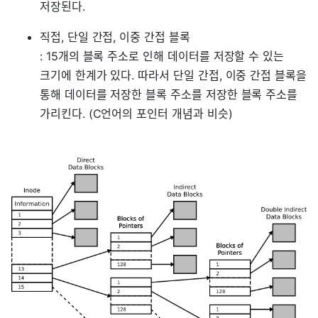
저장된다.
직접, 단일 간접, 이중 간접 블록
: 15개의 블록 주소로 인해 데이터를 저장할 수 있는
크기에 한계가 있다. 따라서 단일 간접, 이중 간접 블록을
통해 데이터를 저장한 블록 주소를 저장한 블록 주소를
가리킨다. (C언어의 포인터 개념과 비슷)