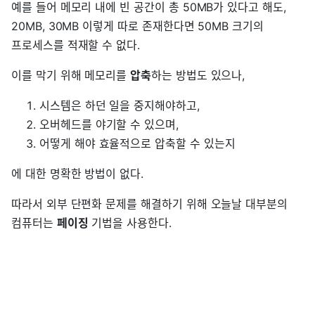
예를 들어 메모리 내에 빈 공간이 총 50MB가 있다고 해도,
20MB, 30MB 이렇게 따로 존재한다면 50MB 크기의
프로세스를 적재할 수 없다.
이를 막기 위해 메모리를
압축
하는 방법도 있으나,
시스템은 하던 일을 중지해야하고,
오버헤드를 야기할 수 있으며,
어떻게 해야 효율적으로 압축할 수 있는지
에 대한 명확한 방법이 없다.
따라서 외부 단편화 문제를 해결하기 위해 오늘날 대부분의
컴퓨터는
페이징
기법을 사용한다.