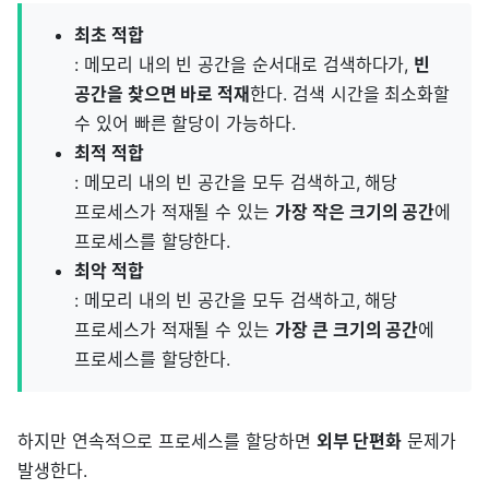
최초 적합
: 메모리 내의 빈 공간을 순서대로 검색하다가,
빈
공간을 찾으면 바로 적재
한다. 검색 시간을 최소화할
수 있어 빠른 할당이 가능하다.
최적 적합
: 메모리 내의 빈 공간을 모두 검색하고, 해당
프로세스가 적재될 수 있는
가장 작은 크기의 공간
에
프로세스를 할당한다.
최악 적합
: 메모리 내의 빈 공간을 모두 검색하고, 해당
프로세스가 적재될 수 있는
가장 큰 크기의 공간
에
프로세스를 할당한다.
하지만 연속적으로 프로세스를 할당하면
외부 단편화
문제가
발생한다.