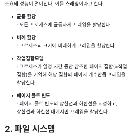
소요돼 성능이 떨어진다. 이를
스래싱
이라고 한다.
균등 할당
: 모든 프로세스에 균등하게 프레임을 할당한다.
비례 할당
: 프로세스의 크기에 비례하게 프레임을 할당한다.
작업집합모델
: 프로세스가 일정 시간 동안 참조한 페이지 집합(=작업
집합)을 기억해 해당 집합의 페이지 개수만큼 프레임을
할당한다.
페이지 폴트 빈도
: 페이지 폴트 빈도의 상한선과 하한선을 지정하고,
상한선과 하한선 내에서만 프레임을 할당한다.
2. 파일 시스템