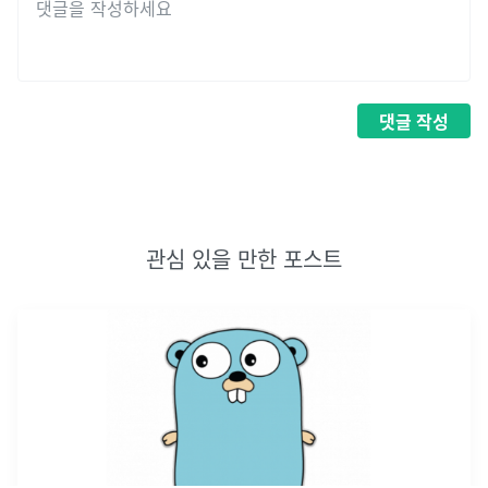
댓글
작성
관심 있을 만한 포스트