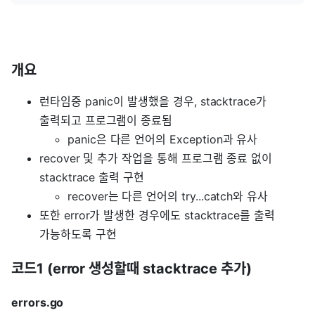
개요
런타임중 panic이 발생했을 경우, stacktrace가
출력되고 프로그램이 종료됨
panic은 다른 언어의 Exception과 유사
recover 및 추가 작업을 통해 프로그램 종료 없이
stacktrace 출력 구현
recover는 다른 언어의 try...catch와 유사
또한 error가 발생한 경우에도 stacktrace를 출력
가능하도록 구현
코드1 (error 생성할때 stacktrace 추가)
errors.go