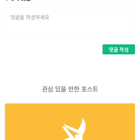
댓글
작성
관심 있을 만한 포스트