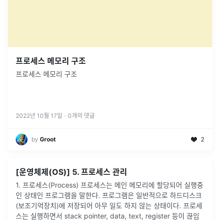
프로세스 메모리 구조
프로세스 메모리 구조
2022년 10월 17일
·
0
개의 댓글
by
Groot
2
[운영체제(OS)] 5. 프로세스 관리
1. 프로세스(Process) 프로세스는 메인 메모리에 할당되어 실행중
인 상태인 프로그램을 말한다. 프로그램은 일반적으로 하드디스크
(보조기억장치)에 저장되어 아무 일도 하지 않는 상태이다. 프로세
스는 실행하면서 stack pointer, data, text, register 등이 끊임