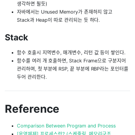
생각하면 될듯)
자바에서는 Unused Memory가 존재하지 않고
Stack과 Heap이 따로 관리되는 듯 하다.
Stack
함수 호출시 지역변수, 매개변수, 리턴 값 등이 쌓인다.
함수를 여러 개 호출하면, Stack Frame으로 구분지어
관리하며, 첫 부분에 RSP, 끝 부분에 RBP라는 포인터를
두어 관리한다.
Reference
Comparison Between Program and Process
[운영체제] 프로세스란? (스케줄링, 메모리구조,