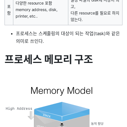
다양한 resource 포함
포
고,
memory address, disk,
함
다른 resource를 필요로 하지
printer, etc..
않는다.
프로세스는 스케줄링의 대상이 되는 작업(task)와 같은
의미로 쓰인다.
프로세스 메모리 구조