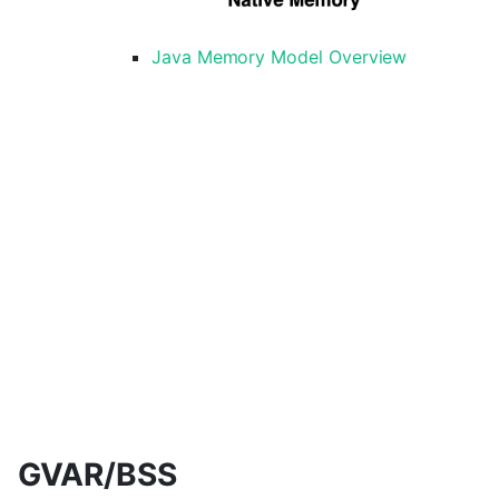
Java Memory Model Overview
GVAR/BSS