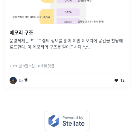
메모리 구조
운영체제는 프로그램의 정보를 읽어 메인 메모리에 공간을 할당해
로드한다. 이 메모리의 구조를 알아봅시다 ^_^..
2020년 8월 3일
·
0
개의 댓글
by
쨀
12