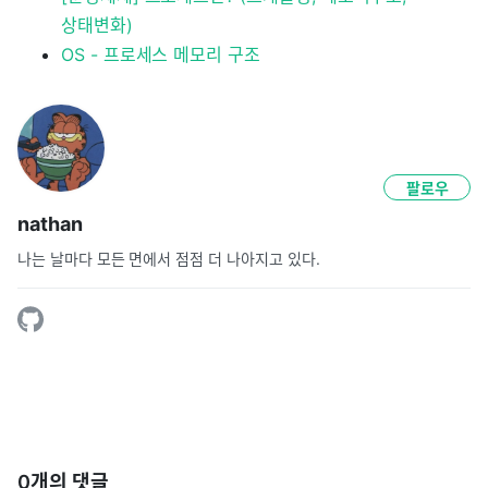
상태변화)
OS - 프로세스 메모리 구조
팔로우
nathan
나는 날마다 모든 면에서 점점 더 나아지고 있다.
0
개의 댓글