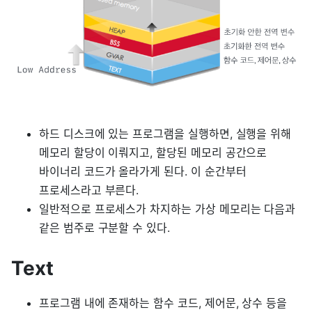
하드 디스크에 있는 프로그램을 실행하면, 실행을 위해
메모리 할당이 이뤄지고, 할당된 메모리 공간으로
바이너리 코드가 올라가게 된다. 이 순간부터
프로세스라고 부른다.
일반적으로 프로세스가 차지하는 가상 메모리는 다음과
같은 범주로 구분할 수 있다.
Text
프로그램 내에 존재하는 함수 코드, 제어문, 상수 등을