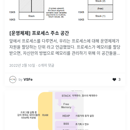
[운영체제] 프로세스 주소 공간
앞에서 프로세스를 다루면서, 우리는 프로세스에 대해 운영체제가
자원을 할당하는 단위 라고 언급했었다. 프로세스가 메모리를 할당
받으면, 자신만의 방법으로 메모리를 관리하기 위해 이 공간들을
어떤 구조로 관리하는데, 우리는 이를 프로세스 주소 공간이라고
부른다.
2022년 2월 10일
·
0
개의 댓글
by
VSFe
3