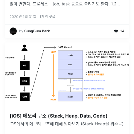
없이 변한다. 프로세스는 job, task 등으로 불리기도 한다. 1.2...
2020년 1월 31일
·
1
개의 댓글
by
SungBum Park
14
[iOS] 메모리 구조 (Stack, Heap, Data, Code)
iOS에서의 메모리 구조에 대해 알아보기 (Stack Heap을 위주로)