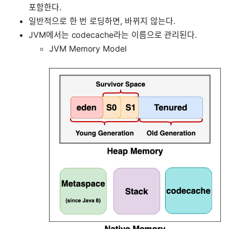
포함한다.
일반적으로 한 번 로딩하면, 바뀌지 않는다.
JVM에서는 codecache라는 이름으로 관리된다.
JVM Memory Model