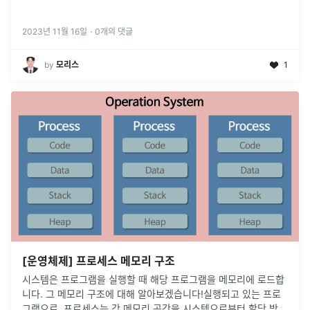
2023년 11월 16일
·
0
개의 댓글
by
모리스
1
[운영체제] 프로세스 메모리 구조
시스템은 프로그램을 실행할 때 해당 프로그램을 메모리에 로드합
니다. 그 메모리 구조에 대해 알아보겠습니다!실행되고 있는 프로
그램으로, 프로세스는 각 메모리 공간을 시스템으로부터 할당 받습