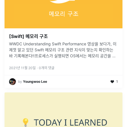
[Swift] 메모리 구조
WWDC Understanding Swift Performance 영상을 보다가, 이
제껏 알고 있던 Swift 메모리 구조 관련 지식이 맞는지 확인하는
바 기록해본다!!프로세스가 실행되면 OS에서는 메모리 공간을 할
당해주는데, 그 공간은 모두 다 알다시피 총 4가지 (
...
2021년 11월 20일
·
0
개의 댓글
by
Youngwoo Lee
1