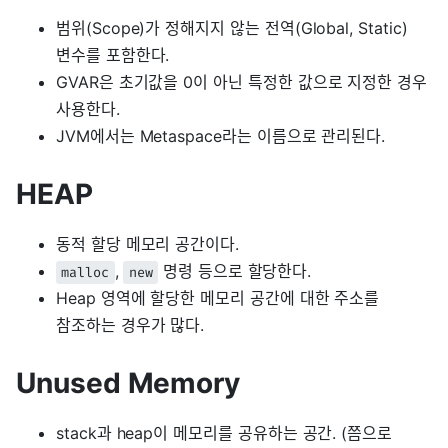
범위(Scope)가 정해지지 않는 전역(Global, Static)
변수를 포함한다.
GVAR은 초기값을 0이 아닌 특정한 값으로 지정한 경우
사용한다.
JVM에서는 Metaspace라는 이름으로 관리된다.
HEAP
동적 할당 메모리 공간이다.
,
명령 등으로 할당한다.
malloc
new
Heap 영역에 할당한 메모리 공간에 대한 주소를
참조하는 경우가 많다.
Unused Memory
stack과 heap이 메모리를 공유하는 공간. (쯤으로