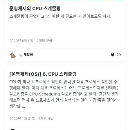
운영체제의 CPU 스케줄링
스케줄링이 무엇이고, 왜 이런 게 필요한 지 알아보도록 하자.
2020년 8월 9일
·
2
개의 댓글
by
개발장
29
[운영체제(OS)] 6. CPU 스케줄링
CPU가 하나의 프로세스 작업이 끝나면 다음 프로세스 작업을 수
행해야 한다. 이때 다음 프로세스가 어느 프로세스인지를 선택하는
알고리즘을 CPU Scheduling 알고리즘이라고 한다. 간단히 생각
해보면 먼저 온 프로세스가 먼저 실행되는 것이 가장 좋을 것이라
생각할
...
2020년 1월 31일
·
6
개의 댓글