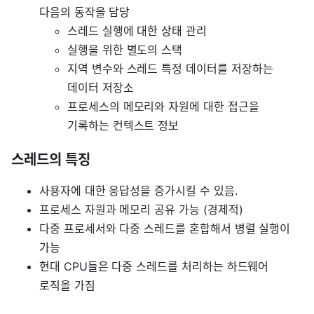
다음의 동작을 담당
스레드 실행에 대한 상태 관리
실행을 위한 별도의 스택
지역 변수와 스레드 특정 데이터를 저장하는
데이터 저장소
프로세스의 메모리와 자원에 대한 접근을
기록하는 컨텍스트 정보
스레드의 특징
사용자에 대한 응답성을 증가시킬 수 있음.
프로세스 자원과 메모리 공유 가능 (경제적)
다중 프로세서와 다중 스레드를 혼합해서 병렬 실행이
가능
현대 CPU들은 다중 스레드를 처리하는 하드웨어
로직을 가짐