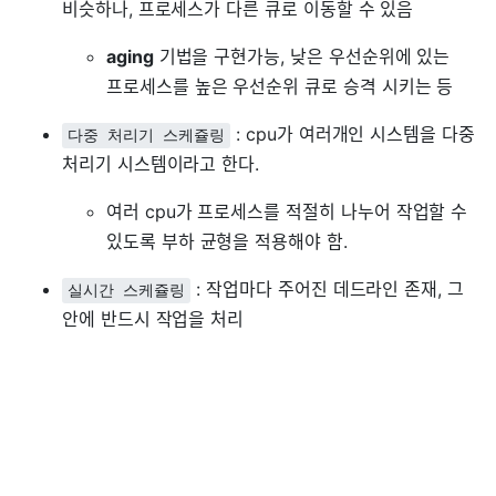
비슷하나, 프로세스가 다른 큐로 이동할 수 있음
aging
기법을 구현가능, 낮은 우선순위에 있는
프로세스를 높은 우선순위 큐로 승격 시키는 등
: cpu가 여러개인 시스템을 다중
다중 처리기 스케쥴링
처리기 시스템이라고 한다.
여러 cpu가 프로세스를 적절히 나누어 작업할 수
있도록 부하 균형을 적용해야 함.
: 작업마다 주어진 데드라인 존재, 그
실시간 스케쥴링
안에 반드시 작업을 처리