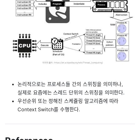
논리적으로는 프로세스들 간의 스위칭을 의미하나,
실제로 요즘에는 스레드 단위의 스위칭을 의미한다.
우선순위 또는 정해진 스케쥴링 알고리즘에 따라
Context Switch를 수행한다.