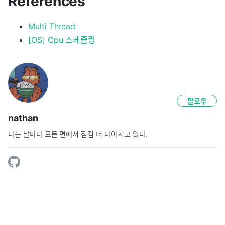
References
Multi Thread
[OS] Cpu 스케쥴링
팔로우
nathan
나는 날마다 모든 면에서 점점 더 나아지고 있다.