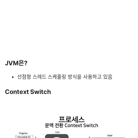
JVM은?
선점형 스레드 스케줄링 방식을 사용하고 있음
Context Switch