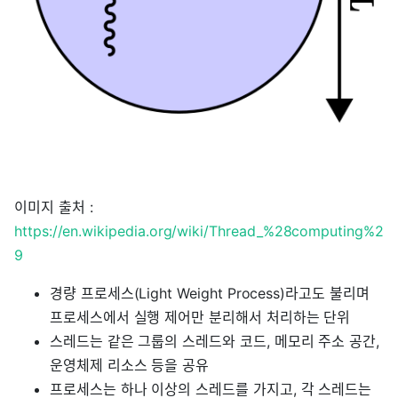
이미지 출처 :
https://en.wikipedia.org/wiki/Thread_%28computing%2
9
경량 프로세스(Light Weight Process)라고도 불리며
프로세스에서 실행 제어만 분리해서 처리하는 단위
스레드는 같은 그룹의 스레드와 코드, 메모리 주소 공간,
운영체제 리소스 등을 공유
프로세스는 하나 이상의 스레드를 가지고, 각 스레드는