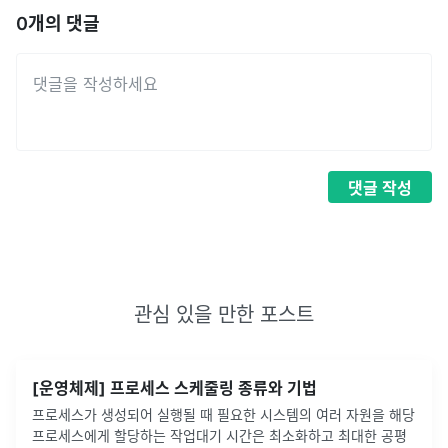
0
개의 댓글
댓글
작성
관심 있을 만한 포스트
[운영체제] 프로세스 스케줄링 종류와 기법
프로세스가 생성되어 실행될 때 필요한 시스템의 여러 자원을 해당
프로세스에게 할당하는 작업대기 시간은 최소화하고 최대한 공평