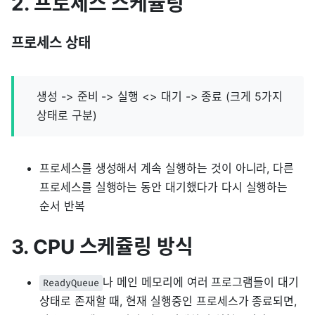
2. 프로세스 스케쥴링
프로세스 상태
생성 -> 준비 -> 실행 <> 대기 -> 종료 (크게 5가지
상태로 구분)
프로세스를 생성해서 계속 실행하는 것이 아니라, 다른
프로세스를 실행하는 동안 대기했다가 다시 실행하는
순서 반복
3. CPU 스케쥴링 방식
나 메인 메모리에 여러 프로그램들이 대기
ReadyQueue
상태로 존재할 때, 현재 실행중인 프로세스가 종료되면,