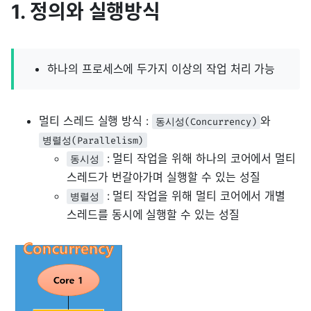
1. 정의와 실행방식
하나의 프로세스에 두가지 이상의 작업 처리 가능
멀티 스레드 실행 방식 :
와
동시성(Concurrency)
병렬성(Parallelism)
: 멀티 작업을 위해 하나의 코어에서 멀티
동시성
스레드가 번갈아가며 실행할 수 있는 성질
: 멀티 작업을 위해 멀티 코어에서 개별
병렬성
스레드를 동시에 실행할 수 있는 성질