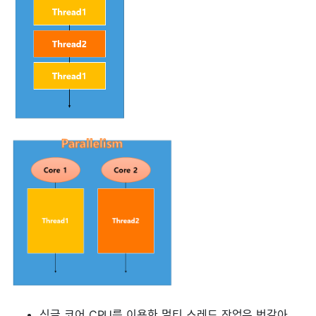
싱글 코어 CPU를 이용한 멀티 스레드 작업은 번갈아