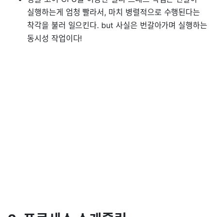
실행하는게 엄청 빨라서, 마치 병렬적으로 수행된다는
착각을 불러 일으킨다. but 사실은 번갈아가며 실행하는
동시성 작업이다!