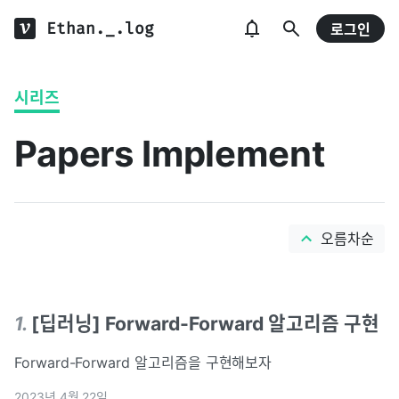
Ethan._.log
로그인
시리즈
Papers Implement
오름차순
1
.
[딥러닝] Forward-Forward 알고리즘 구현
Forward-Forward 알고리즘을 구현해보자
2023년 4월 22일