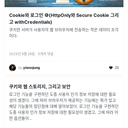
Cookie와 로그인 🍪(HttpOnly와 Secure Cookie 그리
고 withCredentials)
쿠키란 서버가 사용자의 웹 브라우저에 전송하는 작은 데이터 조각
이다.
2023년 8월 26일
·
5
개의 댓글
by
yiwoojung
25
쿠키와 웹 스토리지, 그리고 보안
로그인 기능을 구현하던 도중 사용자 인가 정보 저장에 대한 필요
성이 생겼다. 그에 따라 브라우저가 제공하는 기능에는 뭐가 있고
해당 기능들의 장단점에 대해 알아보았다. 로그인 기능을 구현하던
도중 사용자 인가 정보 저장에 대한 필요성이 생겼고, 그에 따라 어
떤 옵션들이
...