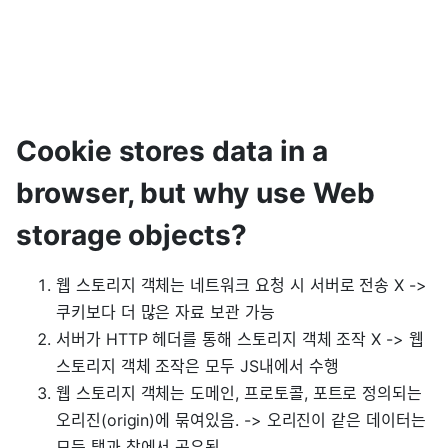
Cookie stores data in a
browser, but why use Web
storage objects?
웹 스토리지 객체는 네트워크 요청 시 서버로 전송 X ->
쿠키보다 더 많은 자료 보관 가능
서버가 HTTP 헤더를 통해 스토리지 객체 조작 X -> 웹
스토리지 객체 조작은 모두 JS내에서 수행
웹 스토리지 객체는 도메인, 프로토콜, 포트로 정의되는
오리진(origin)에 묶여있음. -> 오리진이 같은 데이터는
모든 탭과 창에서 공유됨.