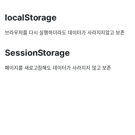
localStorage
브라우저를 다시 실행하더라도 데이터가 사라지지않고 보존
SessionStorage
페이지를 새로고침해도 데이터가 사라지지 않고 보존