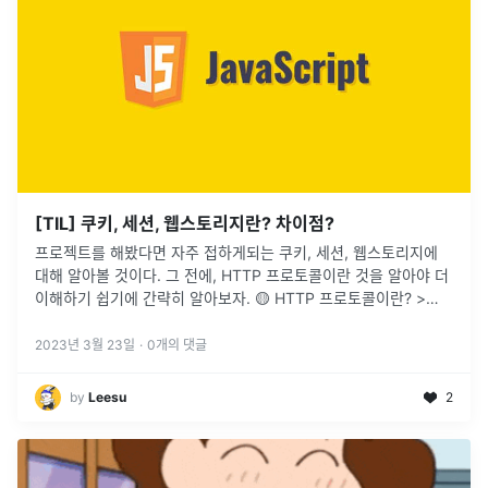
[TIL] 쿠키, 세션, 웹스토리지란? 차이점?
프로젝트를 해봤다면 자주 접하게되는 쿠키, 세션, 웹스토리지에
대해 알아볼 것이다. 그 전에, HTTP 프로토콜이란 것을 알아야 더
이해하기 쉽기에 간략히 알아보자. 🟡 HTTP 프로토콜이란? >
HTTP는 인터넷 상에서 데이터를 주고 받기 위한 서버/클라이언
...
2023년 3월 23일
·
0
개의 댓글
by
Leesu
2