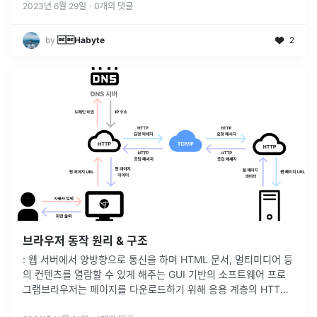
2023년 6월 29일
·
0
개의 댓글
by
Habyte
2
브라우저 동작 원리 & 구조
: 웹 서버에서 양방향으로 통신을 하며 HTML 문서, 멀티미디어 등
의 컨텐츠를 열람할 수 있게 해주는 GUI 기반의 소프트웨어 프로
그램브라우저는 페이지를 다운로드하기 위해 응용 계층의 HTTP
프로토콜을 이용해 데이터를 송신/수신한다.브라우저는 사용자가