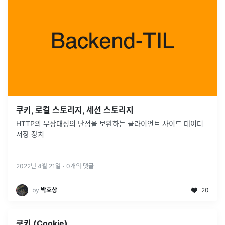
쿠키, 로컬 스토리지, 세션 스토리지
HTTP의 무상태성의 단점을 보완하는 클라이언트 사이드 데이터
저장 장치
2022년 4월 21일
·
0
개의 댓글
by
박효상
20
쿠키 (Cookie)