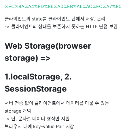
%EC%8A%A4%ED%86%A0%EB%A6%AC%EC%A7%80
클라이언트의 state를 클라이언트 단에서 저장, 관리
-> 클라이언트의 상태를 보존하지 못하는 HTTP 단점 보완
Web Storage(browser
storage) =>
1.localStorage, 2.
SessionStorage
서버 전송 없이 클라이언트에서 데이터를 다룰 수 있는
storage 개념
-> 단, 문자열 데이터 형식만 지원
브라우저 내에 key-value Pair 저장