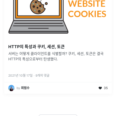
HTTP의 특성과 쿠키, 세션, 토큰
서버는 어떻게 클라이언트를 식별할까? 쿠키, 세션, 토큰은 결국
HTTP의 특성으로부터 탄생했다.
2021년 10월 17일
·
9
개의 댓글
by
최범수
35