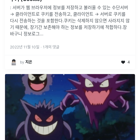
: 서버가 웹 브라우저에 정보를 저장하고 불러올 수 있는 수단서버
→ 클라이언트로 쿠키를 전송하고, 클라이언트 → 서버로 쿠키를
다시 전송하는 것을 포함한다.쿠키는 삭제하지 않으면 사라지지 않
기 때문에, 장기간 보존해야 하는 정보를 저장하기에 적합하다.장
바구니 정보로그
...
2022년 11월 10일
·
1
개의 댓글
by
지은
4