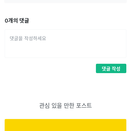
0
개의 댓글
댓글
작성
관심 있을 만한 포스트