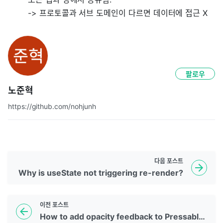
-> 프로토콜과 서브 도메인이 다르면 데이터에 접근 X
팔로우
노준혁
https://github.com/nohjunh
다음
포스트
Why is useState not triggering re-render?
이전
포스트
How to add opacity feedback to Pressable component?