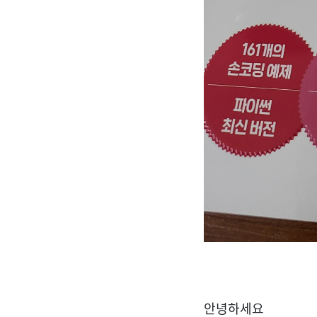
안녕하세요