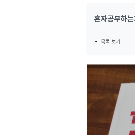
혼자공부하는
목록 보기