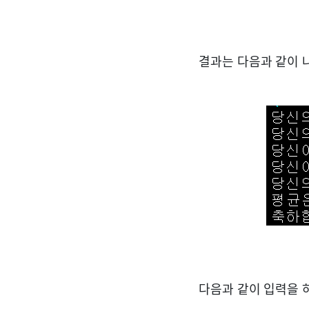
결과는 다음과 같이 
다음과 같이 입력을 