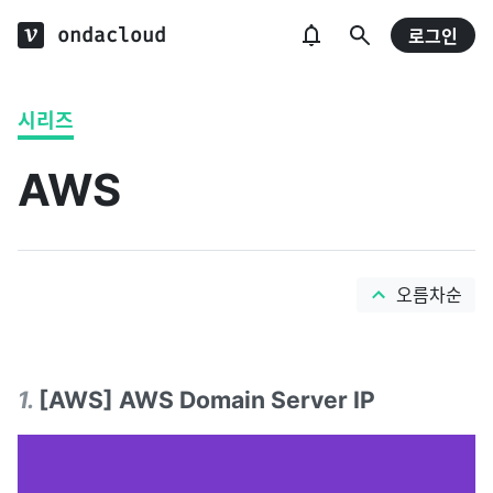
ondacloud
로그인
시리즈
AWS
오름차순
1
.
[AWS] AWS Domain Server IP