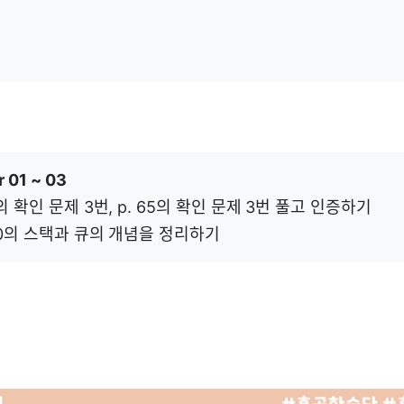
 01 ~ 03
1의 확인 문제 3번, p. 65의 확인 문제 3번 풀고 인증하기
100의 스택과 큐의 개념을 정리하기