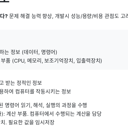
다?
문제 해결 능력 향상, 개발시 성능/용량/비용 관점도 고
는 정보 (데이터, 명령어)
부품 (CPU, 메모리, 보조기억장치, 입출력장치)
고 받는 정적인 정보
용하여 컴퓨터를 작동시키는 정보
 명령어 읽기, 해석, 실행의 과정을 수행
): 계산 부품. 컴퓨터에서 수행되는 계산을 담당
치. 필요한 값을 임시저장