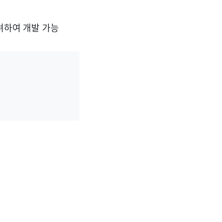
려하여 개발 가능