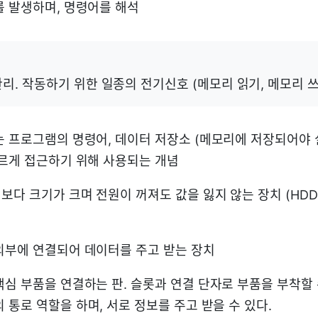
를 발생하며, 명령어를 해석
리. 작동하기 위한 일종의 전기신호 (메모리 읽기, 메모리 
 프로그램의 명령어, 데이터 저장소 (메모리에 저장되어야 
빠르게 접근하기 위해 사용되는 개념
다 크기가 크며 전원이 꺼져도 값을 잃지 않는 장치 (HDD, SS
외부에 연결되어 데이터를 주고 받는 장치
심 부품을 연결하는 판. 슬롯과 연결 단자로 부품을 부착할 
통로 역할을 하며, 서로 정보를 주고 받을 수 있다.