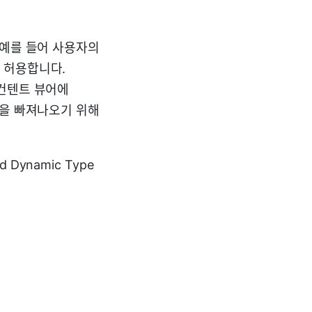
 예를 들어 사용자의
 허용합니다.
 컨텐트 뷰어에
간을 빠져나오기 위해
ynamic Type