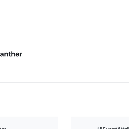
anther