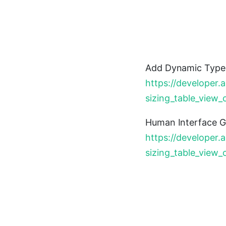
Add Dynamic Type
https://developer.
sizing_table_view
Human Interface G
https://developer.
sizing_table_view