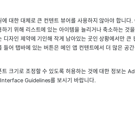
원에 대한 대체로 큰 컨텐트 뷰어를 사용하지 않아야 합니다.
용하기 위해 리스트에 있는 아이템을 늘리거나 축소하는 것을
는 디자인 제약에 기인해 작게 남아있는 곳인 상황에서만 큰
를 들어 탭바에 있는 버튼은 메인 앱 컨텐트에서 더 많은 공
트 크기로 조정할 수 있도록 허용하는 것에 대한 정보는 Add D
 Interface Guidelines를 보시기 바랍니다.