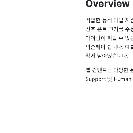
Overview
적합한 동적 타입 지
선호 폰트 크기를 수
아이템이 피할 수 없
의존해야 합니다. 예
작게 남아있습니다.
앱 컨텐트를 다양한 폰
Support 및 Human