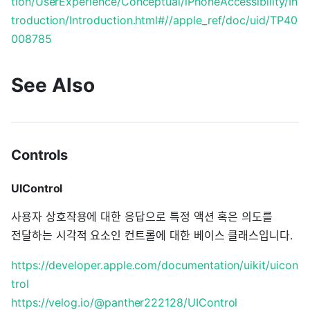
tion/UserExperience/Conceptual/iPhoneAccessibility/In
troduction/Introduction.html#//apple_ref/doc/uid/TP40
008785
See Also
Controls
UIControl
사용자 상호작용에 대한 응답으로 특정 액션 혹은 의도를
전달하는 시각적 요소인 컨트롤에 대한 베이스 클래스입니다.
https://developer.apple.com/documentation/uikit/uicon
trol
https://velog.io/@panther222128/UIControl