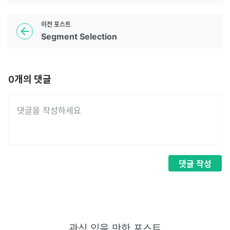
이전
포스트
Segment Selection
0
개의 댓글
댓글
작성
관심 있을 만한 포스트