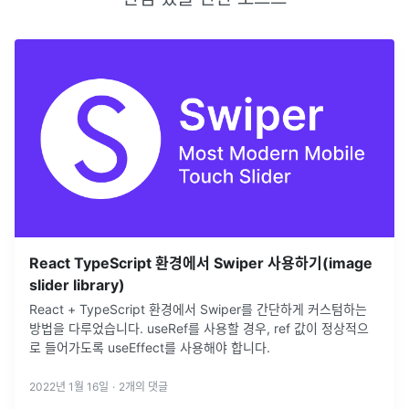
React TypeScript 환경에서 Swiper 사용하기(image
slider library)
React + TypeScript 환경에서 Swiper를 간단하게 커스텀하는
방법을 다루었습니다. useRef를 사용할 경우, ref 값이 정상적으
로 들어가도록 useEffect를 사용해야 합니다.
2022년 1월 16일
·
2
개의 댓글