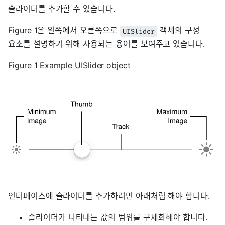
슬라이더를 추가할 수 있습니다.
Figure 1은 왼쪽에서 오른쪽으로
객체의 구성
UISlider
요소를 설명하기 위해 사용되는 용어를 보여주고 있습니다.
Figure 1 Example UISlider object
인터페이스에 슬라이더를 추가하려면 아래처럼 해야 합니다.
슬라이더가 나타내는 값의 범위를 구체화해야 합니다.