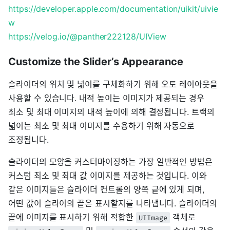
https://developer.apple.com/documentation/uikit/uivie
w
https://velog.io/@panther222128/UIView
Customize the Slider’s Appearance
슬라이더의 위치 및 넓이를 구체화하기 위해 오토 레이아웃을
사용할 수 있습니다. 내적 높이는 이미지가 제공되는 경우
최소 및 최대 이미지의 내적 높이에 의해 결정됩니다. 트랙의
넓이는 최소 및 최대 이미지를 수용하기 위해 자동으로
조정됩니다.
슬라이더의 모양을 커스터마이징하는 가장 일반적인 방법은
커스텀 최소 및 최대 값 이미지를 제공하는 것입니다. 이와
같은 이미지들은 슬라이더 컨트롤의 양쪽 긑에 있게 되며,
어떤 값이 슬라이의 끝은 표시할지를 나타냅니다. 슬라이더의
끝에 이미지를 표시하기 위해 적합한
객체로
UIImage