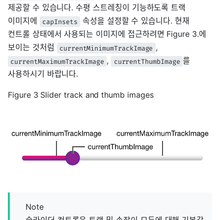
제공할 수 있습니다. 수평 스트레칭이 기능하도록 트랙
이미지에
속성을 설정할 수 있습니다. 현재
capInsets
컨트롤 상태에서 사용되는 이미지에 접근하려면 Figure 3.에
보이는 것처럼
,
currentMinimumTrackImage
,
를
currentMaximumTrackImage
currentThumbImage
사용하시기 바랍니다.
Figure 3 Slider track and thumb images
Note
슬라이더 컨트롤은 트랙 및 손잡이 모두에 대해 기본값