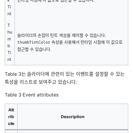
Ti
nt
T
hu
슬라이더의 손잡이 틴트 색상을 제어할 수 있습니다.
m
속성을 사용해서 런타임 시점에 이 값으로
thumbTintColor
b
접근할 수 있습니다.
Ti
nt
Table 3는 슬라이더에 관련이 있는 이벤트를 설정할 수 있는
특성을 리스트로 보여주고 있습니다.
Table 3 Event attributes
Att
rib
Description
ute