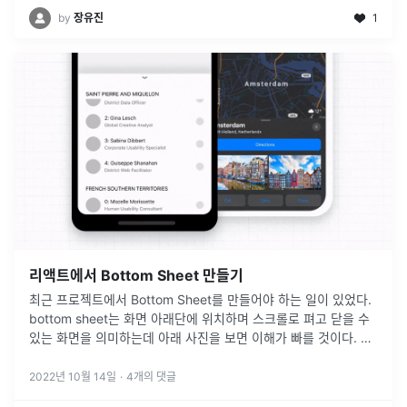
by
장유진
1
리액트에서 Bottom Sheet 만들기
최근 프로젝트에서 Bottom Sheet를 만들어야 하는 일이 있었다.
bottom sheet는 화면 아래단에 위치하며 스크롤로 펴고 닫을 수
있는 화면을 의미하는데 아래 사진을 보면 이해가 빠를 것이다. 출
처 : https://www.npmjs.com/pac
...
2022년 10월 14일
·
4
개의 댓글