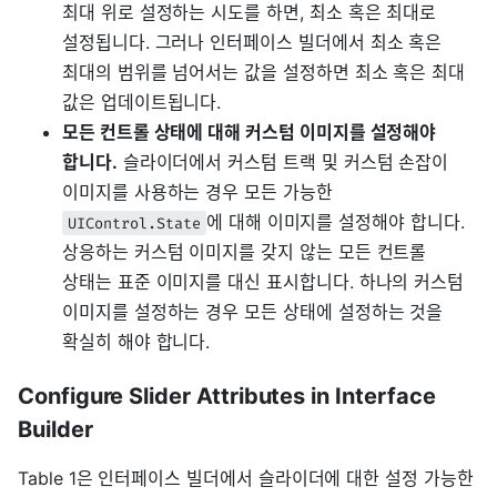
최대 위로 설정하는 시도를 하면, 최소 혹은 최대로
설정됩니다. 그러나 인터페이스 빌더에서 최소 혹은
최대의 범위를 넘어서는 값을 설정하면 최소 혹은 최대
값은 업데이트됩니다.
모든 컨트롤 상태에 대해 커스텀 이미지를 설정해야
합니다.
슬라이더에서 커스텀 트랙 및 커스텀 손잡이
이미지를 사용하는 경우 모든 가능한
에 대해 이미지를 설정해야 합니다.
UIControl.State
상응하는 커스텀 이미지를 갖지 않는 모든 컨트롤
상태는 표준 이미지를 대신 표시합니다. 하나의 커스텀
이미지를 설정하는 경우 모든 상태에 설정하는 것을
확실히 해야 합니다.
Configure Slider Attributes in Interface
Builder
Table 1은 인터페이스 빌더에서 슬라이더에 대한 설정 가능한