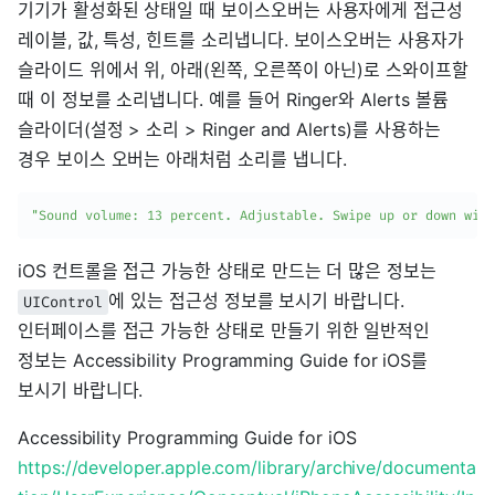
기기가 활성화된 상태일 때 보이스오버는 사용자에게 접근성
레이블, 값, 특성, 힌트를 소리냅니다. 보이스오버는 사용자가
슬라이드 위에서 위, 아래(왼쪽, 오른쪽이 아닌)로 스와이프할
때 이 정보를 소리냅니다. 예를 들어 Ringer와 Alerts 볼륨
슬라이더(설정 > 소리 > Ringer and Alerts)를 사용하는
경우 보이스 오버는 아래처럼 소리를 냅니다.
"Sound volume: 13 percent. Adjustable. Swipe up or down with
iOS 컨트롤을 접근 가능한 상태로 만드는 더 많은 정보는
에 있는 접근성 정보를 보시기 바랍니다.
UIControl
인터페이스를 접근 가능한 상태로 만들기 위한 일반적인
정보는 Accessibility Programming Guide for iOS를
보시기 바랍니다.
Accessibility Programming Guide for iOS
https://developer.apple.com/library/archive/documenta