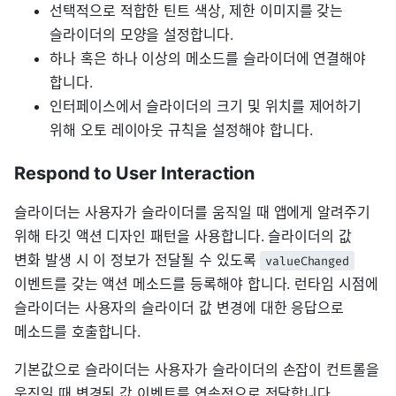
선택적으로 적합한 틴트 색상, 제한 이미지를 갖는
슬라이더의 모양을 설정합니다.
하나 혹은 하나 이상의 메소드를 슬라이더에 연결해야
합니다.
인터페이스에서 슬라이더의 크기 및 위치를 제어하기
위해 오토 레이아웃 규칙을 설정해야 합니다.
Respond to User Interaction
슬라이더는 사용자가 슬라이더를 움직일 때 앱에게 알려주기
위해 타깃 액션 디자인 패턴을 사용합니다. 슬라이더의 값
변화 발생 시 이 정보가 전달될 수 있도록
valueChanged
이벤트를 갖는 액션 메소드를 등록해야 합니다. 런타임 시점에
슬라이더는 사용자의 슬라이더 값 변경에 대한 응답으로
메소드를 호출합니다.
기본값으로 슬라이더는 사용자가 슬라이더의 손잡이 컨트롤을
움직일 때 변경된 값 이벤트를 연속적으로 전달합니다.