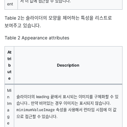
서 이 값에 접근할 수 있습니다.
ent
Table 2는 슬라이더의 모양을 제어하는 특성을 리스트로
보여주고 있습니다.
Table 2 Appearance attributes
At
tri
b
Description
ut
e
Mi
슬라이더의 leading 끝에서 표시되는 이미지를 구체화할 수 있
n
습니다.. 만약 비어있는 경우 이미지는 표시되지 않습니다.
Im
속성을 사용해서 런타임 시점에 이 값
a
minimumValueImage
g
으로 접근할 수 있습니다.
e