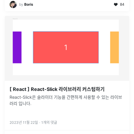
by
Boris
84
[ React ] React-Slick 라이브러리 커스텀하기
React-Slick은 슬라이더 기능을 간편하게 사용할 수 있는 라이브
러리 입니다.
2023년 11월 22일
·
1
개의 댓글