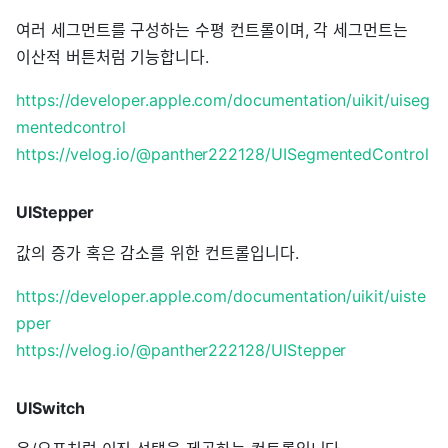
여러 세그먼트를 구성하는 수평 컨트롤이며, 각 세그먼트는
이산적 버튼처럼 기능합니다.
https://developer.apple.com/documentation/uikit/uiseg
mentedcontrol
https://velog.io/@panther222128/UISegmentedControl
UIStepper
값의 증가 혹은 감소를 위한 컨트롤입니다.
https://developer.apple.com/documentation/uikit/uiste
pper
https://velog.io/@panther222128/UIStepper
UISwitch