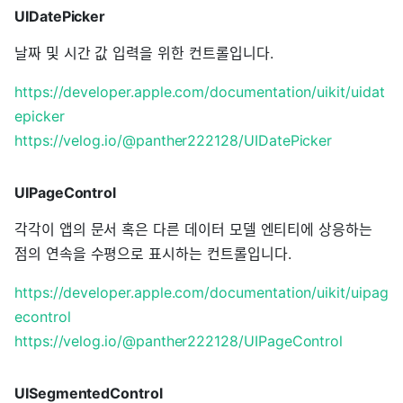
UIDatePicker
날짜 및 시간 값 입력을 위한 컨트롤입니다.
https://developer.apple.com/documentation/uikit/uidat
epicker
https://velog.io/@panther222128/UIDatePicker
UIPageControl
각각이 앱의 문서 혹은 다른 데이터 모델 엔티티에 상응하는
점의 연속을 수평으로 표시하는 컨트롤입니다.
https://developer.apple.com/documentation/uikit/uipag
econtrol
https://velog.io/@panther222128/UIPageControl
UISegmentedControl