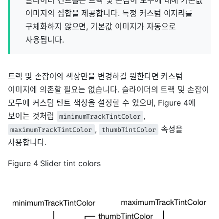
이미지의 집합을 제공합니다. 특정 커스텀 이지리를
구체화하지 않으면, 기본값 이미지가 자동으로
사용됩니다.
트랙 및 손잡이의 색상만을 변경하길 원한다면 커스텀
이미지에 의존할 필요는 없습니다. 슬라이더의 트랙 및 손잡이
모두에 커스텀 틴트 색상을 설정할 수 있으며, Figure 4에
보이는 것처럼
,
minimumTrackTintColor
,
속성을
maximumTrackTintColor
thumbTintColor
사용합니다.
Figure 4 Slider tint colors