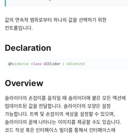
값의 연속적 범위로부터 하나의 값을 선택하기 위한
컨트롤입니다.
Declaration
@
MainActor
class
UISlider
:
UIControl
Overview
슬라이더의 손잡이를 움직일 때 슬라이더에 붙은 모든 액션에
업데이트된 값을 전달합니다. 슬라이더의 모양은 설정
가능합니다. 트랙 및 손잡이의 색상을 설정할 수 있으며,
슬라이더의 끝에 나타나는 이미지를 제공할 수도 있습니다.
코드 작성 혹은 인터페이스 빌더를 통해서 인터페이스에