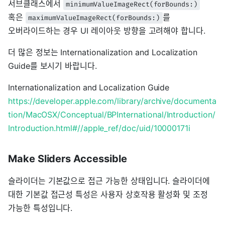
서브클래스에서
minimumValueImageRect(forBounds:)
혹은
를
maximumValueImageRect(forBounds:)
오버라이드하는 경우 UI 레이아웃 방향을 고려해야 합니다.
더 많은 정보는 Internationalization and Localization
Guide를 보시기 바랍니다.
Internationalization and Localization Guide
https://developer.apple.com/library/archive/documenta
tion/MacOSX/Conceptual/BPInternational/Introduction/
Introduction.html#//apple_ref/doc/uid/10000171i
Make Sliders Accessible
슬라이더는 기본값으로 접근 가능한 상태입니다. 슬라이더에
대한 기본값 접근성 특성은 사용자 상호작용 활성화 및 조정
가능한 특성입니다.