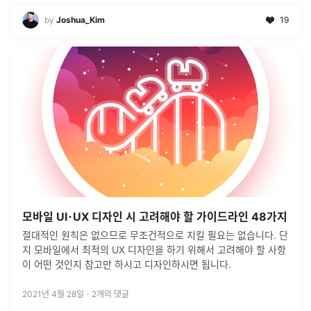
by
Joshua_Kim
19
모바일 UI･UX 디자인 시 고려해야 할 가이드라인 48가지
절대적인 원칙은 없으므로 무조건적으로 지킬 필요는 없습니다. 단
지 모바일에서 최적의 UX 디자인을 하기 위해서 고려해야 할 사항
이 어떤 것인지 참고만 하시고 디자인하시면 됩니다.
2021년 4월 28일
·
2
개의 댓글