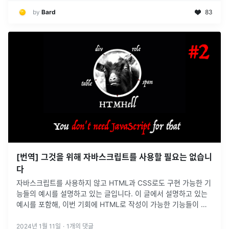
by
Bard
83
[번역] 그것을 위해 자바스크립트를 사용할 필요는 없습니
다
자바스크립트를 사용하지 않고 HTML과 CSS로도 구현 가능한 기
능들의 예시를 설명하고 있는 글입니다. 이 글에서 설명하고 있는
예시를 포함해, 이번 기회에 HTML로 작성이 가능한 기능들이 어
떤 것이 있는지 알아보는 것은 어떠신가요? :)
2024년 1월 11일
·
1
개의 댓글