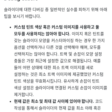
슬라이더에 대한 디버깅 중 일반적인 실수를 피하기 위해 아래
팁을 보시기 바랍니다.
커스텀 틴트 색상 혹은 커스텀 이미지를 사용하고 둘
모두를 사용하지는 않아야 합니다.
이미지 혹은 틴트를
갖는 슬라이더 모양을 커스터마이징 하는 경우 한 가지
옵션을 선택하거나 다른 것을 선택해야 해며, 모두를
선택하지는 않아야 합니다. 트랙 및 손잡이 모양 설정
충돌은 가장 최근에 설정한 값으로 해결됩니다. 예를
들어 어떤 상태에 대한 최소 트랙 이미지를 새로
설정하는 것은 최소 트랙 이미지에 제공했었던 커스텀
틴트 색상을 무효화시킵니다. 유사하게 손잡이 틴트
색상 설정은 슬라이더에 연결된 커스텀 손잡이 이미지를
제거합니다.
현재 값은 최소 및 최대 값 사이에 있어야 합니다.
코드
작성을 통해서 슬라이더의 현재 값을 최소 아래 혹은