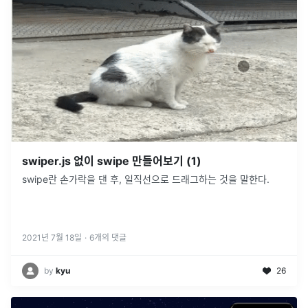
swiper.js 없이 swipe 만들어보기 (1)
swipe란 손가락을 댄 후, 일직선으로 드래그하는 것을 말한다.
2021년 7월 18일
·
6
개의 댓글
by
kyu
26