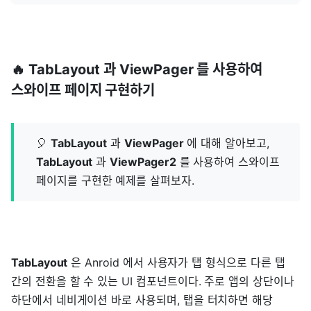
🔥 TabLayout 과 ViewPager 를 사용하여
스와이프 페이지 구현하기
🎈
TabLayout
과
ViewPager
에 대해 알아보고,
TabLayout
과
ViewPager2
를 사용하여 스와이프
페이지를 구현한 예제를 살펴보자.
TabLayout
은 Anroid 에서 사용자가 탭 형식으로 다른 탭
간의 전환을 할 수 있는 UI 컴포넌트이다. 주로 앱의 상단이나
하단에서 네비게이션 바로 사용되며, 탭을 터치하면 해당