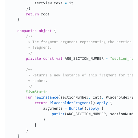
            textView
.
text 
=
 it

}
)
return
 root

}
companion
object
{
/**

         * The fragment argument representing the section nu
         * fragment.

         */
private
const
val
 ARG_SECTION_NUMBER 
=
"section_numb
/**

         * Returns a new instance of this fragment for the g
         * number.

         */
@JvmStatic
fun
newInstance
(
sectionNumber
:
 Int
)
:
 PlaceholderFrag
return
PlaceholderFragment
(
)
.
apply
{
                arguments 
=
Bundle
(
)
.
apply
{
putInt
(
ARG_SECTION_NUMBER
,
 sectionNumber
}
}
}
}