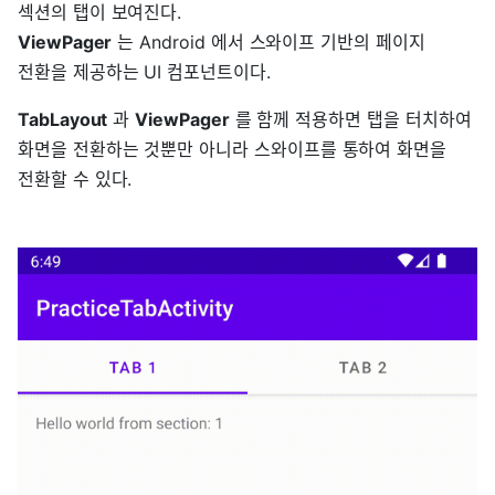
섹션의 탭이 보여진다.
ViewPager
는 Android 에서 스와이프 기반의 페이지
전환을 제공하는 UI 컴포넌트이다.
TabLayout
과
ViewPager
를 함께 적용하면 탭을 터치하여
화면을 전환하는 것뿐만 아니라 스와이프를 통하여 화면을
전환할 수 있다.