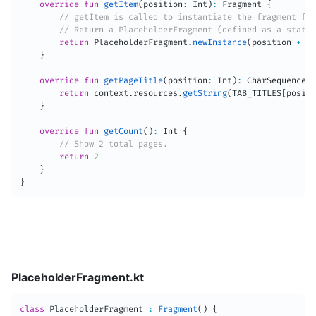
override
fun
getItem
(
position
:
 Int
)
:
 Fragment 
{
// getItem is called to instantiate the fragment for
// Return a PlaceholderFragment (defined as a static
return
 PlaceholderFragment
.
newInstance
(
position 
+
1
)
}
override
fun
getPageTitle
(
position
:
 Int
)
:
 CharSequence
?
return
 context
.
resources
.
getString
(
TAB_TITLES
[
positi
}
override
fun
getCount
(
)
:
 Int 
{
// Show 2 total pages.
return
2
}
}
PlaceholderFragment.kt
class
 PlaceholderFragment 
:
Fragment
(
)
{