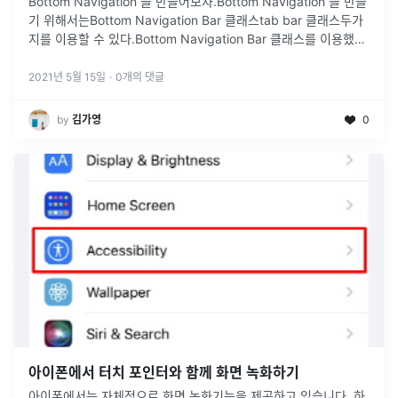
Bottom Navigation 을 만들어보자.Bottom Navigation 을 만들
기 위해서는Bottom Navigation Bar 클래스tab bar 클래스두가
지를 이용할 수 있다.Bottom Navigation Bar 클래스를 이용했다.
https:/
...
2021년 5월 15일
·
0
개의 댓글
by
김가영
0
아이폰에서 터치 포인터와 함께 화면 녹화하기
아이폰에서는 자체적으로 화면 녹화기능을 제공하고 있습니다. 하