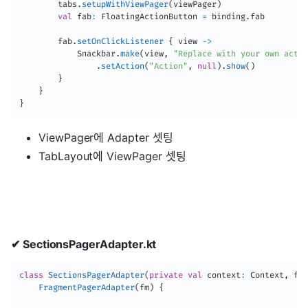
        tabs
.
setupWithViewPager
(
viewPager
)
val
 fab
:
 FloatingActionButton 
=
 binding
.
fab

        fab
.
setOnClickListener
{
 view 
->
            Snackbar
.
make
(
view
,
"Replace with your own actio
.
setAction
(
"Action"
,
null
)
.
show
(
)
}
}
}
ViewPager에 Adapter 셋팅
TabLayout에 ViewPager 셋팅
✔ SectionsPagerAdapter.kt
class
SectionsPagerAdapter
(
private
val
 context
:
 Context
,
 fm
:
FragmentPagerAdapter
(
fm
)
{