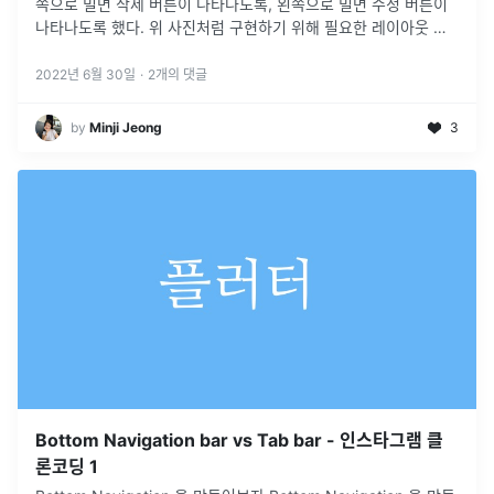
쪽으로 밀면 삭제 버튼이 나타나도록, 왼쪽으로 밀면 수정 버튼이
나타나도록 했다. 위 사진처럼 구현하기 위해 필요한 레이아웃 파
일과 클래스들을 차례로 나열해보도록 할테니, 참고해서 원하는 화
면을 구현
...
2022년 6월 30일
·
2
개의 댓글
by
Minji Jeong
3
Bottom Navigation bar vs Tab bar - 인스타그램 클
론코딩 1