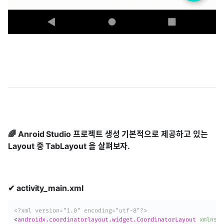
🌈 Anroid Studio 프로젝트 생성 기본적으로 제공하고 있는
Layout 중 TabLayout 을 살펴보자.
✔ activity_main.xml
<?xml version="1.0" encoding="utf-8"?>
<
androidx.coordinatorlayout.widget.CoordinatorLayout
xmlns:
a