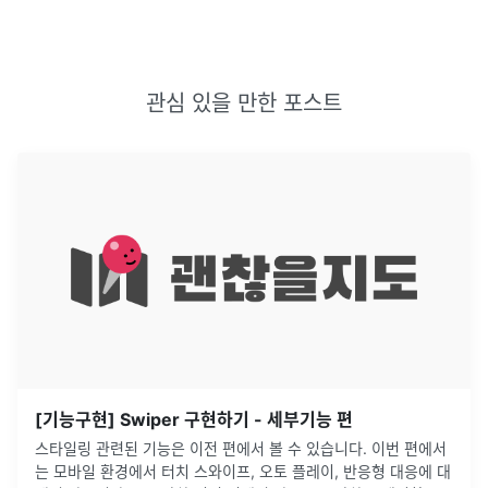
관심 있을 만한 포스트
[기능구현] Swiper 구현하기 - 세부기능 편
스타일링 관련된 기능은 이전 편에서 볼 수 있습니다. 이번 편에서
는 모바일 환경에서 터치 스와이프, 오토 플레이, 반응형 대응에 대