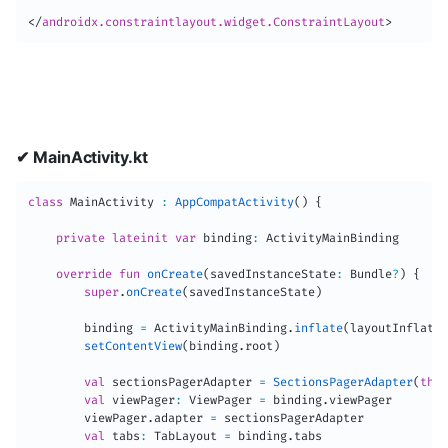
</
androidx.constraintlayout.widget.ConstraintLayout
>
✔ MainActivity.kt
class
 MainActivity 
:
AppCompatActivity
(
)
{
private
lateinit
var
 binding
:
 ActivityMainBinding

override
fun
onCreate
(
savedInstanceState
:
 Bundle
?
)
{
super
.
onCreate
(
savedInstanceState
)
        binding 
=
 ActivityMainBinding
.
inflate
(
layoutInflater
setContentView
(
binding
.
root
)
val
 sectionsPagerAdapter 
=
SectionsPagerAdapter
(
this
val
 viewPager
:
 ViewPager 
=
 binding
.
viewPager

        viewPager
.
adapter 
=
 sectionsPagerAdapter

val
 tabs
:
 TabLayout 
=
 binding
.
tabs
