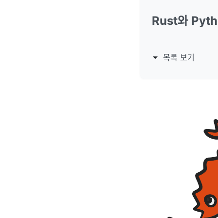
Rust와 Py
목록 보기