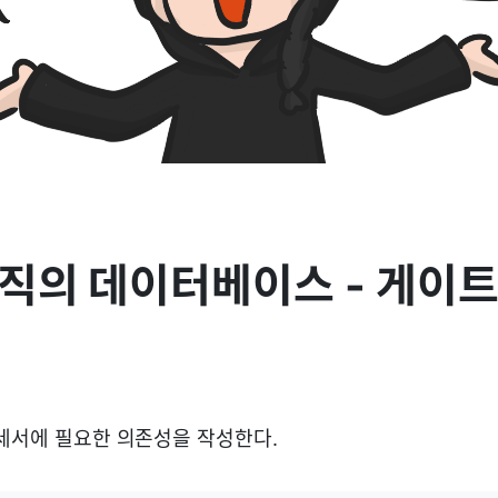
직의 데이터베이스 - 게이
명세서에 필요한 의존성을 작성한다.