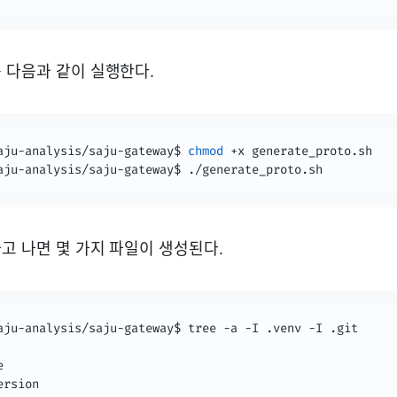
 다음과 같이 실행한다.
aju-analysis/saju-gateway$ 
chmod
 +x generate_proto.sh

aju-analysis/saju-gateway$ ./generate_proto.sh
고 나면 몇 가지 파일이 생성된다.


rsion
