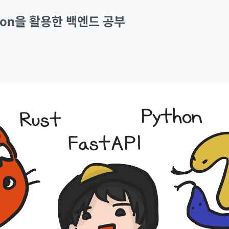
thon을 활용한 백엔드 공부